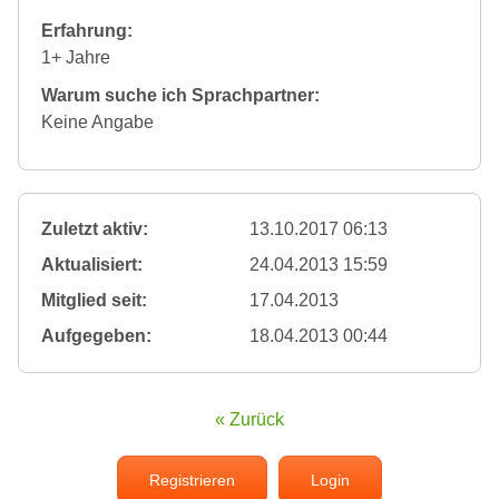
Erfahrung:
1+ Jahre
Warum suche ich Sprachpartner:
Keine Angabe
Zuletzt aktiv:
13.10.2017 06:13
Aktualisiert:
24.04.2013 15:59
Mitglied seit:
17.04.2013
Aufgegeben:
18.04.2013 00:44
« Zurück
Registrieren
Login