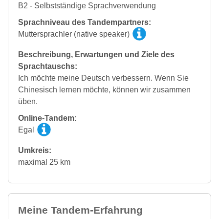
B2 - Selbstständige Sprachverwendung
Sprachniveau des Tandempartners:
Muttersprachler (native speaker)
Beschreibung, Erwartungen und Ziele des
Sprachtauschs:
Ich möchte meine Deutsch verbessern. Wenn Sie
Chinesisch lernen möchte, können wir zusammen
üben.
Online-Tandem:
Egal
Umkreis:
maximal 25 km
Meine Tandem-Erfahrung