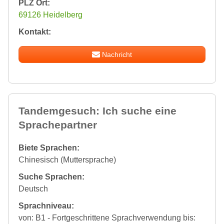
PLZ Ort:
69126 Heidelberg
Kontakt:
Nachricht
Tandemgesuch: Ich suche eine
Sprachepartner
Biete Sprachen:
Chinesisch (Muttersprache)
Suche Sprachen:
Deutsch
Sprachniveau:
von: B1 - Fortgeschrittene Sprachverwendung bis: