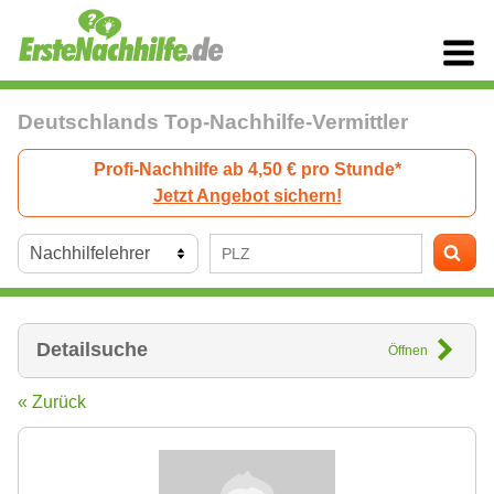
Deutschlands Top-Nachhilfe-Vermittler
Profi-Nachhilfe ab 4,50 € pro Stunde*
Jetzt Angebot sichern!
Detailsuche
Öffnen
« Zurück