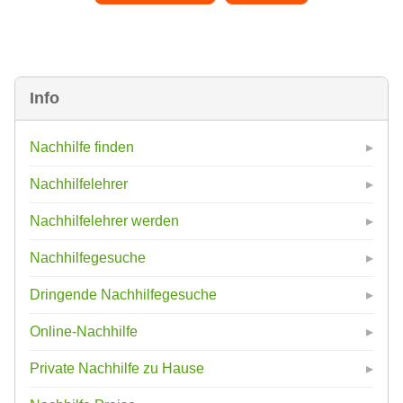
Info
Nachhilfe finden
Nachhilfelehrer
Nachhilfelehrer werden
Nachhilfegesuche
Dringende Nachhilfegesuche
Online-Nachhilfe
Private Nachhilfe zu Hause