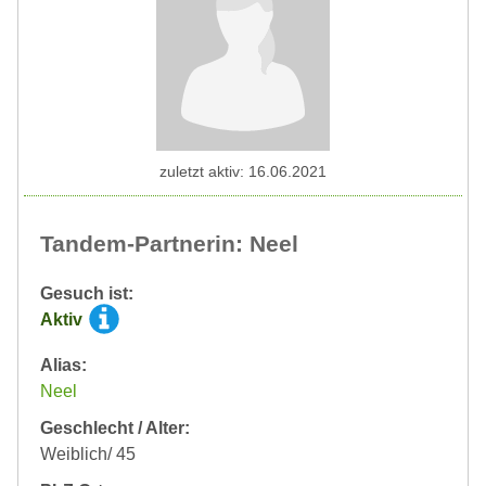
zuletzt aktiv: 16.06.2021
Tandem-Partnerin: Neel
Gesuch ist:
Aktiv
Alias:
Neel
Geschlecht / Alter:
Weiblich/ 45