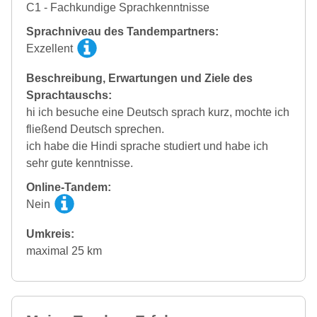
C1 - Fachkundige Sprachkenntnisse
Sprachniveau des Tandempartners:
Exzellent
Beschreibung, Erwartungen und Ziele des
Sprachtauschs:
hi ich besuche eine Deutsch sprach kurz, mochte ich
fließend Deutsch sprechen.
ich habe die Hindi sprache studiert und habe ich
sehr gute kenntnisse.
Online-Tandem:
Nein
Umkreis:
maximal 25 km