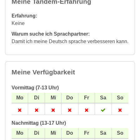
Meine Tandem-Erfahrung
Erfahrung:
Keine
Warum suche ich Sprachpartner:
Damit ich meine Deutsch sprache verbesseren kann.
Meine Verfügbarkeit
Vormittag (7-13 Uhr)
Nachmittag (13-17 Uhr)