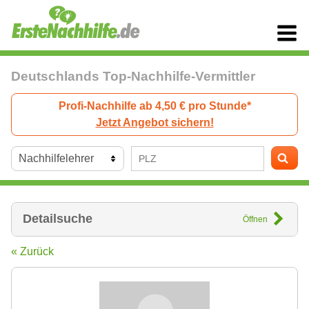
Deutschlands Top-Nachhilfe-Vermittler
Profi-Nachhilfe ab 4,50 € pro Stunde*
Jetzt Angebot sichern!
Detailsuche
Öffnen
« Zurück