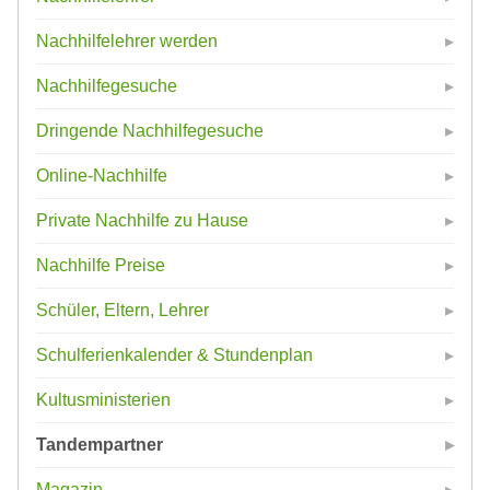
Nachhilfelehrer werden
Nachhilfegesuche
Dringende Nachhilfegesuche
Online-Nachhilfe
Private Nachhilfe zu Hause
Nachhilfe Preise
Schüler, Eltern, Lehrer
Schulferienkalender & Stundenplan
Kultusministerien
Tandempartner
Magazin