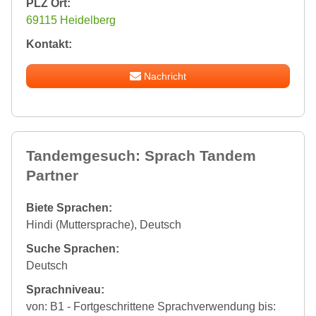
PLZ Ort:
69115 Heidelberg
Kontakt:
Nachricht
Tandemgesuch: Sprach Tandem
Partner
Biete Sprachen:
Hindi (Muttersprache), Deutsch
Suche Sprachen:
Deutsch
Sprachniveau:
von: B1 - Fortgeschrittene Sprachverwendung bis: