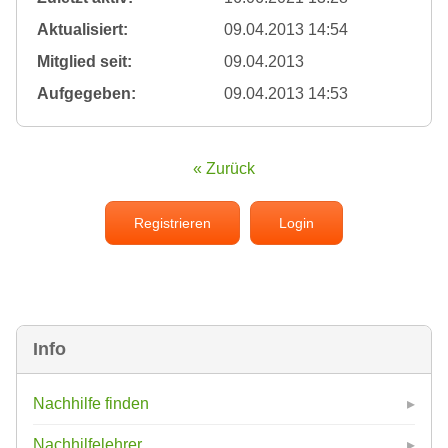
Aktualisiert:
09.04.2013 14:54
Mitglied seit:
09.04.2013
Aufgegeben:
09.04.2013 14:53
« Zurück
Registrieren
Login
Info
Nachhilfe finden
Nachhilfelehrer