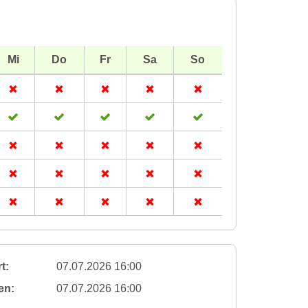
Mi
Do
Fr
Sa
So
t:
07.07.2026 16:00
en:
07.07.2026 16:00