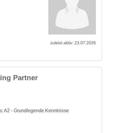
zuletzt aktiv: 23.07.2026
ng Partner
s: A2 - Grundlegende Kenntnisse