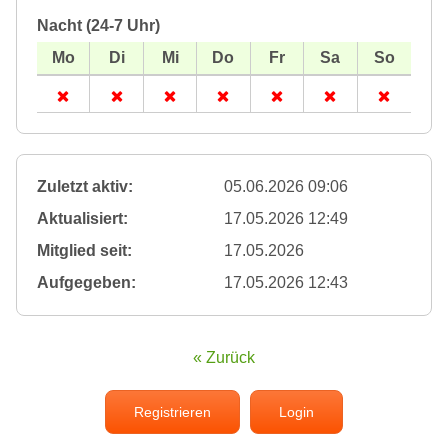
Nacht (24-7 Uhr)
Zuletzt aktiv:
05.06.2026 09:06
Aktualisiert:
17.05.2026 12:49
Mitglied seit:
17.05.2026
Aufgegeben:
17.05.2026 12:43
« Zurück
Registrieren
Login