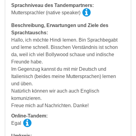
Sprachniveau des Tandempartners:
Muttersprachler (native speaker)
Beschreibung, Erwartungen und Ziele des
Sprachtauschs:
Hallo, ich möchte Hindi lernen. Bin Sprachbegabt
und lerne schnell. Bisschen Verständnis ist schon
da, weil ich viel Bollywood schaue und indische
Freunde habe.
Im Gegenzug kannst du mit mir Deutsch und
Italienisch (beides meine Muttersprachen) lernen
und üben.
Natürlich können wir auch auch Englisch
komunizieren.
Freue mich auf Nachrichten. Danke!
Online-Tandem:
Egal
Umkreis: