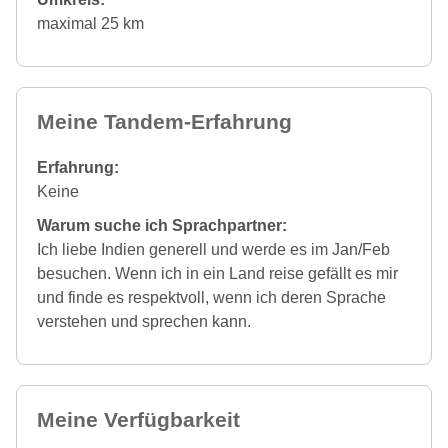
maximal 25 km
Meine Tandem-Erfahrung
Erfahrung:
Keine
Warum suche ich Sprachpartner:
Ich liebe Indien generell und werde es im Jan/Feb
besuchen. Wenn ich in ein Land reise gefällt es mir
und finde es respektvoll, wenn ich deren Sprache
verstehen und sprechen kann.
Meine Verfügbarkeit