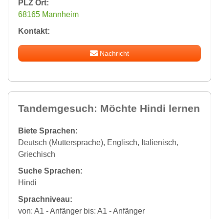
PLZ Ort:
68165 Mannheim
Kontakt:
Nachricht
Tandemgesuch: Möchte Hindi lernen
Biete Sprachen:
Deutsch (Muttersprache), Englisch, Italienisch,
Griechisch
Suche Sprachen:
Hindi
Sprachniveau:
von: A1 - Anfänger bis: A1 - Anfänger