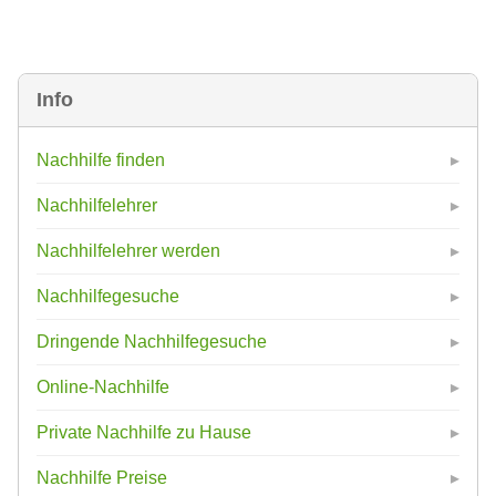
Info
Nachhilfe finden
Nachhilfelehrer
Nachhilfelehrer werden
Nachhilfegesuche
Dringende Nachhilfegesuche
Online-Nachhilfe
Private Nachhilfe zu Hause
Nachhilfe Preise