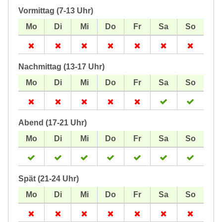
Vormittag (7-13 Uhr)
Nachmittag (13-17 Uhr)
Abend (17-21 Uhr)
Spät (21-24 Uhr)