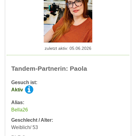
zuletzt aktiv: 05.06.2026
Tandem-Partnerin: Paola
Gesuch ist:
Aktiv
Alias:
Bella26
Geschlecht / Alter:
Weiblich/ 53