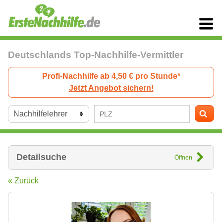
Deutschlands Top-Nachhilfe-Vermittler
Profi-Nachhilfe ab 4,50 € pro Stunde*
Jetzt Angebot sichern!
Detailsuche
Öffnen
« Zurück