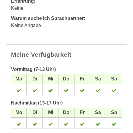
Erfahrung:
Keine
Warum suche ich Sprachpartner:
Keine Angabe
Meine Verfügbarkeit
Vormittag (7-13 Uhr)
Nachmittag (13-17 Uhr)