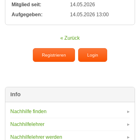
Mitglied seit:
14.05.2026
Aufgegeben:
14.05.2026 13:00
« Zurück
Registrieren
Login
Info
Nachhilfe finden
Nachhilfelehrer
Nachhilfelehrer werden