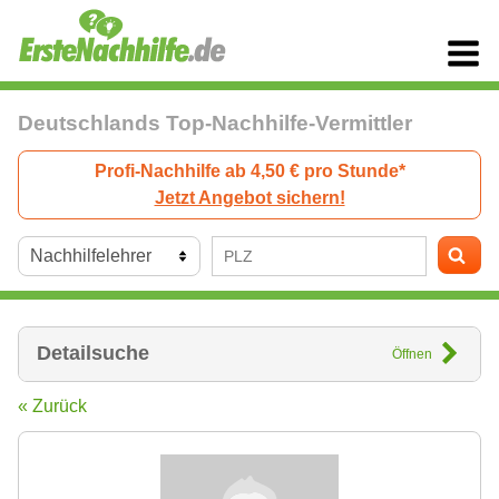
Deutschlands Top-Nachhilfe-Vermittler
Profi-Nachhilfe ab 4,50 € pro Stunde*
Jetzt Angebot sichern!
Detailsuche
Öffnen
« Zurück