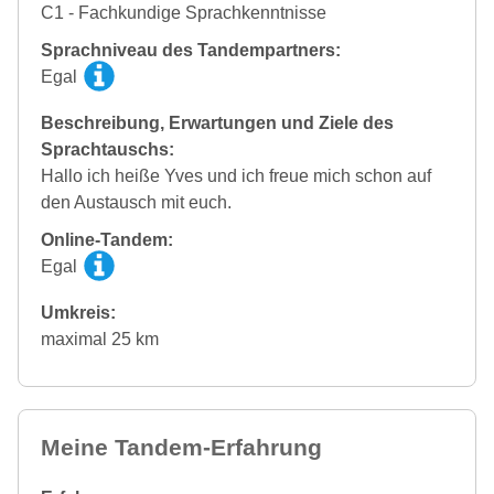
C1 - Fachkundige Sprachkenntnisse
Sprachniveau des Tandempartners:
Egal
Beschreibung, Erwartungen und Ziele des
Sprachtauschs:
Hallo ich heiße Yves und ich freue mich schon auf
den Austausch mit euch.
Online-Tandem:
Egal
Umkreis:
maximal 25 km
Meine Tandem-Erfahrung