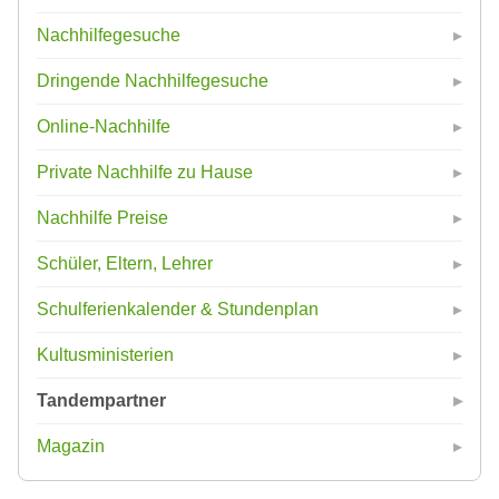
Nachhilfegesuche
Dringende Nachhilfegesuche
Online-Nachhilfe
Private Nachhilfe zu Hause
Nachhilfe Preise
Schüler, Eltern, Lehrer
Schulferienkalender & Stundenplan
Kultusministerien
Tandempartner
Magazin