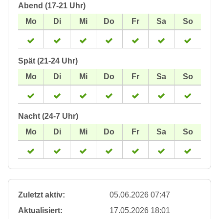
Abend (17-21 Uhr)
Spät (21-24 Uhr)
Nacht (24-7 Uhr)
Zuletzt aktiv:
05.06.2026 07:47
Aktualisiert:
17.05.2026 18:01