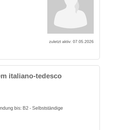
zuletzt aktiv: 07.05.2026
 italiano-tedesco
ndung bis: B2 - Selbstständige