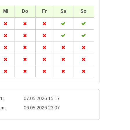
Mi
Do
Fr
Sa
So
t:
07.05.2026 15:17
en:
06.05.2026 23:07