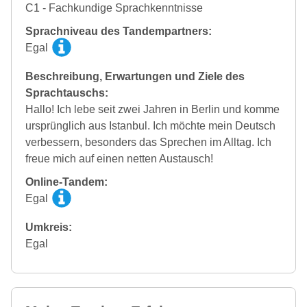
C1 - Fachkundige Sprachkenntnisse
Sprachniveau des Tandempartners:
Egal
Beschreibung, Erwartungen und Ziele des
Sprachtauschs:
Hallo! Ich lebe seit zwei Jahren in Berlin und komme
ursprünglich aus Istanbul. Ich möchte mein Deutsch
verbessern, besonders das Sprechen im Alltag. Ich
freue mich auf einen netten Austausch!
Online-Tandem:
Egal
Umkreis:
Egal