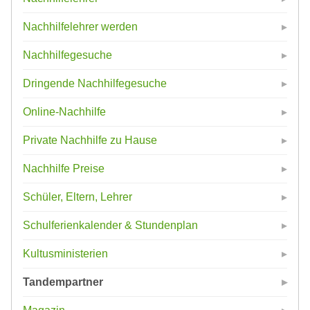
Nachhilfelehrer werden
Nachhilfegesuche
Dringende Nachhilfegesuche
Online-Nachhilfe
Private Nachhilfe zu Hause
Nachhilfe Preise
Schüler, Eltern, Lehrer
Schulferienkalender & Stundenplan
Kultusministerien
Tandempartner