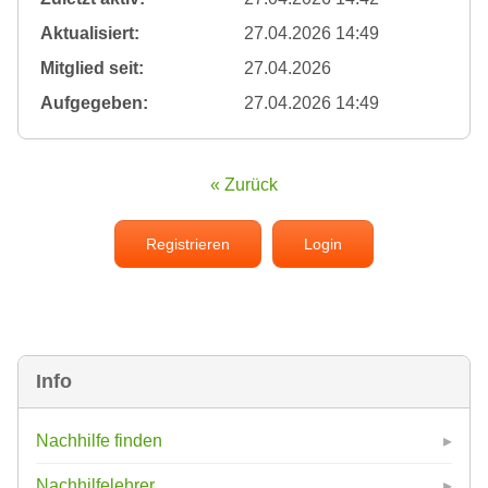
Aktualisiert:
27.04.2026 14:49
Mitglied seit:
27.04.2026
Aufgegeben:
27.04.2026 14:49
« Zurück
Registrieren
Login
Info
Nachhilfe finden
Nachhilfelehrer