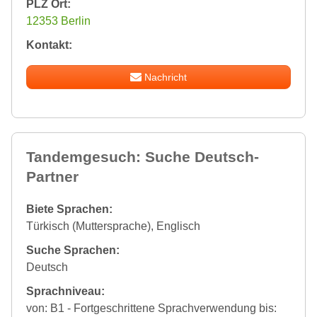
PLZ Ort:
12353 Berlin
Kontakt:
Nachricht
Tandemgesuch: Suche Deutsch-
Partner
Biete Sprachen:
Türkisch (Muttersprache), Englisch
Suche Sprachen:
Deutsch
Sprachniveau:
von: B1 - Fortgeschrittene Sprachverwendung bis: