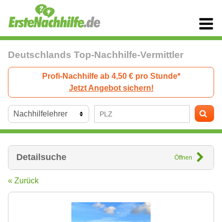
Deutschlands Top-Nachhilfe-Vermittler
Profi-Nachhilfe ab 4,50 € pro Stunde*
Jetzt Angebot sichern!
Detailsuche
Öffnen
« Zurück