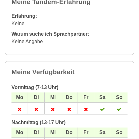
Meine Tandem-Erfahrung
Erfahrung:
Keine
Warum suche ich Sprachpartner:
Keine Angabe
Meine Verfügbarkeit
Vormittag (7-13 Uhr)
Nachmittag (13-17 Uhr)