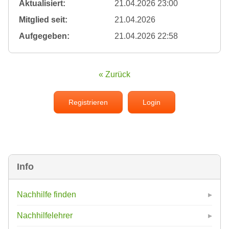
Aktualisiert:
21.04.2026 23:00
Mitglied seit:
21.04.2026
Aufgegeben:
21.04.2026 22:58
« Zurück
Registrieren
Login
Info
Nachhilfe finden
Nachhilfelehrer