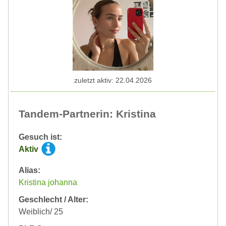
zuletzt aktiv: 22.04.2026
Tandem-Partnerin: Kristina
Gesuch ist:
Aktiv
Alias:
Kristina johanna
Geschlecht / Alter:
Weiblich/ 25