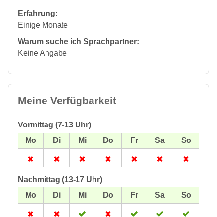
Erfahrung:
Einige Monate
Warum suche ich Sprachpartner:
Keine Angabe
Meine Verfügbarkeit
Vormittag (7-13 Uhr)
Nachmittag (13-17 Uhr)