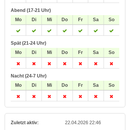
Abend (17-21 Uhr)
Spät (21-24 Uhr)
Nacht (24-7 Uhr)
Zuletzt aktiv:
22.04.2026 22:46