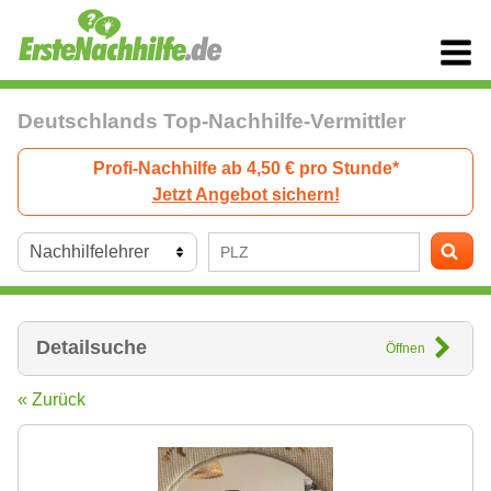
Deutschlands Top-Nachhilfe-Vermittler
Profi-Nachhilfe ab 4,50 € pro Stunde*
Jetzt Angebot sichern!
Detailsuche
Öffnen
« Zurück