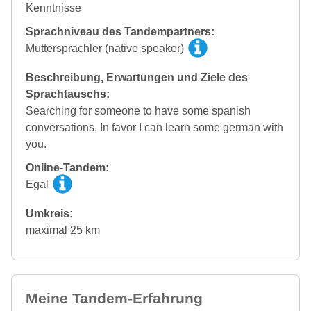
Kenntnisse
Sprachniveau des Tandempartners:
Muttersprachler (native speaker)
Beschreibung, Erwartungen und Ziele des
Sprachtauschs:
Searching for someone to have some spanish
conversations. In favor I can learn some german with
you.
Online-Tandem:
Egal
Umkreis:
maximal 25 km
Meine Tandem-Erfahrung