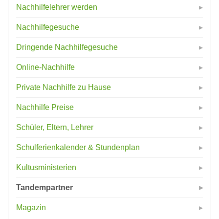
Nachhilfelehrer werden
Nachhilfegesuche
Dringende Nachhilfegesuche
Online-Nachhilfe
Private Nachhilfe zu Hause
Nachhilfe Preise
Schüler, Eltern, Lehrer
Schulferienkalender & Stundenplan
Kultusministerien
Tandempartner
Magazin