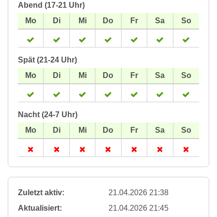
Abend (17-21 Uhr)
Spät (21-24 Uhr)
Nacht (24-7 Uhr)
Zuletzt aktiv:
21.04.2026 21:38
Aktualisiert:
21.04.2026 21:45