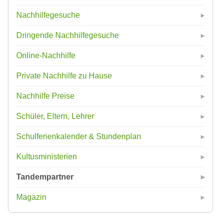
Nachhilfegesuche
Dringende Nachhilfegesuche
Online-Nachhilfe
Private Nachhilfe zu Hause
Nachhilfe Preise
Schüler, Eltern, Lehrer
Schulferienkalender & Stundenplan
Kultusministerien
Tandempartner
Magazin