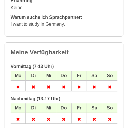
Erfahrung:
Keine
Warum suche ich Sprachpartner:
I want to study in Germany.
Meine Verfügbarkeit
Vormittag (7-13 Uhr)
Nachmittag (13-17 Uhr)