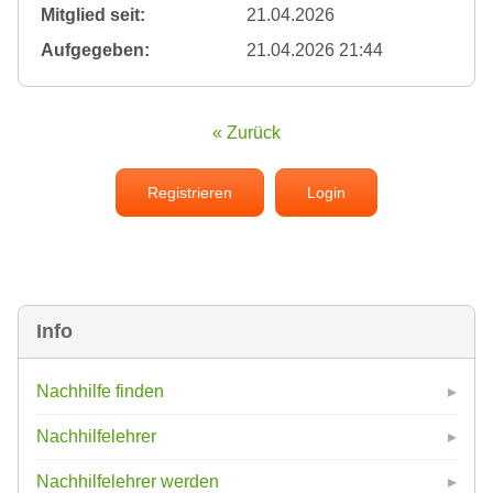
Mitglied seit:
21.04.2026
Aufgegeben:
21.04.2026 21:44
« Zurück
Registrieren
Login
Info
Nachhilfe finden
Nachhilfelehrer
Nachhilfelehrer werden