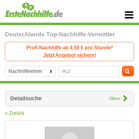
Deutschlands Top-Nachhilfe-Vermittler
Profi-Nachhilfe ab 4,50 € pro Stunde*
Jetzt Angebot sichern!
Detailsuche
Öffnen
« Zurück