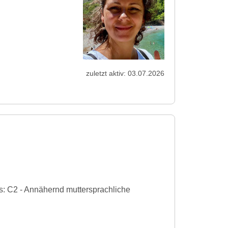
zuletzt aktiv: 03.07.2026
s: C2 - Annähernd muttersprachliche