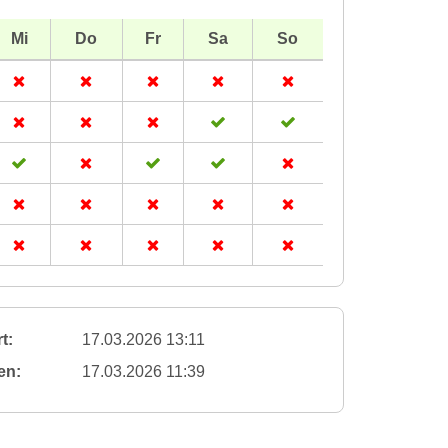
Mi
Do
Fr
Sa
So
t:
17.03.2026 13:11
en:
17.03.2026 11:39