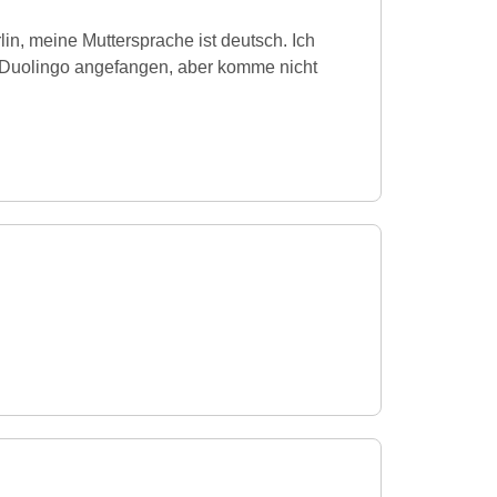
lin, meine Muttersprache ist deutsch. Ich
r Duolingo angefangen, aber komme nicht