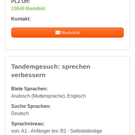
PLZ Ort:
33649 Bielefeld
Kontakt:
Nachricht
Tandemgesuch: sprechen
verbessern
Biete Sprachen:
Arabisch (Muttersprache), Englisch
Suche Sprachen:
Deutsch
Sprachniveau:
von: A1 - Anfänger bis: B2 - Selbstständige