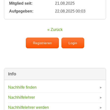
Mitglied seit:
21.08.2025
Aufgegeben:
22.08.2025 00:03
« Zurück
Registrieren
Login
Info
Nachhilfe finden
Nachhilfelehrer
Nachhilfelehrer werden