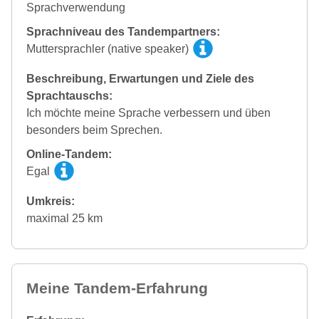
Sprachverwendung
Sprachniveau des Tandempartners:
Muttersprachler (native speaker)
Beschreibung, Erwartungen und Ziele des
Sprachtauschs:
Ich möchte meine Sprache verbessern und üben
besonders beim Sprechen.
Online-Tandem:
Egal
Umkreis:
maximal 25 km
Meine Tandem-Erfahrung