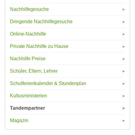
Nachhilfegesuche
Dringende Nachhilfegesuche
Online-Nachhilfe
Private Nachhilfe zu Hause
Nachhilfe Preise
Schüler, Eltern, Lehrer
Schulferienkalender & Stundenplan
Kultusministerien
Tandempartner
Magazin