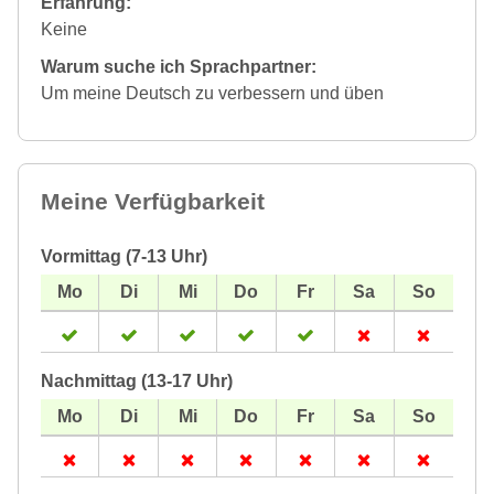
Erfahrung:
Keine
Warum suche ich Sprachpartner:
Um meine Deutsch zu verbessern und üben
Meine Verfügbarkeit
Vormittag (7-13 Uhr)
Nachmittag (13-17 Uhr)