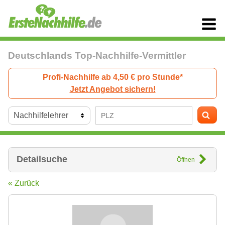
Deutschlands Top-Nachhilfe-Vermittler
Profi-Nachhilfe ab 4,50 € pro Stunde*
Jetzt Angebot sichern!
Detailsuche
Öffnen
« Zurück