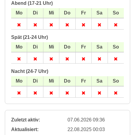
Abend (17-21 Uhr)
Spät (21-24 Uhr)
Nacht (24-7 Uhr)
Zuletzt aktiv:
07.06.2026 09:36
Aktualisiert:
22.08.2025 00:03