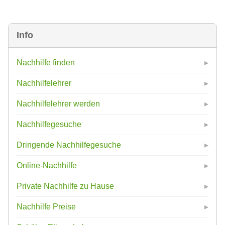
Info
Nachhilfe finden
Nachhilfelehrer
Nachhilfelehrer werden
Nachhilfegesuche
Dringende Nachhilfegesuche
Online-Nachhilfe
Private Nachhilfe zu Hause
Nachhilfe Preise