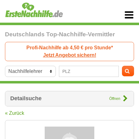
Deutschlands Top-Nachhilfe-Vermittler
Profi-Nachhilfe ab 4,50 € pro Stunde*
Jetzt Angebot sichern!
Detailsuche
Öffnen
« Zurück