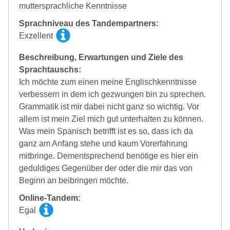
muttersprachliche Kenntnisse
Sprachniveau des Tandempartners:
Exzellent
Beschreibung, Erwartungen und Ziele des
Sprachtauschs:
Ich möchte zum einen meine Englischkenntnisse
verbessern in dem ich gezwungen bin zu sprechen.
Grammatik ist mir dabei nicht ganz so wichtig. Vor
allem ist mein Ziel mich gut unterhalten zu können.
Was mein Spanisch betrifft ist es so, dass ich da
ganz am Anfang stehe und kaum Vorerfahrung
mitbringe. Dementsprechend benötige es hier ein
geduldiges Gegenüber der oder die mir das von
Beginn an beibringen möchte.
Online-Tandem:
Egal