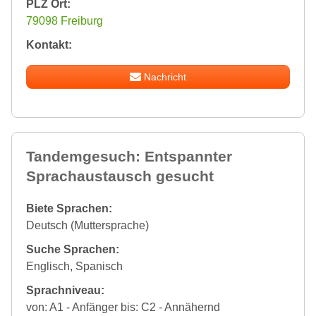
PLZ Ort:
79098 Freiburg
Kontakt:
Nachricht
Tandemgesuch: Entspannter
Sprachaustausch gesucht
Biete Sprachen:
Deutsch (Muttersprache)
Suche Sprachen:
Englisch, Spanisch
Sprachniveau:
von: A1 - Anfänger bis: C2 - Annähernd