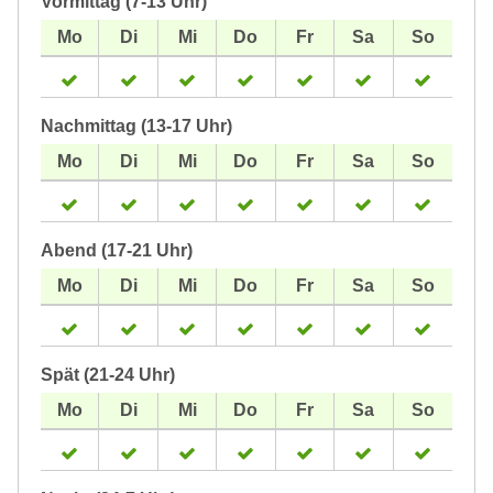
Vormittag (7-13 Uhr)
Nachmittag (13-17 Uhr)
Abend (17-21 Uhr)
Spät (21-24 Uhr)