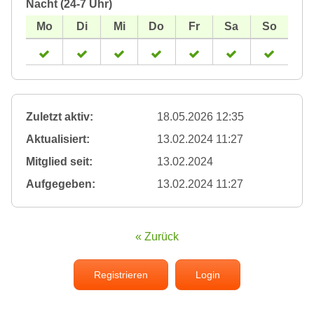
Nacht (24-7 Uhr)
Zuletzt aktiv:
18.05.2026 12:35
Aktualisiert:
13.02.2024 11:27
Mitglied seit:
13.02.2024
Aufgegeben:
13.02.2024 11:27
« Zurück
Registrieren
Login