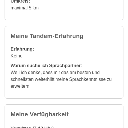
Umkreis:
maximal 5 km
Meine Tandem-Erfahrung
Erfahrung:
Keine
Warum suche ich Sprachpartner:
Weil ich denke, dass mir das am besten und
schnellsten weiterhilft meine Sprachkenntnisse zu
erweitern.
Meine Verfügbarkeit