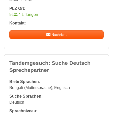
PLZ Ort:
91054 Erlangen
Kontakt:
Nachricht
Tandemgesuch: Suche Deutsch
Sprechepartner
Biete Sprachen:
Bengali (Muttersprache), Englisch
Suche Sprachen:
Deutsch
Sprachniveau: