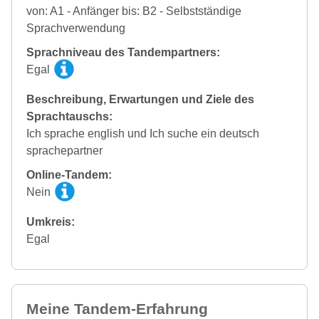
von: A1 - Anfänger bis: B2 - Selbstständige
Sprachverwendung
Sprachniveau des Tandempartners:
Egal
Beschreibung, Erwartungen und Ziele des
Sprachtauschs:
Ich sprache english und Ich suche ein deutsch
sprachepartner
Online-Tandem:
Nein
Umkreis:
Egal
Meine Tandem-Erfahrung