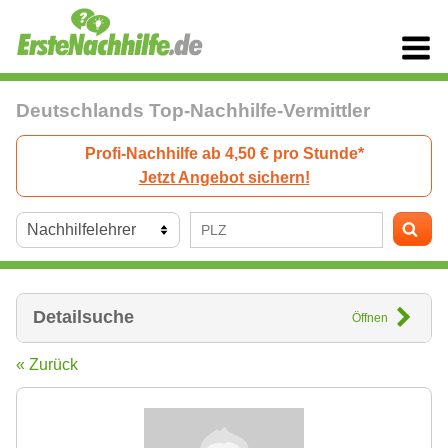
Deutschlands Top-Nachhilfe-Vermittler
Profi-Nachhilfe ab 4,50 € pro Stunde*
Jetzt Angebot sichern!
Detailsuche
Öffnen
« Zurück