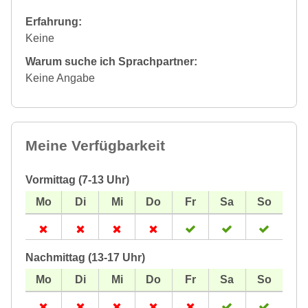
Erfahrung:
Keine
Warum suche ich Sprachpartner:
Keine Angabe
Meine Verfügbarkeit
Vormittag (7-13 Uhr)
Nachmittag (13-17 Uhr)