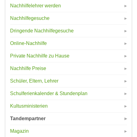
Nachhilfelehrer werden
Nachhilfegesuche
Dringende Nachhilfegesuche
Online-Nachhilfe
Private Nachhilfe zu Hause
Nachhilfe Preise
Schüler, Eltern, Lehrer
Schulferienkalender & Stundenplan
Kultusministerien
Tandempartner
Magazin