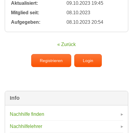
Aktualisiert:
09.10.2023 19:45
Mitglied seit:
08.10.2023
Aufgegeben:
08.10.2023 20:54
« Zurück
Registrieren
Login
Info
Nachhilfe finden
Nachhilfelehrer