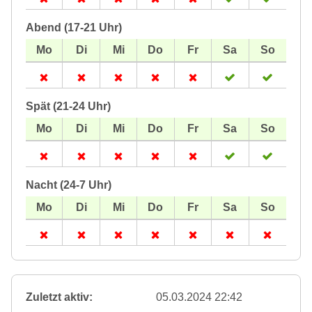
Abend (17-21 Uhr)
Spät (21-24 Uhr)
Nacht (24-7 Uhr)
Zuletzt aktiv:
05.03.2024 22:42