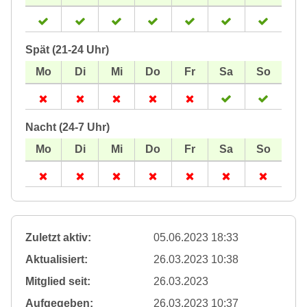
Spät (21-24 Uhr)
Nacht (24-7 Uhr)
Zuletzt aktiv:
05.06.2023 18:33
Aktualisiert:
26.03.2023 10:38
Mitglied seit:
26.03.2023
Aufgegeben:
26.03.2023 10:37