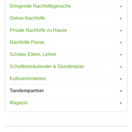
Dringende Nachhilfegesuche
Online-Nachhilfe
Private Nachhilfe zu Hause
Nachhilfe Preise
Schüler, Eltern, Lehrer
Schulferienkalender & Stundenplan
Kultusministerien
Tandempartner
Magazin