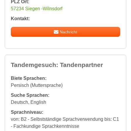
PLZ Ort:
57234 Siegen -Wilnsdorf
Kontakt:
Nachricht
Tandemgesuch: Tandenpartner
Biete Sprachen:
Persisch (Muttersprache)
Suche Sprachen:
Deutsch, English
Sprachniveau:
von: B2 - Selbstständige Sprachverwendung bis: C1
- Fachkundige Sprachkenntnisse