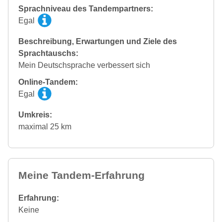
Sprachniveau des Tandempartners:
Egal
Beschreibung, Erwartungen und Ziele des
Sprachtauschs:
Mein Deutschsprache verbessert sich
Online-Tandem:
Egal
Umkreis:
maximal 25 km
Meine Tandem-Erfahrung
Erfahrung:
Keine