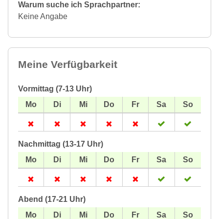
Warum suche ich Sprachpartner:
Keine Angabe
Meine Verfügbarkeit
Vormittag (7-13 Uhr)
Nachmittag (13-17 Uhr)
Abend (17-21 Uhr)