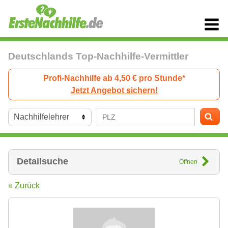
Deutschlands Top-Nachhilfe-Vermittler
Profi-Nachhilfe ab 4,50 € pro Stunde*
Jetzt Angebot sichern!
Detailsuche
Öffnen
« Zurück