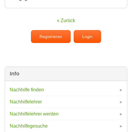
« Zurück
Registrieren
Login
Info
Nachhilfe finden
Nachhilfelehrer
Nachhilfelehrer werden
Nachhilfegesuche