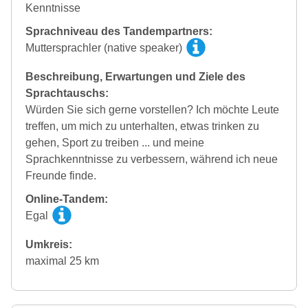
Kenntnisse
Sprachniveau des Tandempartners:
Muttersprachler (native speaker)
Beschreibung, Erwartungen und Ziele des
Sprachtauschs:
Würden Sie sich gerne vorstellen? Ich möchte Leute
treffen, um mich zu unterhalten, etwas trinken zu
gehen, Sport zu treiben ... und meine
Sprachkenntnisse zu verbessern, während ich neue
Freunde finde.
Online-Tandem:
Egal
Umkreis:
maximal 25 km