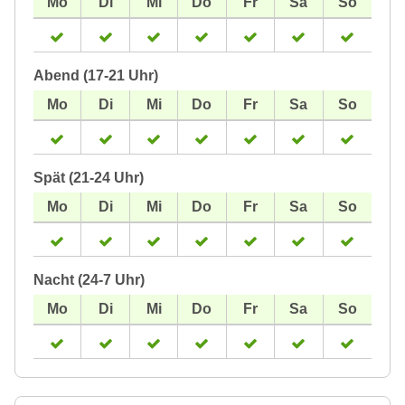
Abend (17-21 Uhr)
Spät (21-24 Uhr)
Nacht (24-7 Uhr)