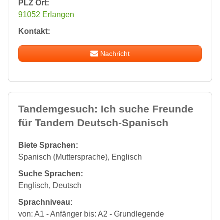
PLZ Ort:
91052 Erlangen
Kontakt:
Nachricht
Tandemgesuch: Ich suche Freunde
für Tandem Deutsch-Spanisch
Biete Sprachen:
Spanisch (Muttersprache), Englisch
Suche Sprachen:
Englisch, Deutsch
Sprachniveau:
von: A1 - Anfänger bis: A2 - Grundlegende