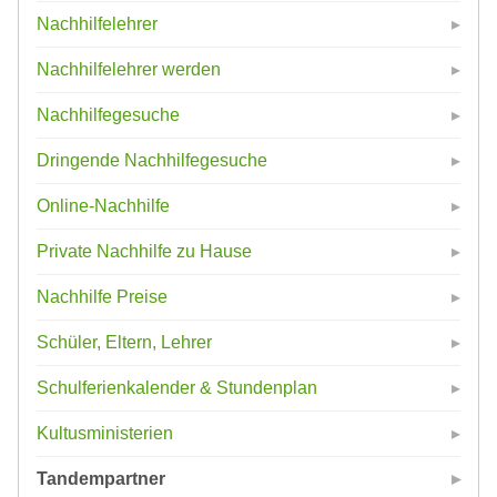
Nachhilfelehrer
Nachhilfelehrer werden
Nachhilfegesuche
Dringende Nachhilfegesuche
Online-Nachhilfe
Private Nachhilfe zu Hause
Nachhilfe Preise
Schüler, Eltern, Lehrer
Schulferienkalender & Stundenplan
Kultusministerien
Tandempartner