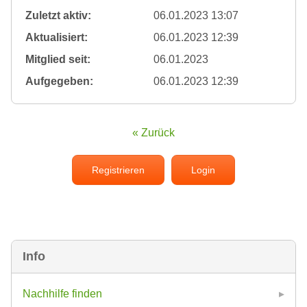
Zuletzt aktiv:
06.01.2023 13:07
Aktualisiert:
06.01.2023 12:39
Mitglied seit:
06.01.2023
Aufgegeben:
06.01.2023 12:39
« Zurück
Registrieren
Login
Info
Nachhilfe finden