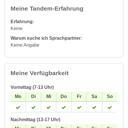
Meine Tandem-Erfahrung
Erfahrung:
Keine
Warum suche ich Sprachpartner:
Keine Angabe
Meine Verfügbarkeit
Vormittag (7-13 Uhr)
Nachmittag (13-17 Uhr)