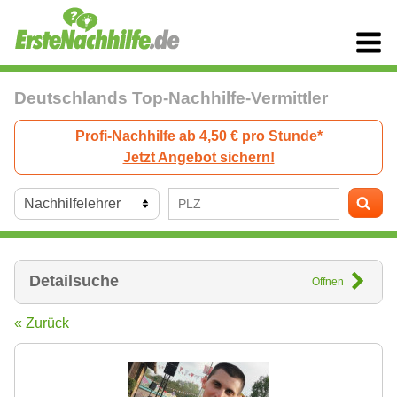
Deutschlands Top-Nachhilfe-Vermittler
Profi-Nachhilfe ab 4,50 € pro Stunde*
Jetzt Angebot sichern!
Detailsuche
Öffnen
« Zurück