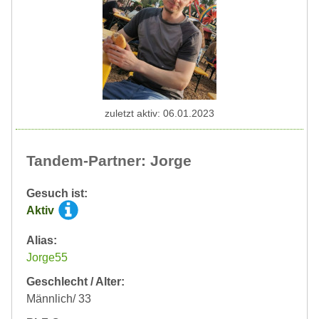
zuletzt aktiv: 06.01.2023
Tandem-Partner: Jorge
Gesuch ist:
Aktiv
Alias:
Jorge55
Geschlecht / Alter:
Männlich/ 33