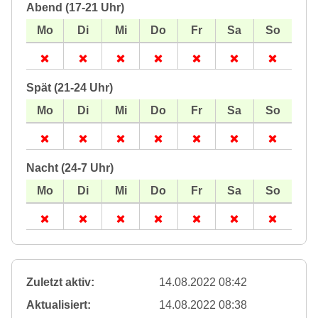
Abend (17-21 Uhr)
Spät (21-24 Uhr)
Nacht (24-7 Uhr)
Zuletzt aktiv:
14.08.2022 08:42
Aktualisiert:
14.08.2022 08:38