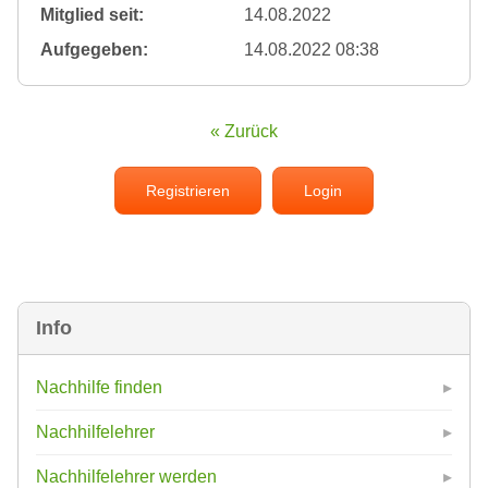
Mitglied seit:
14.08.2022
Aufgegeben:
14.08.2022 08:38
« Zurück
Registrieren
Login
Info
Nachhilfe finden
Nachhilfelehrer
Nachhilfelehrer werden