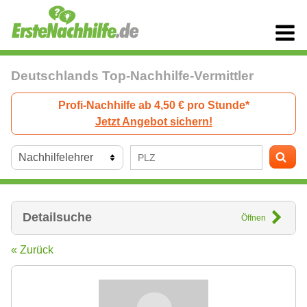
Deutschlands Top-Nachhilfe-Vermittler
Profi-Nachhilfe ab 4,50 € pro Stunde*
Jetzt Angebot sichern!
Detailsuche
Öffnen
« Zurück