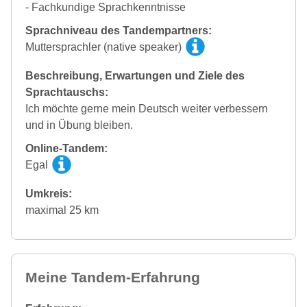
- Fachkundige Sprachkenntnisse
Sprachniveau des Tandempartners:
Muttersprachler (native speaker)
Beschreibung, Erwartungen und Ziele des
Sprachtauschs:
Ich möchte gerne mein Deutsch weiter verbessern
und in Übung bleiben.
Online-Tandem:
Egal
Umkreis:
maximal 25 km
Meine Tandem-Erfahrung