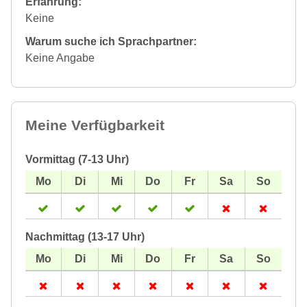
Erfahrung:
Keine
Warum suche ich Sprachpartner:
Keine Angabe
Meine Verfügbarkeit
Vormittag (7-13 Uhr)
Nachmittag (13-17 Uhr)