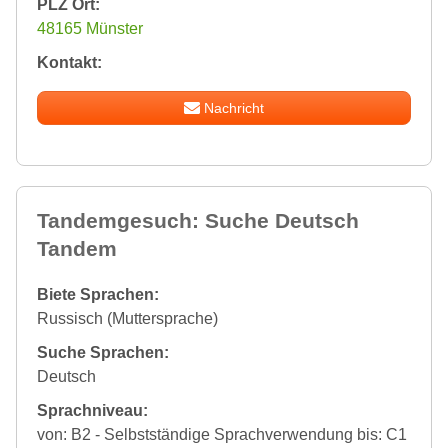
PLZ Ort:
48165 Münster
Kontakt:
Nachricht
Tandemgesuch: Suche Deutsch
Tandem
Biete Sprachen:
Russisch (Muttersprache)
Suche Sprachen:
Deutsch
Sprachniveau:
von: B2 - Selbstständige Sprachverwendung bis: C1