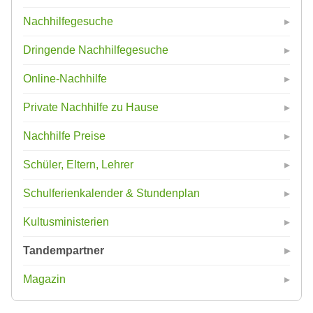
Nachhilfegesuche
Dringende Nachhilfegesuche
Online-Nachhilfe
Private Nachhilfe zu Hause
Nachhilfe Preise
Schüler, Eltern, Lehrer
Schulferienkalender & Stundenplan
Kultusministerien
Tandempartner
Magazin