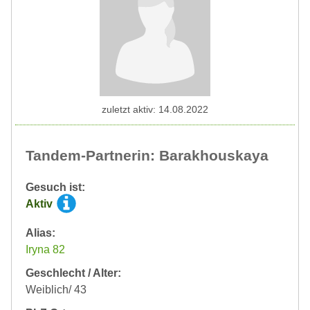
zuletzt aktiv: 14.08.2022
Tandem-Partnerin: Barakhouskaya
Gesuch ist:
Aktiv
Alias:
Iryna 82
Geschlecht / Alter:
Weiblich/ 43