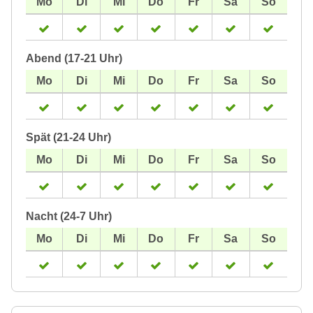
Abend (17-21 Uhr)
Spät (21-24 Uhr)
Nacht (24-7 Uhr)