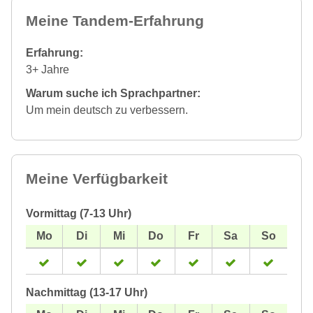
Meine Tandem-Erfahrung
Erfahrung:
3+ Jahre
Warum suche ich Sprachpartner:
Um mein deutsch zu verbessern.
Meine Verfügbarkeit
Vormittag (7-13 Uhr)
Nachmittag (13-17 Uhr)