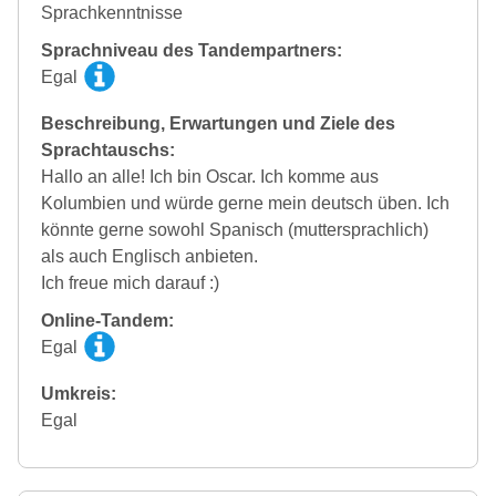
Sprachkenntnisse
Sprachniveau des Tandempartners:
Egal
Beschreibung, Erwartungen und Ziele des
Sprachtauschs:
Hallo an alle! Ich bin Oscar. Ich komme aus
Kolumbien und würde gerne mein deutsch üben. Ich
könnte gerne sowohl Spanisch (muttersprachlich)
als auch Englisch anbieten.
Ich freue mich darauf :)
Online-Tandem:
Egal
Umkreis:
Egal