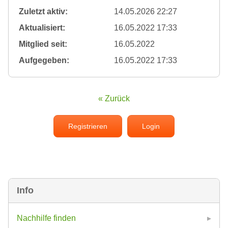
Zuletzt aktiv:
14.05.2026 22:27
Aktualisiert:
16.05.2022 17:33
Mitglied seit:
16.05.2022
Aufgegeben:
16.05.2022 17:33
« Zurück
Registrieren
Login
Info
Nachhilfe finden