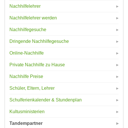
Nachhilfelehrer
Nachhilfelehrer werden
Nachhilfegesuche
Dringende Nachhilfegesuche
Online-Nachhilfe
Private Nachhilfe zu Hause
Nachhilfe Preise
Schüler, Eltern, Lehrer
Schulferienkalender & Stundenplan
Kultusministerien
Tandempartner