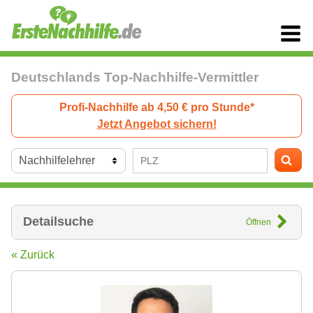
Deutschlands Top-Nachhilfe-Vermittler
Profi-Nachhilfe ab 4,50 € pro Stunde*
Jetzt Angebot sichern!
Detailsuche
Öffnen
« Zurück