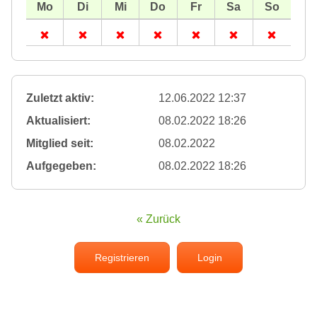
Zuletzt aktiv:
12.06.2022 12:37
Aktualisiert:
08.02.2022 18:26
Mitglied seit:
08.02.2022
Aufgegeben:
08.02.2022 18:26
« Zurück
Registrieren
Login