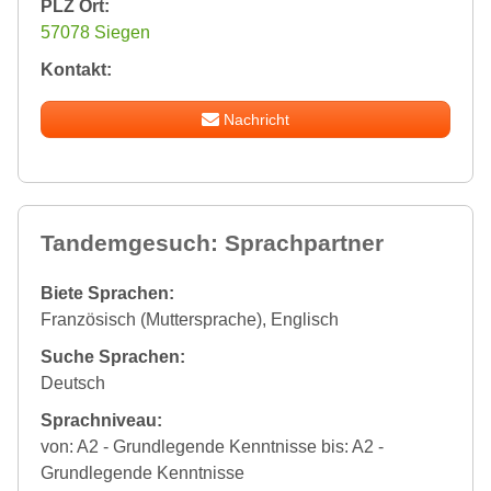
PLZ Ort:
57078 Siegen
Kontakt:
Nachricht
Tandemgesuch: Sprachpartner
Biete Sprachen:
Französisch (Muttersprache), Englisch
Suche Sprachen:
Deutsch
Sprachniveau:
von: A2 - Grundlegende Kenntnisse bis: A2 -
Grundlegende Kenntnisse