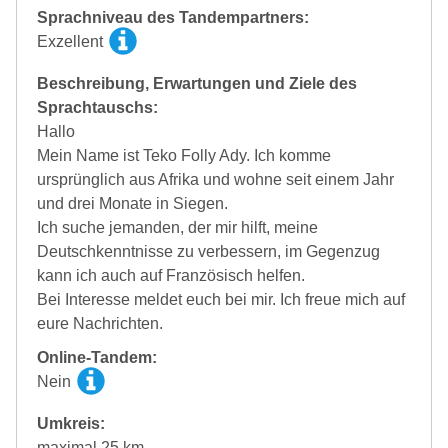
Sprachniveau des Tandempartners:
Exzellent
Beschreibung, Erwartungen und Ziele des
Sprachtauschs:
Hallo
Mein Name ist Teko Folly Ady. Ich komme
ursprünglich aus Afrika und wohne seit einem Jahr
und drei Monate in Siegen.
Ich suche jemanden, der mir hilft, meine
Deutschkenntnisse zu verbessern, im Gegenzug
kann ich auch auf Französisch helfen.
Bei Interesse meldet euch bei mir. Ich freue mich auf
eure Nachrichten.
Online-Tandem:
Nein
Umkreis:
maximal 25 km