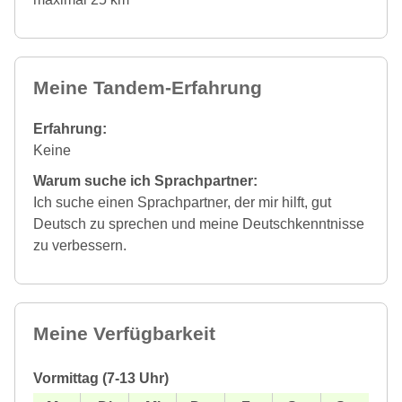
Meine Tandem-Erfahrung
Erfahrung:
Keine
Warum suche ich Sprachpartner:
Ich suche einen Sprachpartner, der mir hilft, gut
Deutsch zu sprechen und meine Deutschkenntnisse
zu verbessern.
Meine Verfügbarkeit
Vormittag (7-13 Uhr)