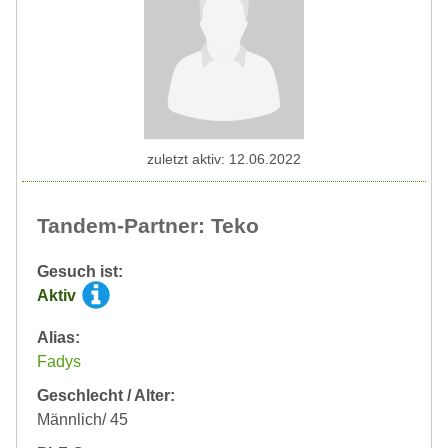
zuletzt aktiv: 12.06.2022
Tandem-Partner: Teko
Gesuch ist:
Aktiv
Alias:
Fadys
Geschlecht / Alter:
Männlich/ 45