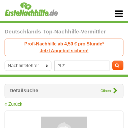
Deutschlands Top-Nachhilfe-Vermittler
Profi-Nachhilfe ab 4,50 € pro Stunde*
Jetzt Angebot sichern!
Detailsuche
Öffnen
« Zurück