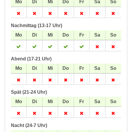
Nachmittag (13-17 Uhr)
Abend (17-21 Uhr)
Spät (21-24 Uhr)
Nacht (24-7 Uhr)