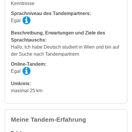
Kenntnisse
Sprachniveau des Tandempartners:
Egal
Beschreibung, Erwartungen und Ziele des
Sprachtauschs:
Hallo, Ich habe Deutsch studiert in Wien und bin auf
der Suche nach Tandempartnern
Online-Tandem:
Egal
Umkreis:
maximal 25 km
Meine Tandem-Erfahrung