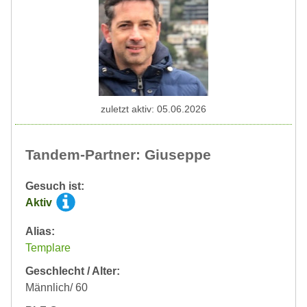
zuletzt aktiv: 05.06.2026
Tandem-Partner: Giuseppe
Gesuch ist:
Aktiv
Alias:
Templare
Geschlecht / Alter:
Männlich/ 60