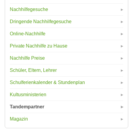
Nachhilfegesuche
Dringende Nachhilfegesuche
Online-Nachhilfe
Private Nachhilfe zu Hause
Nachhilfe Preise
Schüler, Eltern, Lehrer
Schulferienkalender & Stundenplan
Kultusministerien
Tandempartner
Magazin