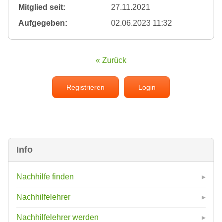
Mitglied seit:
27.11.2021
Aufgegeben:
02.06.2023 11:32
« Zurück
Registrieren
Login
Info
Nachhilfe finden
Nachhilfelehrer
Nachhilfelehrer werden