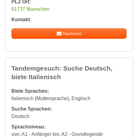
PLZ Ort:
81737 Muenchen
Kontakt:
Nachricht
Tandemgesuch: Suche Deutsch,
biete Italienisch
Biete Sprachen:
Italienisch (Muttersprache), Englisch
Suche Sprachen:
Deutsch
Sprachniveau:
von: A1 - Anfänger bis: A2 - Grundlegende