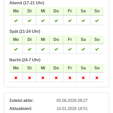
Abend (17-21 Uhr)
Spät (21-24 Uhr)
Nacht (24-7 Uhr)
Zuletzt aktiv:
05.06.2026 08:27
Aktualisiert:
10.01.2026 18:51