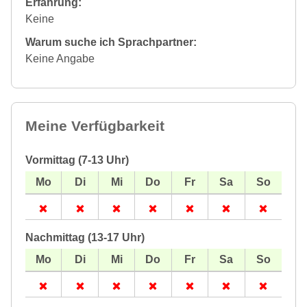
Erfahrung:
Keine
Warum suche ich Sprachpartner:
Keine Angabe
Meine Verfügbarkeit
Vormittag (7-13 Uhr)
Nachmittag (13-17 Uhr)