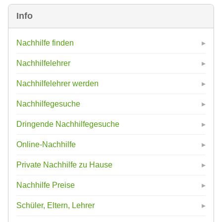
Info
Nachhilfe finden
Nachhilfelehrer
Nachhilfelehrer werden
Nachhilfegesuche
Dringende Nachhilfegesuche
Online-Nachhilfe
Private Nachhilfe zu Hause
Nachhilfe Preise
Schüler, Eltern, Lehrer