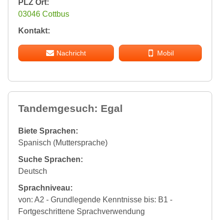
PLZ Ort:
03046 Cottbus
Kontakt:
Nachricht
Mobil
Tandemgesuch: Egal
Biete Sprachen:
Spanisch (Muttersprache)
Suche Sprachen:
Deutsch
Sprachniveau:
von: A2 - Grundlegende Kenntnisse bis: B1 -
Fortgeschrittene Sprachverwendung