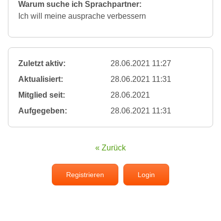
Warum suche ich Sprachpartner:
Ich will meine ausprache verbessern
Zuletzt aktiv:
28.06.2021 11:27
Aktualisiert:
28.06.2021 11:31
Mitglied seit:
28.06.2021
Aufgegeben:
28.06.2021 11:31
« Zurück
Registrieren
Login