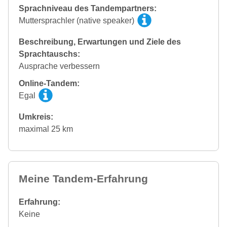
Sprachniveau des Tandempartners:
Muttersprachler (native speaker)
Beschreibung, Erwartungen und Ziele des
Sprachtauschs:
Ausprache verbessern
Online-Tandem:
Egal
Umkreis:
maximal 25 km
Meine Tandem-Erfahrung
Erfahrung:
Keine