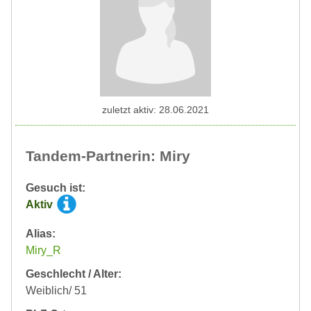
zuletzt aktiv: 28.06.2021
Tandem-Partnerin: Miry
Gesuch ist:
Aktiv
Alias:
Miry_R
Geschlecht / Alter:
Weiblich/ 51