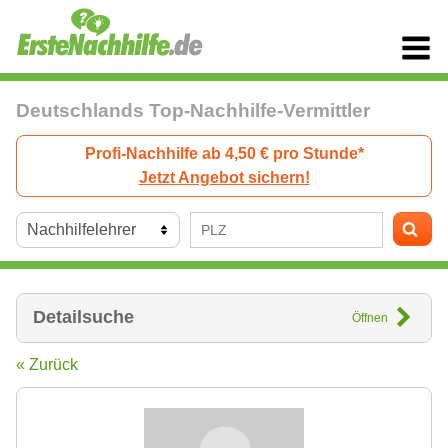
Deutschlands Top-Nachhilfe-Vermittler
Profi-Nachhilfe ab 4,50 € pro Stunde*
Jetzt Angebot sichern!
Detailsuche
Öffnen
« Zurück