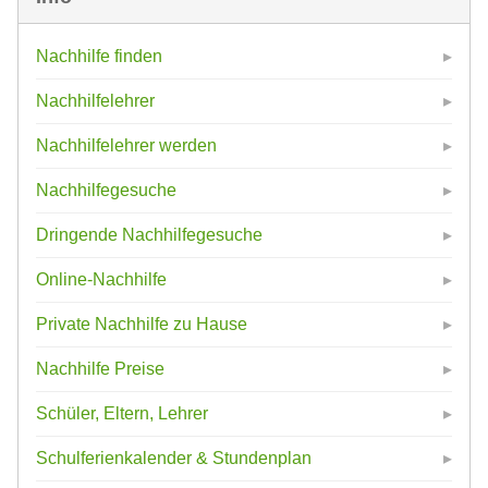
Nachhilfe finden
Nachhilfelehrer
Nachhilfelehrer werden
Nachhilfegesuche
Dringende Nachhilfegesuche
Online-Nachhilfe
Private Nachhilfe zu Hause
Nachhilfe Preise
Schüler, Eltern, Lehrer
Schulferienkalender & Stundenplan