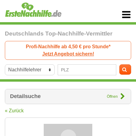
Deutschlands Top-Nachhilfe-Vermittler
Profi-Nachhilfe ab 4,50 € pro Stunde*
Jetzt Angebot sichern!
Detailsuche
Öffnen
« Zurück