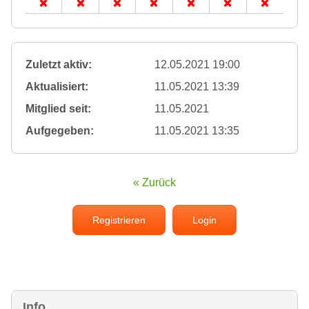
Zuletzt aktiv:
12.05.2021 19:00
Aktualisiert:
11.05.2021 13:39
Mitglied seit:
11.05.2021
Aufgegeben:
11.05.2021 13:35
« Zurück
Registrieren
Login
Info