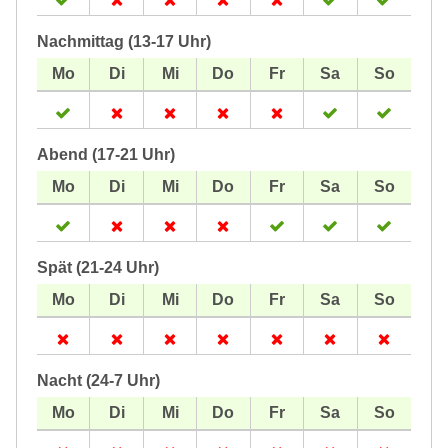
Nachmittag (13-17 Uhr)
Abend (17-21 Uhr)
Spät (21-24 Uhr)
Nacht (24-7 Uhr)