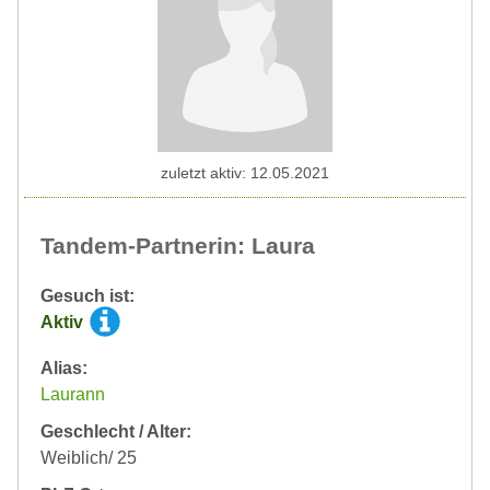
zuletzt aktiv: 12.05.2021
Tandem-Partnerin: Laura
Gesuch ist:
Aktiv
Alias:
Laurann
Geschlecht / Alter:
Weiblich/ 25