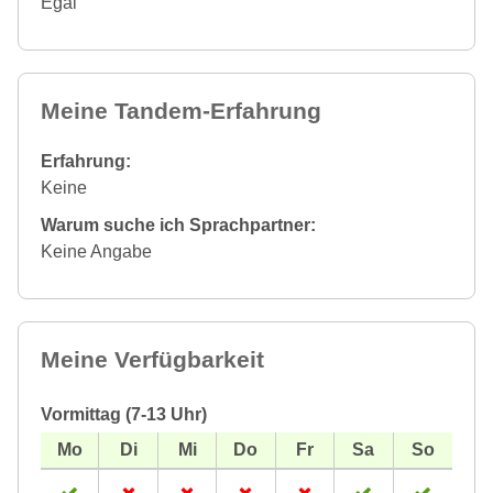
Egal
Meine Tandem-Erfahrung
Erfahrung:
Keine
Warum suche ich Sprachpartner:
Keine Angabe
Meine Verfügbarkeit
Vormittag (7-13 Uhr)