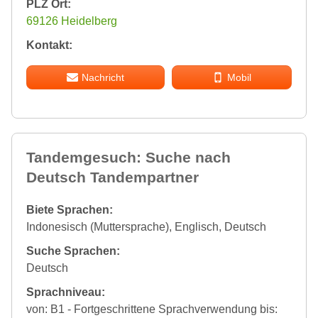
PLZ Ort:
69126 Heidelberg
Kontakt:
Nachricht
Mobil
Tandemgesuch: Suche nach
Deutsch Tandempartner
Biete Sprachen:
Indonesisch (Muttersprache), Englisch, Deutsch
Suche Sprachen:
Deutsch
Sprachniveau:
von: B1 - Fortgeschrittene Sprachverwendung bis: