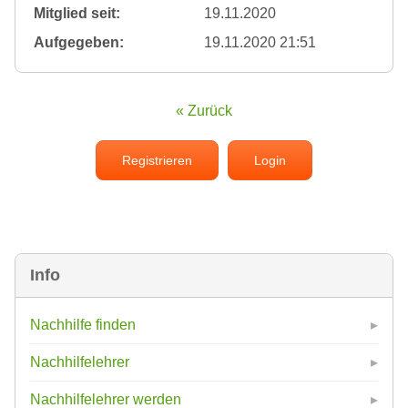
Mitglied seit:
19.11.2020
Aufgegeben:
19.11.2020 21:51
« Zurück
Registrieren
Login
Info
Nachhilfe finden
Nachhilfelehrer
Nachhilfelehrer werden