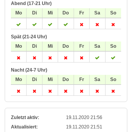
Abend (17-21 Uhr)
Spät (21-24 Uhr)
Nacht (24-7 Uhr)
Zuletzt aktiv:
19.11.2020 21:56
Aktualisiert:
19.11.2020 21:51