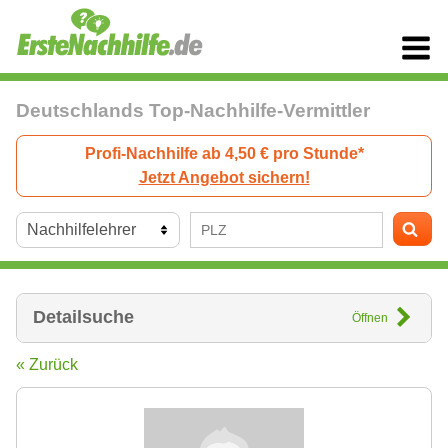
Deutschlands Top-Nachhilfe-Vermittler
Profi-Nachhilfe ab 4,50 € pro Stunde*
Jetzt Angebot sichern!
Detailsuche
Öffnen
« Zurück