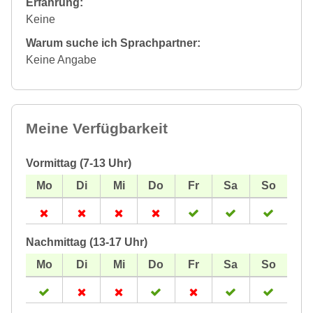
Erfahrung:
Keine
Warum suche ich Sprachpartner:
Keine Angabe
Meine Verfügbarkeit
Vormittag (7-13 Uhr)
Nachmittag (13-17 Uhr)