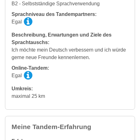
B2 - Selbstständige Sprachverwendung
Sprachniveau des Tandempartners:
Egal
Beschreibung, Erwartungen und Ziele des
Sprachtauschs:
Ich möchte mein Deutsch verbessern und ich würde
gerne neue Freunde kennenlernen.
Online-Tandem:
Egal
Umkreis:
maximal 25 km
Meine Tandem-Erfahrung