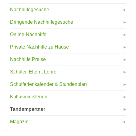
Nachhilfegesuche
Dringende Nachhilfegesuche
Online-Nachhilfe
Private Nachhilfe zu Hause
Nachhilfe Preise
Schüler, Eltern, Lehrer
Schulferienkalender & Stundenplan
Kultusministerien
Tandempartner
Magazin