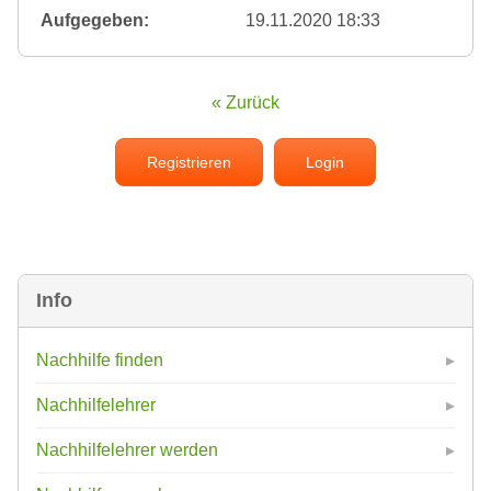
Aufgegeben:
19.11.2020 18:33
« Zurück
Registrieren
Login
Info
Nachhilfe finden
Nachhilfelehrer
Nachhilfelehrer werden