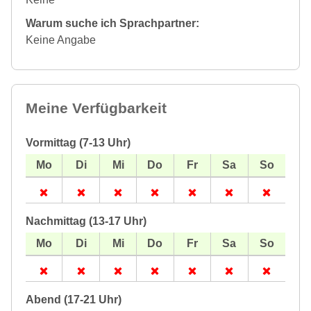
Warum suche ich Sprachpartner:
Keine Angabe
Meine Verfügbarkeit
Vormittag (7-13 Uhr)
Nachmittag (13-17 Uhr)
Abend (17-21 Uhr)