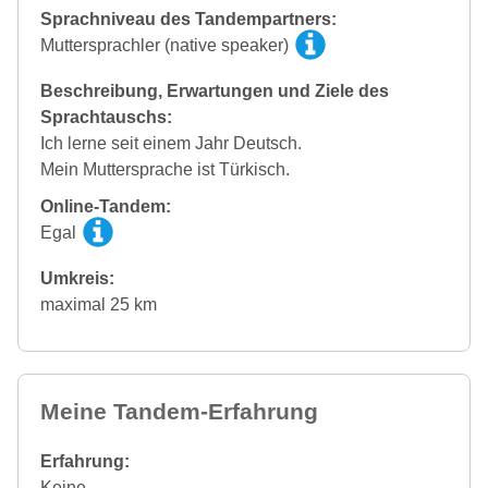
Sprachniveau des Tandempartners:
Muttersprachler (native speaker)
Beschreibung, Erwartungen und Ziele des
Sprachtauschs:
Ich lerne seit einem Jahr Deutsch.
Mein Muttersprache ist Türkisch.
Online-Tandem:
Egal
Umkreis:
maximal 25 km
Meine Tandem-Erfahrung
Erfahrung:
Keine