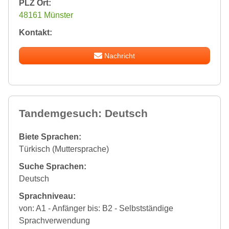
PLZ Ort:
48161 Münster
Kontakt:
Nachricht
Tandemgesuch: Deutsch
Biete Sprachen:
Türkisch (Muttersprache)
Suche Sprachen:
Deutsch
Sprachniveau:
von: A1 - Anfänger bis: B2 - Selbstständige
Sprachverwendung