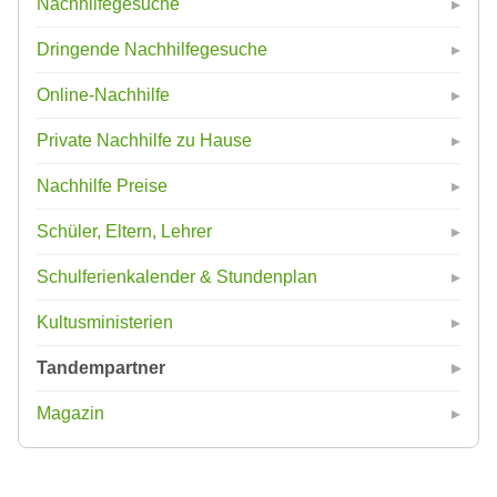
Nachhilfegesuche
Dringende Nachhilfegesuche
Online-Nachhilfe
Private Nachhilfe zu Hause
Nachhilfe Preise
Schüler, Eltern, Lehrer
Schulferienkalender & Stundenplan
Kultusministerien
Tandempartner
Magazin