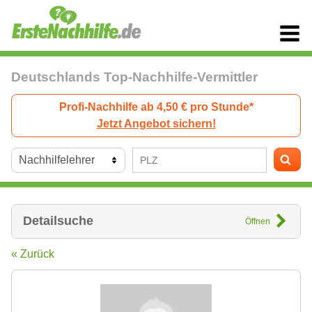
Deutschlands Top-Nachhilfe-Vermittler
Profi-Nachhilfe ab 4,50 € pro Stunde*
Jetzt Angebot sichern!
Detailsuche
Öffnen
« Zurück