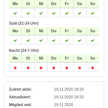
Spät (21-24 Uhr)
Nacht (24-7 Uhr)
Zuletzt aktiv:
19.11.2020 18:33
Aktualisiert:
19.11.2020 18:33
Mitglied seit:
19.11.2020