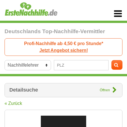
Deutschlands Top-Nachhilfe-Vermittler
Profi-Nachhilfe ab 4,50 € pro Stunde*
Jetzt Angebot sichern!
Detailsuche
Öffnen
« Zurück