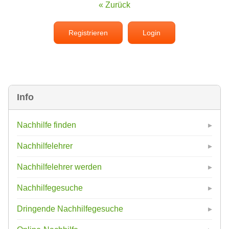
« Zurück
Registrieren
Login
Info
Nachhilfe finden
Nachhilfelehrer
Nachhilfelehrer werden
Nachhilfegesuche
Dringende Nachhilfegesuche