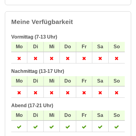
Meine Verfügbarkeit
Vormittag (7-13 Uhr)
Nachmittag (13-17 Uhr)
Abend (17-21 Uhr)