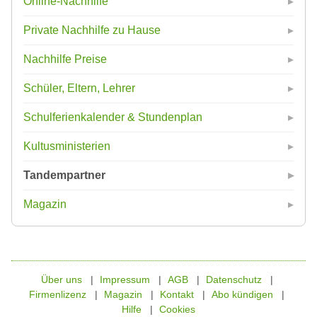
Online-Nachhilfe
Private Nachhilfe zu Hause
Nachhilfe Preise
Schüler, Eltern, Lehrer
Schulferienkalender & Stundenplan
Kultusministerien
Tandempartner
Magazin
Über uns
Impressum
AGB
Datenschutz
Firmenlizenz
Magazin
Kontakt
Abo kündigen
Hilfe
Cookies