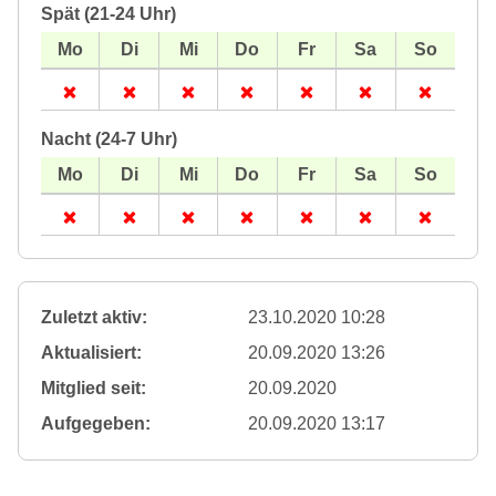
Spät (21-24 Uhr)
Nacht (24-7 Uhr)
Zuletzt aktiv:
23.10.2020 10:28
Aktualisiert:
20.09.2020 13:26
Mitglied seit:
20.09.2020
Aufgegeben:
20.09.2020 13:17