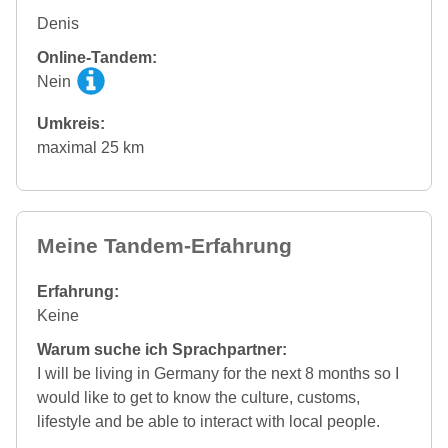
Denis
Online-Tandem:
Nein
Umkreis:
maximal 25 km
Meine Tandem-Erfahrung
Erfahrung:
Keine
Warum suche ich Sprachpartner:
I will be living in Germany for the next 8 months so I
would like to get to know the culture, customs,
lifestyle and be able to interact with local people.