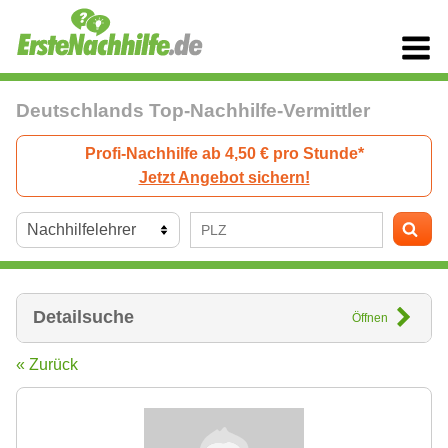
Deutschlands Top-Nachhilfe-Vermittler
Profi-Nachhilfe ab 4,50 € pro Stunde*
Jetzt Angebot sichern!
Detailsuche
Öffnen
« Zurück