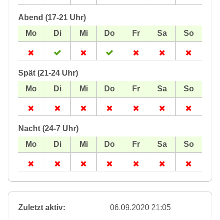
Abend (17-21 Uhr)
Spät (21-24 Uhr)
Nacht (24-7 Uhr)
Zuletzt aktiv:
06.09.2020 21:05