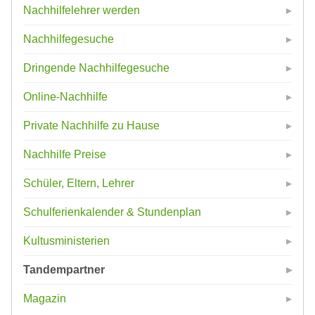
Nachhilfelehrer werden
Nachhilfegesuche
Dringende Nachhilfegesuche
Online-Nachhilfe
Private Nachhilfe zu Hause
Nachhilfe Preise
Schüler, Eltern, Lehrer
Schulferienkalender & Stundenplan
Kultusministerien
Tandempartner
Magazin