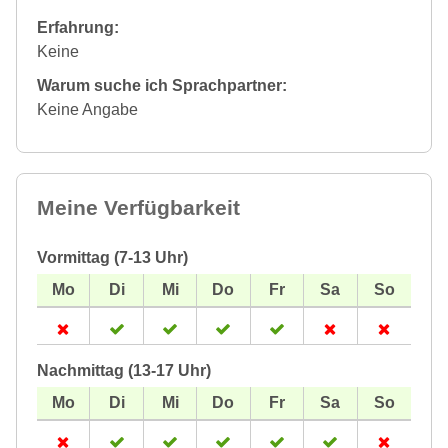
Erfahrung:
Keine
Warum suche ich Sprachpartner:
Keine Angabe
Meine Verfügbarkeit
Vormittag (7-13 Uhr)
Nachmittag (13-17 Uhr)