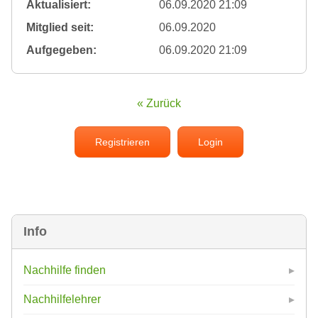
Aktualisiert:
06.09.2020 21:09
Mitglied seit:
06.09.2020
Aufgegeben:
06.09.2020 21:09
« Zurück
Registrieren
Login
Info
Nachhilfe finden
Nachhilfelehrer