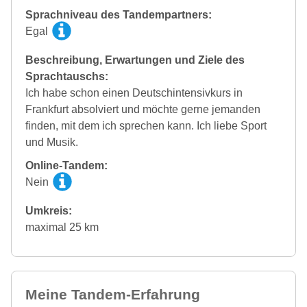
Sprachniveau des Tandempartners:
Egal
Beschreibung, Erwartungen und Ziele des
Sprachtauschs:
Ich habe schon einen Deutschintensivkurs in
Frankfurt absolviert und möchte gerne jemanden
finden, mit dem ich sprechen kann. Ich liebe Sport
und Musik.
Online-Tandem:
Nein
Umkreis:
maximal 25 km
Meine Tandem-Erfahrung