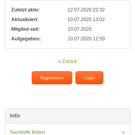
Zuletzt aktiv:
12.07.2020 22:32
Aktualisiert:
10.07.2020 13:02
Mitglied seit:
10.07.2020
Aufgegeben:
10.07.2020 12:59
« Zurück
Registrieren
Login
Info
Nachhilfe finden