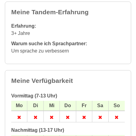
Meine Tandem-Erfahrung
Erfahrung:
3+ Jahre
Warum suche ich Sprachpartner:
Um sprache zu verbessern
Meine Verfügbarkeit
Vormittag (7-13 Uhr)
Nachmittag (13-17 Uhr)