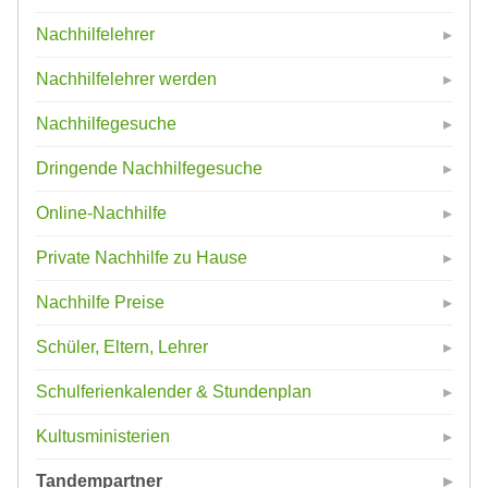
Nachhilfelehrer
Nachhilfelehrer werden
Nachhilfegesuche
Dringende Nachhilfegesuche
Online-Nachhilfe
Private Nachhilfe zu Hause
Nachhilfe Preise
Schüler, Eltern, Lehrer
Schulferienkalender & Stundenplan
Kultusministerien
Tandempartner