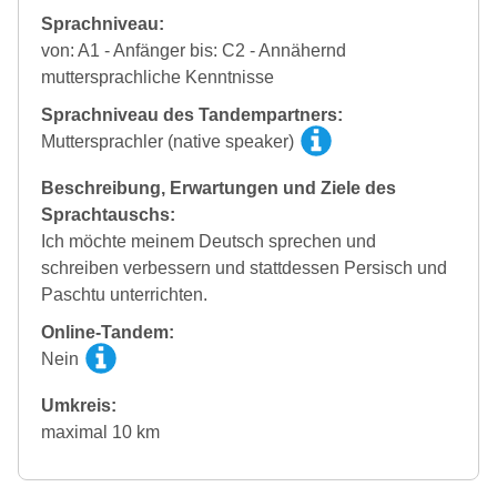
Sprachniveau:
von: A1 - Anfänger bis: C2 - Annähernd
muttersprachliche Kenntnisse
Sprachniveau des Tandempartners:
Muttersprachler (native speaker)
Beschreibung, Erwartungen und Ziele des
Sprachtauschs:
Ich möchte meinem Deutsch sprechen und
schreiben verbessern und stattdessen Persisch und
Paschtu unterrichten.
Online-Tandem:
Nein
Umkreis:
maximal 10 km