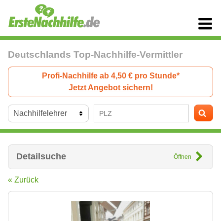
Deutschlands Top-Nachhilfe-Vermittler
Profi-Nachhilfe ab 4,50 € pro Stunde*
Jetzt Angebot sichern!
Detailsuche
Öffnen
« Zurück