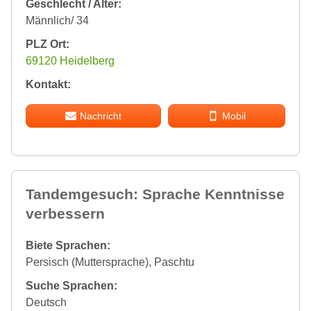
Geschlecht / Alter:
Männlich/ 34
PLZ Ort:
69120 Heidelberg
Kontakt:
Nachricht
Mobil
Tandemgesuch: Sprache Kenntnisse
verbessern
Biete Sprachen:
Persisch (Muttersprache), Paschtu
Suche Sprachen:
Deutsch