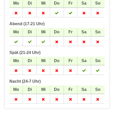
Abend (17-21 Uhr)
Spät (21-24 Uhr)
Nacht (24-7 Uhr)