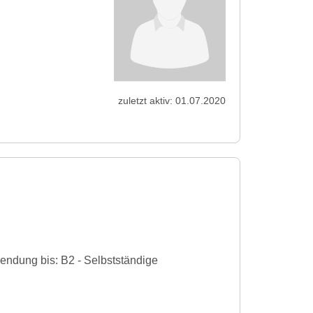
zuletzt aktiv: 01.07.2020
endung bis: B2 - Selbstständige