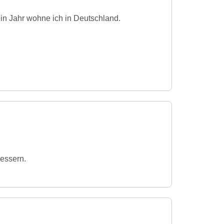
ein Jahr wohne ich in Deutschland.
essern.