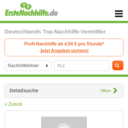
Deutschlands Top-Nachhilfe-Vermittler
Profi-Nachhilfe ab 4,50 € pro Stunde*
Jetzt Angebot sichern!
Detailsuche
Öffnen
« Zurück