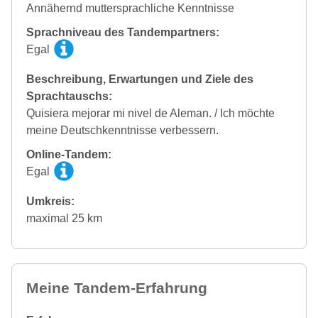
Annähernd muttersprachliche Kenntnisse
Sprachniveau des Tandempartners:
Egal
Beschreibung, Erwartungen und Ziele des
Sprachtauschs:
Quisiera mejorar mi nivel de Aleman. / Ich möchte
meine Deutschkenntnisse verbessern.
Online-Tandem:
Egal
Umkreis:
maximal 25 km
Meine Tandem-Erfahrung