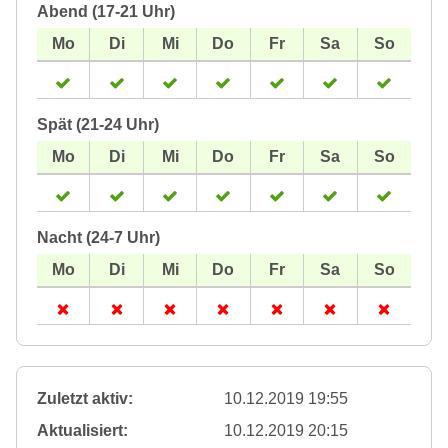
Abend (17-21 Uhr)
Spät (21-24 Uhr)
Nacht (24-7 Uhr)
Zuletzt aktiv:
10.12.2019 19:55
Aktualisiert:
10.12.2019 20:15