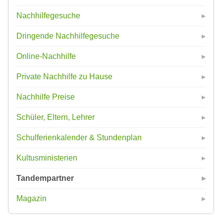
Nachhilfegesuche
Dringende Nachhilfegesuche
Online-Nachhilfe
Private Nachhilfe zu Hause
Nachhilfe Preise
Schüler, Eltern, Lehrer
Schulferienkalender & Stundenplan
Kultusministerien
Tandempartner
Magazin