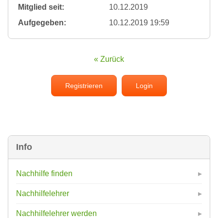
Mitglied seit:
10.12.2019
Aufgegeben:
10.12.2019 19:59
« Zurück
Registrieren
Login
Info
Nachhilfe finden
Nachhilfelehrer
Nachhilfelehrer werden