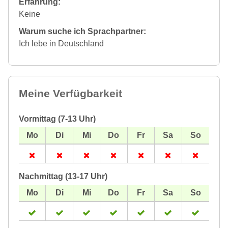
Erfahrung:
Keine
Warum suche ich Sprachpartner:
Ich lebe in Deutschland
Meine Verfügbarkeit
Vormittag (7-13 Uhr)
Nachmittag (13-17 Uhr)