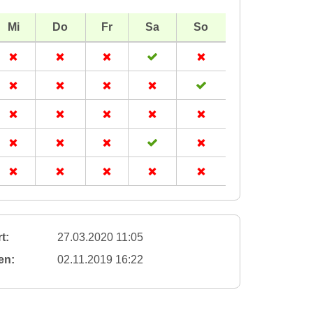
Mi
Do
Fr
Sa
So
t:
27.03.2020 11:05
en:
02.11.2019 16:22