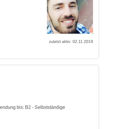
zuletzt aktiv: 02.11.2019
endung bis: B2 - Selbstständige