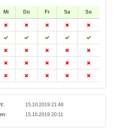
Mi
Do
Fr
Sa
So
t:
15.10.2019 21:48
en:
15.10.2019 20:11