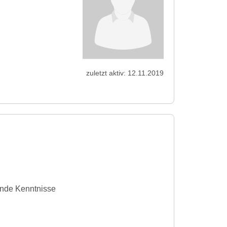
zuletzt aktiv: 12.11.2019
ende Kenntnisse