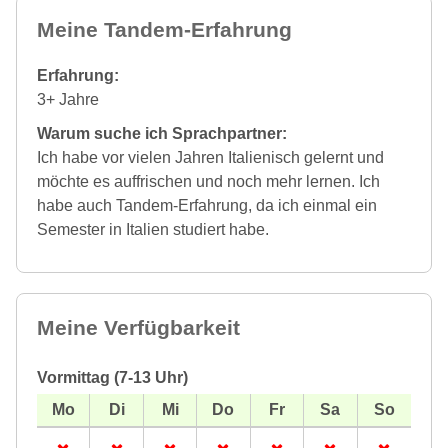
Meine Tandem-Erfahrung
Erfahrung:
3+ Jahre
Warum suche ich Sprachpartner:
Ich habe vor vielen Jahren Italienisch gelernt und
möchte es auffrischen und noch mehr lernen. Ich
habe auch Tandem-Erfahrung, da ich einmal ein
Semester in Italien studiert habe.
Meine Verfügbarkeit
Vormittag (7-13 Uhr)