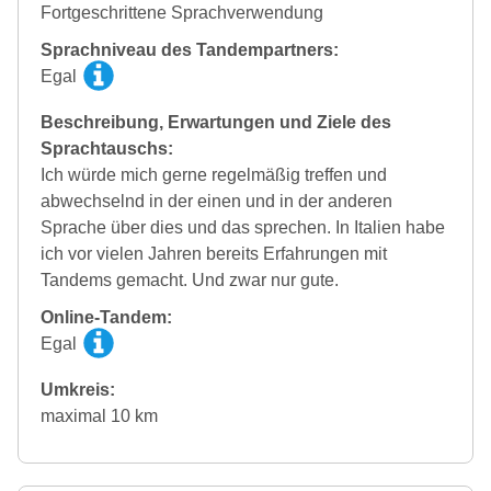
Fortgeschrittene Sprachverwendung
Sprachniveau des Tandempartners:
Egal
Beschreibung, Erwartungen und Ziele des
Sprachtauschs:
Ich würde mich gerne regelmäßig treffen und
abwechselnd in der einen und in der anderen
Sprache über dies und das sprechen. In Italien habe
ich vor vielen Jahren bereits Erfahrungen mit
Tandems gemacht. Und zwar nur gute.
Online-Tandem:
Egal
Umkreis:
maximal 10 km