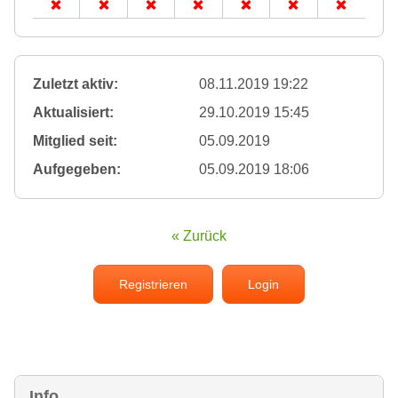
Zuletzt aktiv:
08.11.2019 19:22
Aktualisiert:
29.10.2019 15:45
Mitglied seit:
05.09.2019
Aufgegeben:
05.09.2019 18:06
« Zurück
Registrieren
Login
Info