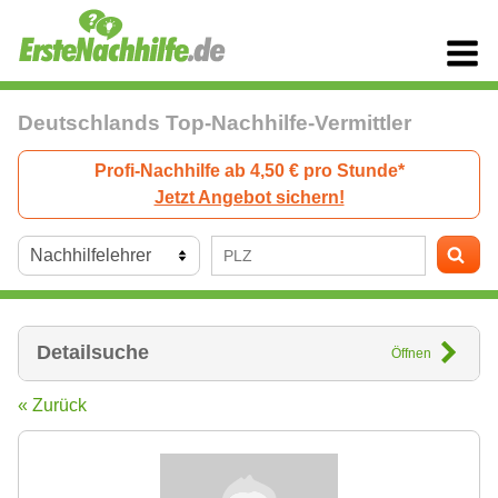
Deutschlands Top-Nachhilfe-Vermittler
Profi-Nachhilfe ab 4,50 € pro Stunde*
Jetzt Angebot sichern!
Detailsuche
Öffnen
« Zurück