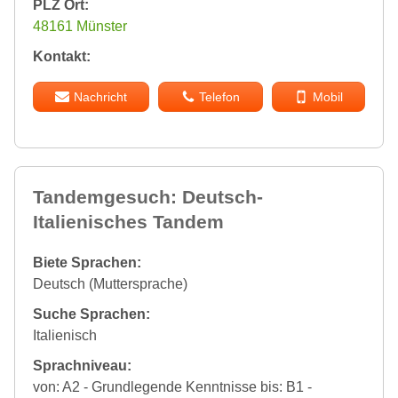
PLZ Ort:
48161 Münster
Kontakt:
Nachricht
Telefon
Mobil
Tandemgesuch: Deutsch-
Italienisches Tandem
Biete Sprachen:
Deutsch (Muttersprache)
Suche Sprachen:
Italienisch
Sprachniveau:
von: A2 - Grundlegende Kenntnisse bis: B1 -