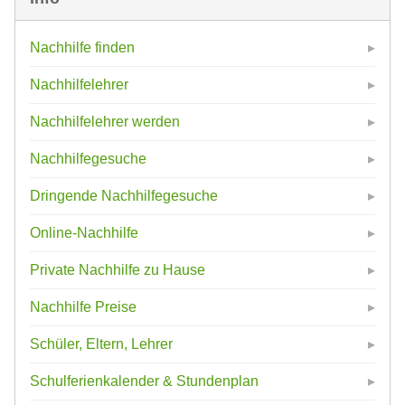
Nachhilfe finden
Nachhilfelehrer
Nachhilfelehrer werden
Nachhilfegesuche
Dringende Nachhilfegesuche
Online-Nachhilfe
Private Nachhilfe zu Hause
Nachhilfe Preise
Schüler, Eltern, Lehrer
Schulferienkalender & Stundenplan