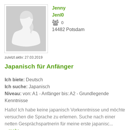
Jenny
Jenī0
0
14482 Potsdam
zuletzt aktiv: 27.03.2019
Japanisch für Anfänger
Ich biete:
Deutsch
Ich suche:
Japanisch
Niveau:
von: A1 - Anfänger bis: A2 - Grundlegende
Kenntnisse
Hallo! Ich habe keine japanisch Vorkenntnisse und möchte
versuchen die Sprache zu erlernen. Suche nach einer
netten Gesprächspartnerin für meine erste japanisc...