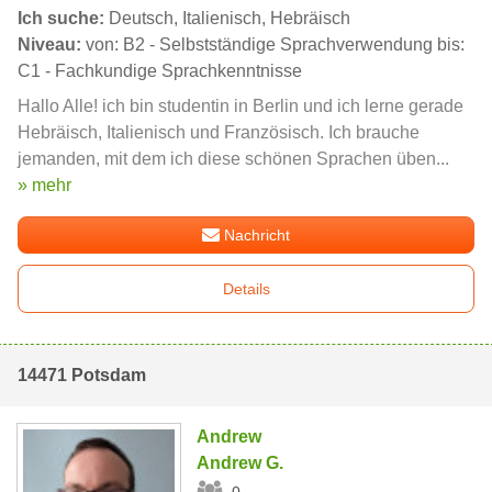
Ich suche:
Deutsch, Italienisch, Hebräisch
Niveau:
von: B2 - Selbstständige Sprachverwendung bis:
C1 - Fachkundige Sprachkenntnisse
Hallo Alle! ich bin studentin in Berlin und ich lerne gerade
Hebräisch, Italienisch und Französisch. Ich brauche
jemanden, mit dem ich diese schönen Sprachen üben...
» mehr
Nachricht
Details
14471 Potsdam
Andrew
Andrew G.
0