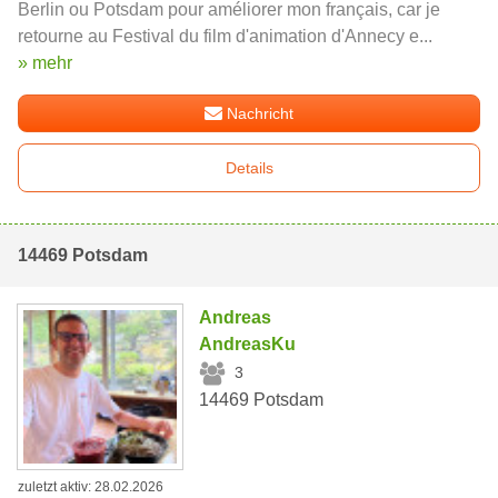
Berlin ou Potsdam pour améliorer mon français, car je
retourne au Festival du film d'animation d'Annecy e...
» mehr
Nachricht
Details
14469 Potsdam
Andreas
AndreasKu
3
14469 Potsdam
zuletzt aktiv: 28.02.2026