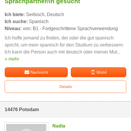
Sprachpartner/in gesucht
Ich biete:
Serbisch, Deutsch
Ich suche:
Spanisch
Niveau:
von: B1 - Fortgeschrittene Sprachverwendung
Ich hoffe jemand zu finden, der oder die gut spanisch
spricht, um mein spanisch für den Studium zu verbessern.
Ich kann die Person auch mit deutsch oder meiner Mut...
» mehr
Nachricht
Mobil
Details
14476 Potsdam
Nadia