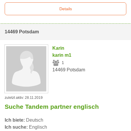
Details
14469 Potsdam
Karin
karin m1
1
14469 Potsdam
zuletzt aktiv: 28.11.2019
Suche Tandem partner englisch
Ich biete:
Deutsch
Ich suche:
Englisch