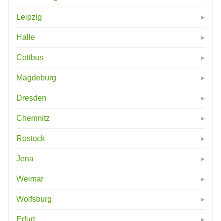
Leipzig
Halle
Cottbus
Magdeburg
Dresden
Chemnitz
Rostock
Jena
Weimar
Wolfsburg
Erfurt