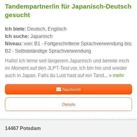
Tandempartner/in für Japanisch-Deutsch
gesucht
Ich biete:
Deutsch, Englisch
Ich suche:
Japanisch
Niveau:
von: B1 - Fortgeschrittene Sprachverwendung bis:
B2 - Selbstständige Sprachverwendung
Hallo! Ich lerne seit längerem Japanisch und bereite mich
im Moment auf den JLPT-Test vor. Ich bin hin und wieder
auch in Japan. Falls du Lust hast auf ein Tand...
» mehr
Nachricht
Details
14467 Potsdam