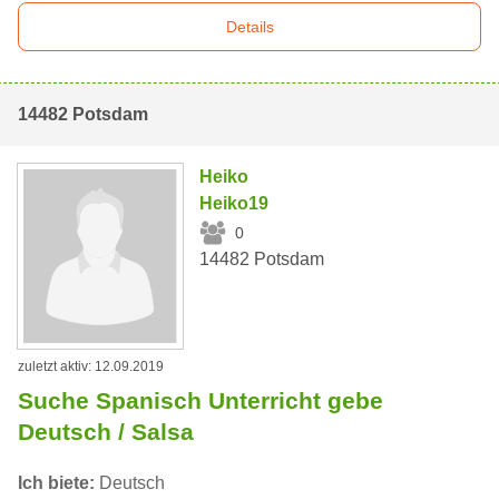
Details
14482 Potsdam
Heiko
Heiko19
0
14482 Potsdam
zuletzt aktiv: 12.09.2019
Suche Spanisch Unterricht gebe
Deutsch / Salsa
Ich biete:
Deutsch