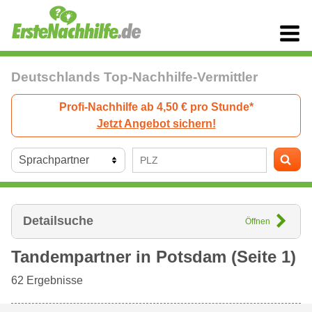
Deutschlands Top-Nachhilfe-Vermittler
Profi-Nachhilfe ab 4,50 € pro Stunde*
Jetzt Angebot sichern!
Detailsuche
Öffnen
Tandempartner in
Potsdam
(Seite 1)
62
Ergebnisse