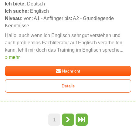
Ich biete:
Deutsch
Ich suche:
Englisch
Niveau:
von: A1 - Anfänger bis: A2 - Grundlegende
Kenntnisse
Hallo, auch wenn ich Englisch sehr gut verstehen und
auch problemlos Fachliteratur auf Englisch verarbeiten
kann, fehlt mir doch das Training im Englisch spreche...
» mehr
Nachricht
Details
1