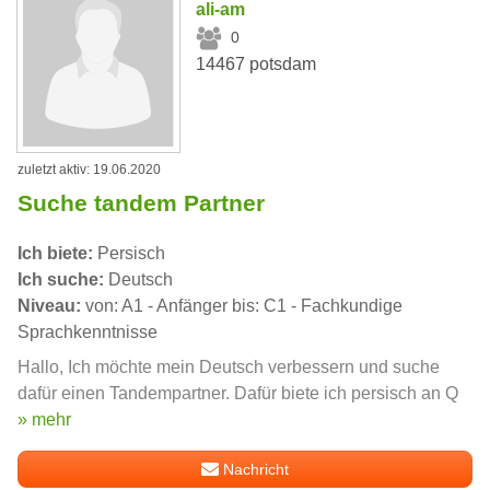
ali-am
0
14467 potsdam
zuletzt aktiv: 19.06.2020
Suche tandem Partner
Ich biete:
Persisch
Ich suche:
Deutsch
Niveau:
von: A1 - Anfänger bis: C1 - Fachkundige
Sprachkenntnisse
Hallo, Ich möchte mein Deutsch verbessern und suche
dafür einen Tandempartner. Dafür biete ich persisch an Q
» mehr
Nachricht