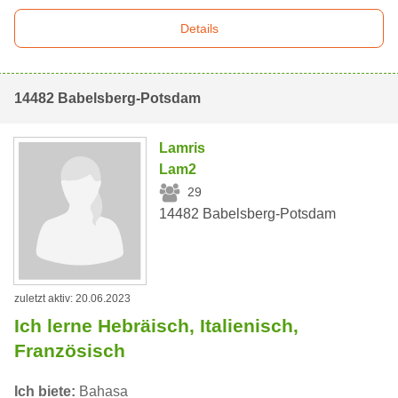
Details
14482 Babelsberg-Potsdam
Lamris
Lam2
29
14482 Babelsberg-Potsdam
zuletzt aktiv: 20.06.2023
Ich lerne Hebräisch, Italienisch,
Französisch
Ich biete:
Bahasa