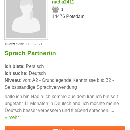
nadia2411
1
14476 Potsdam
zuletzt aktiv: 30.03.2021
Sprach Partner/in
Ich biete:
Persisch
Ich suche:
Deutsch
Niveau:
von: A2 - Grundlegende Kenntnisse bis: B2 -
Selbstständige Sprachverwendung
hallo ich bin Nadia ich komme aus dem Iran ich bin seit
ungefähr 11 Monaten in Deutschland. ich möchte meine
Deutsch besser verbessern und fließend sprechen. ...
» mehr