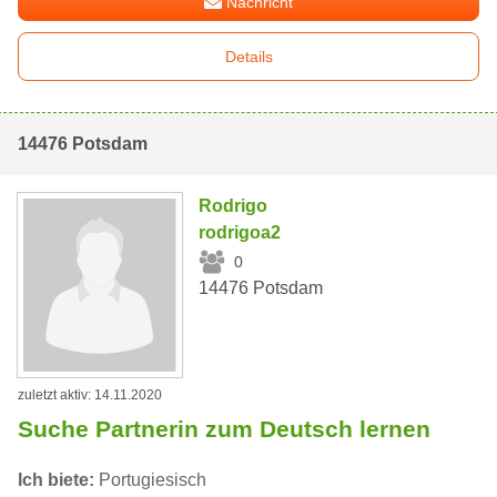
Nachricht
Details
14476 Potsdam
Rodrigo
rodrigoa2
0
14476 Potsdam
zuletzt aktiv: 14.11.2020
Suche Partnerin zum Deutsch lernen
Ich biete:
Portugiesisch