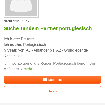
zuletzt aktiv: 13.07.2019
Suche Tandem Partner portugiesisch
Ich biete:
Deutsch
Ich suche:
Portugiesisch
Niveau:
von: A1 - Anfänger bis: A2 - Grundlegende
Kenntnisse
Ich möchte gerne fürs Reisen Portugiesisch lernen. Bin
Anfänger.
» mehr
Nachricht
Details