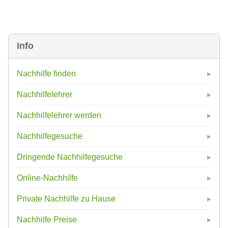
Info
Nachhilfe finden
Nachhilfelehrer
Nachhilfelehrer werden
Nachhilfegesuche
Dringende Nachhilfegesuche
Online-Nachhilfe
Private Nachhilfe zu Hause
Nachhilfe Preise