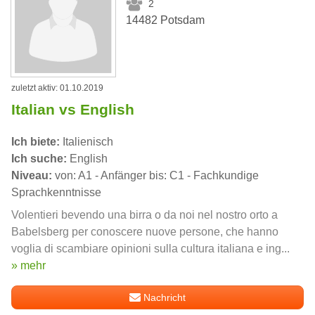
2
14482 Potsdam
zuletzt aktiv: 01.10.2019
Italian vs English
Ich biete:
Italienisch
Ich suche:
English
Niveau:
von: A1 - Anfänger bis: C1 - Fachkundige
Sprachkenntnisse
Volentieri bevendo una birra o da noi nel nostro orto a
Babelsberg per conoscere nuove persone, che hanno
voglia di scambiare opinioni sulla cultura italiana e ing...
» mehr
Nachricht