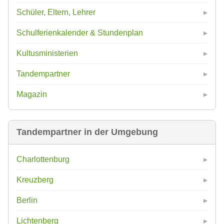
Schüler, Eltern, Lehrer
Schulferienkalender & Stundenplan
Kultusministerien
Tandempartner
Magazin
Tandempartner in der Umgebung
Charlottenburg
Kreuzberg
Berlin
Lichtenberg