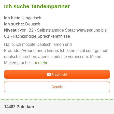
Ich suche Tandempartner
Ich biete:
Ungarisch
Ich suche:
Deutsch
Niveau:
von: B2 - Selbstständige Sprachverwendung bis:
C1 - Fachkundige Sprachkenntnisse
Hallo, ich möchte Deutsch lernen und
Freunden/Freundinnen finden. Ich kann nicht sehr gut auf
deutsch sprechen, aber ich möchte verbessern. Meine
Muttersprache ...
» mehr
Nachricht
Details
14482 Potsdam