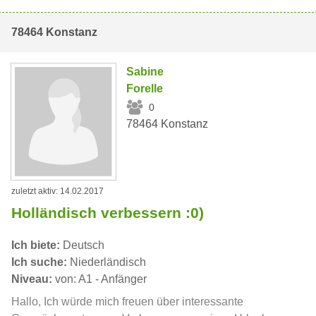
78464 Konstanz
Sabine
Forelle
0
78464 Konstanz
zuletzt aktiv: 14.02.2017
Holländisch verbessern :0)
Ich biete:
Deutsch
Ich suche:
Niederländisch
Niveau:
von: A1 - Anfänger
Hallo, Ich würde mich freuen über interessante