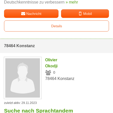
Deutschkenntnisse zu verbessern
» mehr
Nachricht
Mobil
Details
78464 Konstanz
Olivier
Okodji
0
78464 Konstanz
zuletzt aktiv: 29.11.2023
Suche nach Sprachtandem