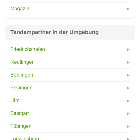
Magazin
Tandempartner in der Umgebung
Friedrichshafen
Reutlingen
Böblingen
Esslingen
Ulm
Stuttgart
Tübingen
Ludwigsburg