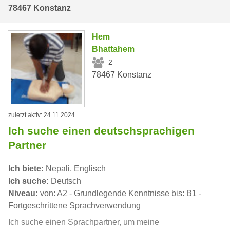
78467 Konstanz
Hem
Bhattahem
2
78467 Konstanz
zuletzt aktiv: 24.11.2024
Ich suche einen deutschsprachigen
Partner
Ich biete:
Nepali, Englisch
Ich suche:
Deutsch
Niveau:
von: A2 - Grundlegende Kenntnisse bis: B1 -
Fortgeschrittene Sprachverwendung
Ich suche einen Sprachpartner, um meine