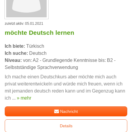
zuletzt aktiv: 05.01.2021
möchte Deutsch lernen
Ich biete:
Türkisch
Ich suche:
Deutsch
Niveau:
von: A2 - Grundlegende Kenntnisse bis: B2 -
Selbstständige Sprachverwendung
Ich mache einen Deutschkurs aber möchte mich auch
privat weiterentwickeln und würde mich freuen, wenn ich
mit jemanden deutsch reden kann und im Gegenzug kann
ich ...
» mehr
Nachricht
Details