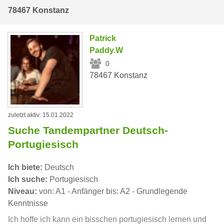
78467 Konstanz
Patrick
Paddy.W
0
78467 Konstanz
zuletzt aktiv: 15.01.2022
Suche Tandempartner Deutsch-
Portugiesisch
Ich biete:
Deutsch
Ich suche:
Portugiesisch
Niveau:
von: A1 - Anfänger bis: A2 - Grundlegende
Kenntnisse
Ich hoffe ich kann ein bisschen portugiesisch lernen und