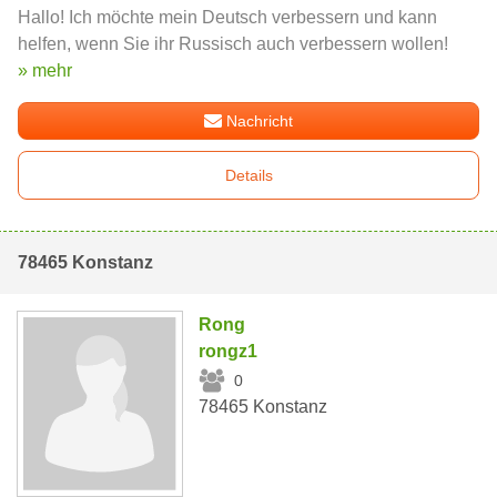
Hallo! Ich möchte mein Deutsch verbessern und kann
helfen, wenn Sie ihr Russisch auch verbessern wollen!
» mehr
Nachricht
Details
78465 Konstanz
Rong
rongz1
0
78465 Konstanz