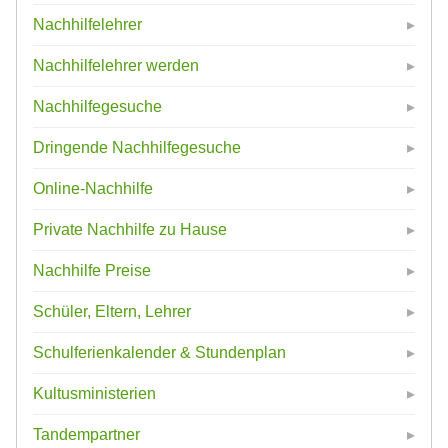
Nachhilfelehrer
Nachhilfelehrer werden
Nachhilfegesuche
Dringende Nachhilfegesuche
Online-Nachhilfe
Private Nachhilfe zu Hause
Nachhilfe Preise
Schüler, Eltern, Lehrer
Schulferienkalender & Stundenplan
Kultusministerien
Tandempartner