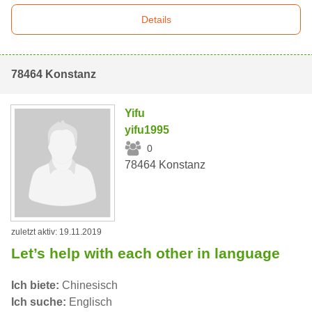
Details
78464 Konstanz
Yifu
yifu1995
0
78464 Konstanz
zuletzt aktiv: 19.11.2019
Let’s help with each other in language
Ich biete:
Chinesisch
Ich suche:
Englisch