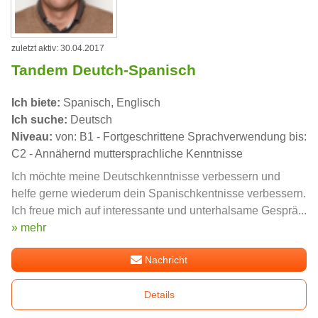
zuletzt aktiv: 30.04.2017
Tandem Deutch-Spanisch
Ich biete:
Spanisch, Englisch
Ich suche:
Deutsch
Niveau:
von: B1 - Fortgeschrittene Sprachverwendung bis:
C2 - Annähernd muttersprachliche Kenntnisse
Ich möchte meine Deutschkenntnisse verbessern und
helfe gerne wiederum dein Spanischkentnisse verbessern.
Ich freue mich auf interessante und unterhalsame Gesprä...
» mehr
Nachricht
Details