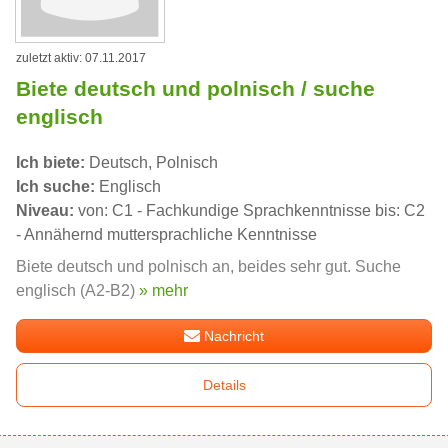
zuletzt aktiv: 07.11.2017
Biete deutsch und polnisch / suche
englisch
Ich biete:
Deutsch, Polnisch
Ich suche:
Englisch
Niveau:
von: C1 - Fachkundige Sprachkenntnisse bis: C2
- Annähernd muttersprachliche Kenntnisse
Biete deutsch und polnisch an, beides sehr gut. Suche
englisch (A2-B2)
» mehr
Nachricht
Details