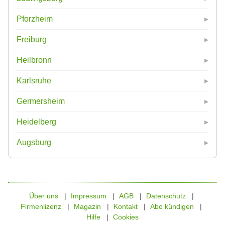
Pforzheim
Freiburg
Heilbronn
Karlsruhe
Germersheim
Heidelberg
Augsburg
Über uns
Impressum
AGB
Datenschutz
Firmenlizenz
Magazin
Kontakt
Abo kündigen
Hilfe
Cookies