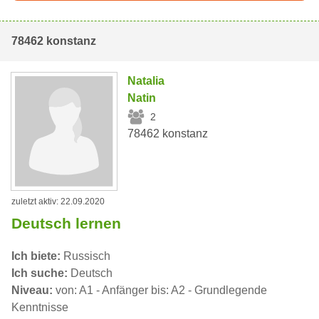
78462 konstanz
Natalia
Natin
2
78462 konstanz
zuletzt aktiv: 22.09.2020
Deutsch lernen
Ich biete:
Russisch
Ich suche:
Deutsch
Niveau:
von: A1 - Anfänger bis: A2 - Grundlegende
Kenntnisse