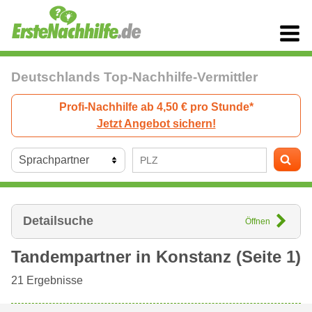
Deutschlands Top-Nachhilfe-Vermittler
Profi-Nachhilfe ab 4,50 € pro Stunde*
Jetzt Angebot sichern!
Detailsuche
Öffnen
Tandempartner in
Konstanz
(Seite 1)
21
Ergebnisse