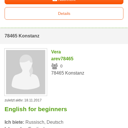
Details
78465 Konstanz
Vera
arev78465
0
78465 Konstanz
zuletzt aktiv: 18.11.2017
English for beginners
Ich biete:
Russisch, Deutsch