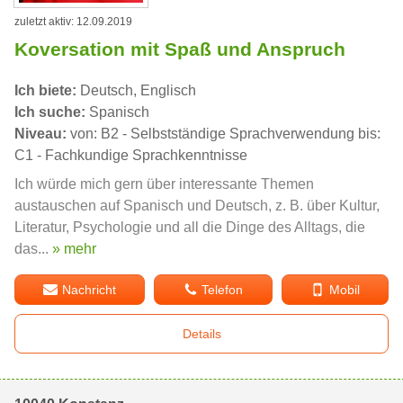
zuletzt aktiv: 12.09.2019
Koversation mit Spaß und Anspruch
Ich biete:
Deutsch, Englisch
Ich suche:
Spanisch
Niveau:
von: B2 - Selbstständige Sprachverwendung bis:
C1 - Fachkundige Sprachkenntnisse
Ich würde mich gern über interessante Themen
austauschen auf Spanisch und Deutsch, z. B. über Kultur,
Literatur, Psychologie und all die Dinge des Alltags, die
das...
» mehr
Nachricht
Telefon
Mobil
Details