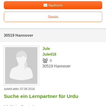
Nachricht
Details
30519 Hannover
Jule
Jule416
0
30519 Hannover
zuletzt aktiv: 07.06.2016
Suche ein Lernpartner für Urdu