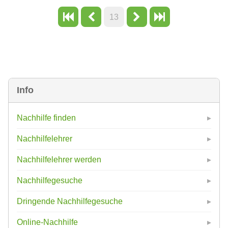
13
Info
Nachhilfe finden
Nachhilfelehrer
Nachhilfelehrer werden
Nachhilfegesuche
Dringende Nachhilfegesuche
Online-Nachhilfe