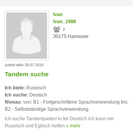
Ivan
Ivan_1988
2
30175 Hannover
zuletzt aktiv: 05.07.2016
Tandem suche
Ich biete:
Russisch
Ich suche:
Deutsch
Niveau:
von: B1 - Fortgeschrittene Sprachverwendung bis:
B2 - Selbstständige Sprachverwendung
Ich suche Tandemparter/-in für Deutsch Ich kann mit
Russisch und Eglisch helfen
» mehr