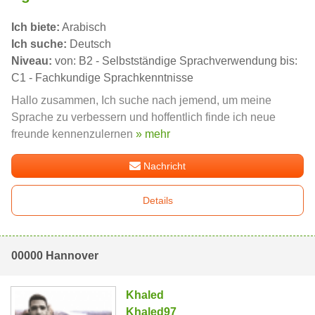
Ich biete:
Arabisch
Ich suche:
Deutsch
Niveau:
von: B2 - Selbstständige Sprachverwendung bis:
C1 - Fachkundige Sprachkenntnisse
Hallo zusammen, Ich suche nach jemend, um meine
Sprache zu verbessern und hoffentlich finde ich neue
freunde kennenzulernen
» mehr
Nachricht
Details
00000 Hannover
Khaled
Khaled97