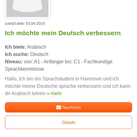
zuletzt aktiv: 03.04.2016
Ich möchte mein Deutsch verbessern
Ich biete:
Arabisch
Ich suche:
Deutsch
Niveau:
von: A1 - Anfänger bis: C1 - Fachkundige
Sprachkenntnisse
Hallo, Ich bin ein Sprachstudent in Hannover und ich
möchte meine Deutsche sprache verbessern und ich kann
dir Arabisch lehren
» mehr
Nachricht
Details