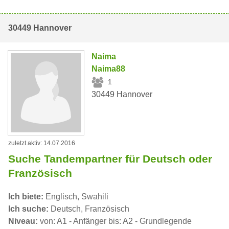
30449 Hannover
Naima
Naima88
1
30449 Hannover
zuletzt aktiv: 14.07.2016
Suche Tandempartner für Deutsch oder
Französisch
Ich biete:
Englisch, Swahili
Ich suche:
Deutsch, Französisch
Niveau:
von: A1 - Anfänger bis: A2 - Grundlegende