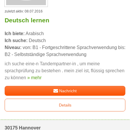
zuletzt aktiv: 08.07.2016
Deutsch lernen
Ich biete:
Arabisch
Ich suche:
Deutsch
Niveau:
von: B1 - Fortgeschrittene Sprachverwendung bis:
B2 - Selbstständige Sprachverwendung
ich suche eine-n Tandempartner-in , um meine
sprachprüfung zu bestehen . mein ziel ist, flüssig sprechen
zu können
» mehr
Nachricht
Details
30175 Hannover