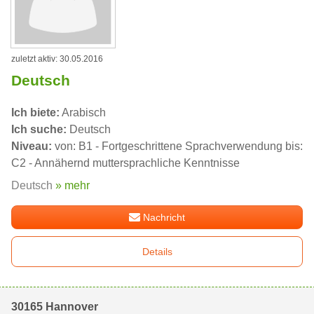
zuletzt aktiv: 30.05.2016
Deutsch
Ich biete:
Arabisch
Ich suche:
Deutsch
Niveau:
von: B1 - Fortgeschrittene Sprachverwendung bis:
C2 - Annähernd muttersprachliche Kenntnisse
Deutsch
» mehr
Nachricht
Details
30165 Hannover