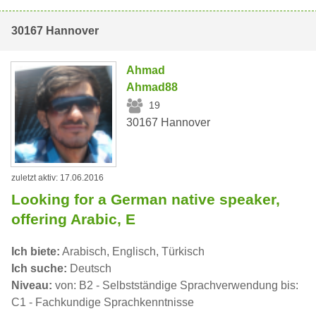
30167 Hannover
Ahmad
Ahmad88
19
30167 Hannover
zuletzt aktiv: 17.06.2016
Looking for a German native speaker,
offering Arabic, E
Ich biete:
Arabisch, Englisch, Türkisch
Ich suche:
Deutsch
Niveau:
von: B2 - Selbstständige Sprachverwendung bis:
C1 - Fachkundige Sprachkenntnisse