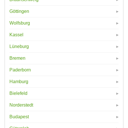
Göttingen
Wolfsburg
Kassel
Lüneburg
Bremen
Paderborn
Hamburg
Bielefeld
Norderstedt
Budapest