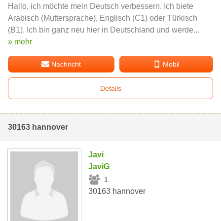
Hallo, ich möchte mein Deutsch verbessern. Ich biete
Arabisch (Muttersprache), Englisch (C1) oder Türkisch
(B1). Ich bin ganz neu hier in Deutschland und werde...
» mehr
Nachricht
Mobil
Details
30163 hannover
Javi
JaviG
1
30163 hannover