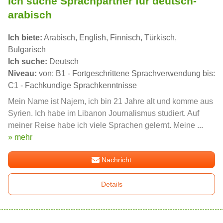
Ich suche Sprachpartner für deutsch-
arabisch
Ich biete:
Arabisch, English, Finnisch, Türkisch,
Bulgarisch
Ich suche:
Deutsch
Niveau:
von: B1 - Fortgeschrittene Sprachverwendung bis:
C1 - Fachkundige Sprachkenntnisse
Mein Name ist Najem, ich bin 21 Jahre alt und komme aus
Syrien. Ich habe im Libanon Journalismus studiert. Auf
meiner Reise habe ich viele Sprachen gelernt. Meine ...
» mehr
Nachricht
Details