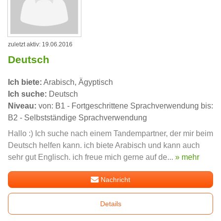
zuletzt aktiv: 19.06.2016
Deutsch
Ich biete:
Arabisch, Ägyptisch
Ich suche:
Deutsch
Niveau:
von: B1 - Fortgeschrittene Sprachverwendung bis:
B2 - Selbstständige Sprachverwendung
Hallo :) Ich suche nach einem Tandempartner, der mir beim
Deutsch helfen kann. ich biete Arabisch und kann auch
sehr gut Englisch. ich freue mich gerne auf de...
» mehr
Nachricht
Details