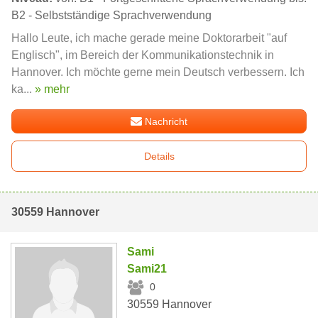
B2 - Selbstständige Sprachverwendung
Hallo Leute, ich mache gerade meine Doktorarbeit "auf
Englisch", im Bereich der Kommunikationstechnik in
Hannover. Ich möchte gerne mein Deutsch verbessern. Ich
ka...
» mehr
Nachricht
Details
30559 Hannover
Sami
Sami21
0
30559 Hannover