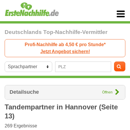
Deutschlands Top-Nachhilfe-Vermittler
Profi-Nachhilfe ab 4,50 € pro Stunde*
Jetzt Angebot sichern!
Detailsuche
Öffnen
Tandempartner in
Hannover
(Seite
13)
269
Ergebnisse