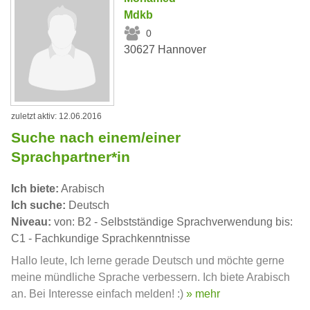
Mdkb
0
30627 Hannover
zuletzt aktiv: 12.06.2016
Suche nach einem/einer
Sprachpartner*in
Ich biete:
Arabisch
Ich suche:
Deutsch
Niveau:
von: B2 - Selbstständige Sprachverwendung bis:
C1 - Fachkundige Sprachkenntnisse
Hallo leute, Ich lerne gerade Deutsch und möchte gerne
meine mündliche Sprache verbessern. Ich biete Arabisch
an. Bei Interesse einfach melden! :)
» mehr