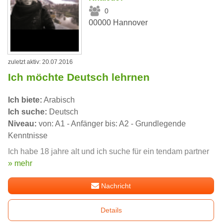
0
00000 Hannover
zuletzt aktiv: 20.07.2016
Ich möchte Deutsch lehrnen
Ich biete:
Arabisch
Ich suche:
Deutsch
Niveau:
von: A1 - Anfänger bis: A2 - Grundlegende
Kenntnisse
Ich habe 18 jahre alt und ich suche für ein tendam partner
» mehr
Nachricht
Details