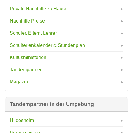
Private Nachhilfe zu Hause
Nachhilfe Preise
Schüler, Eltern, Lehrer
Schulferienkalender & Stundenplan
Kultusministerien
Tandempartner
Magazin
Tandempartner in der Umgebung
Hildesheim
Braunschweig