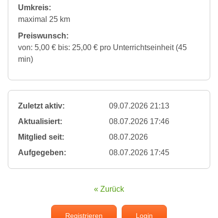
Umkreis:
maximal 25 km
Preiswunsch:
von: 5,00 € bis: 25,00 € pro Unterrichtseinheit (45
min)
Zuletzt aktiv:
09.07.2026 21:13
Aktualisiert:
08.07.2026 17:46
Mitglied seit:
08.07.2026
Aufgegeben:
08.07.2026 17:45
« Zurück
Registrieren
Login