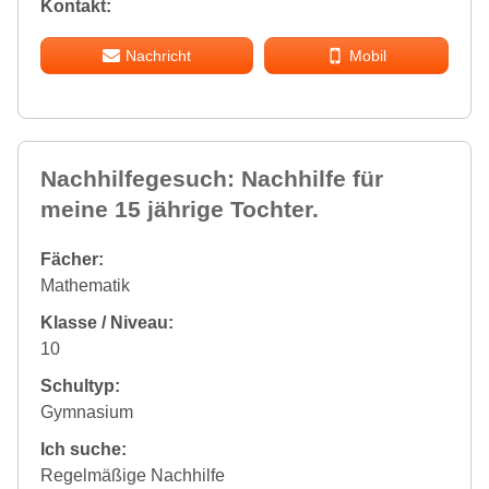
Kontakt:
Nachricht
Mobil
Nachhilfegesuch: Nachhilfe für
meine 15 jährige Tochter.
Fächer:
Mathematik
Klasse / Niveau:
10
Schultyp:
Gymnasium
Ich suche:
Regelmäßige Nachhilfe