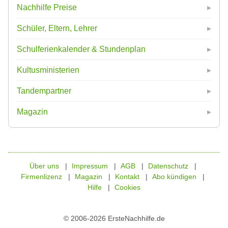
Nachhilfe Preise
Schüler, Eltern, Lehrer
Schulferienkalender & Stundenplan
Kultusministerien
Tandempartner
Magazin
Über uns
Impressum
AGB
Datenschutz
Firmenlizenz
Magazin
Kontakt
Abo kündigen
Hilfe
Cookies
© 2006-2026 ErsteNachhilfe.de