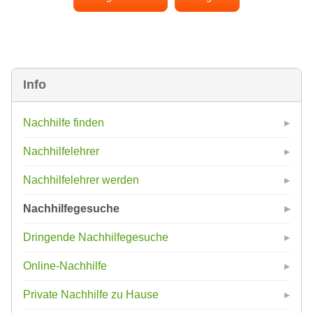
Info
Nachhilfe finden
Nachhilfelehrer
Nachhilfelehrer werden
Nachhilfegesuche
Dringende Nachhilfegesuche
Online-Nachhilfe
Private Nachhilfe zu Hause