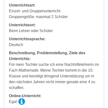
Unterrichtsart:
Einzel- und Gruppenunterricht
Gruppengröße: maximal 2 Schüler
Unterrichtsort:
Beim Lehrer oder Schüler
Unterrichtssprache:
Deutsch
Beschreibung, Problemstellung, Ziele des
Unterrichts:
Für mein Tochter suche ich eine Nachhilfelehrerin im
Fach Mathematik. Meine Tochter kommt in die 10.
Klasse und benötigt dringend Unterstützung um in
den nächsten Jahren nicht immer gerade eine 4 zu
schaffen.
Online-Unterricht:
Egal