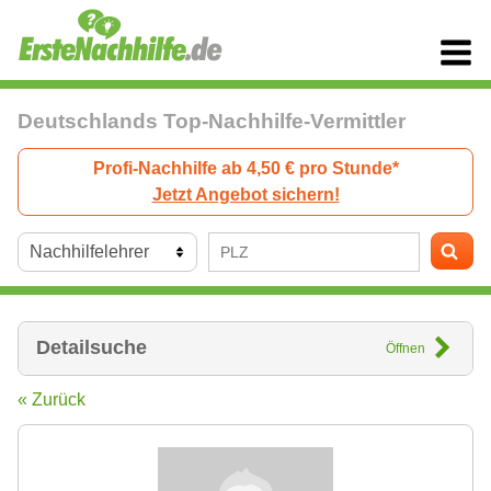
Deutschlands Top-Nachhilfe-Vermittler
Profi-Nachhilfe ab 4,50 € pro Stunde*
Jetzt Angebot sichern!
Detailsuche
Öffnen
« Zurück