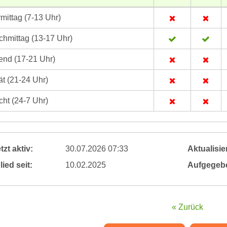
mittag (7-13 Uhr)
hmittag (13-17 Uhr)
nd (17-21 Uhr)
t (21-24 Uhr)
ht (24-7 Uhr)
tzt aktiv:
30.07.2026 07:33
Aktualisier
lied seit:
10.02.2025
Aufgegeb
« Zurück