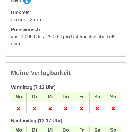
Nein
Umkreis:
maximal 25 km
Preiswunsch:
von: 10,00 € bis: 25,00 € pro Unterrichtseinheit (45
min)
Meine Verfügbarkeit
Vormittag (7-13 Uhr)
Nachmittag (13-17 Uhr)