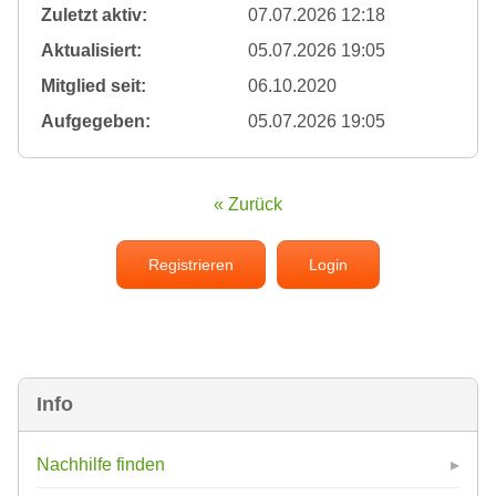
Zuletzt aktiv:
07.07.2026 12:18
Aktualisiert:
05.07.2026 19:05
Mitglied seit:
06.10.2020
Aufgegeben:
05.07.2026 19:05
« Zurück
Registrieren
Login
Info
Nachhilfe finden