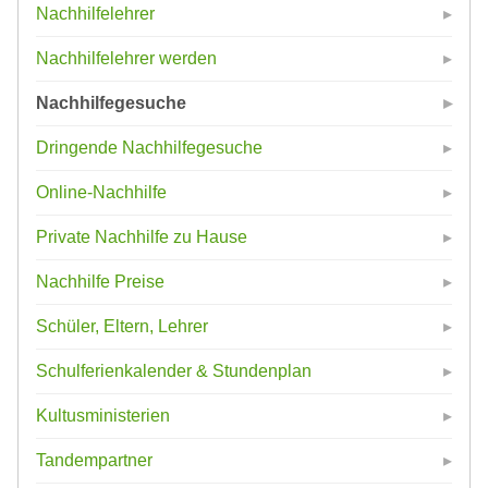
Nachhilfelehrer
Nachhilfelehrer werden
Nachhilfegesuche
Dringende Nachhilfegesuche
Online-Nachhilfe
Private Nachhilfe zu Hause
Nachhilfe Preise
Schüler, Eltern, Lehrer
Schulferienkalender & Stundenplan
Kultusministerien
Tandempartner