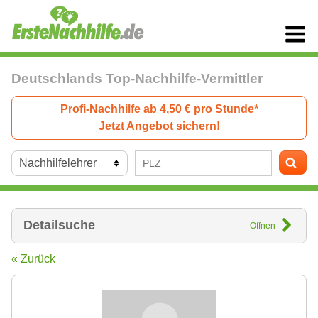
Deutschlands Top-Nachhilfe-Vermittler
Profi-Nachhilfe ab 4,50 € pro Stunde*
Jetzt Angebot sichern!
Detailsuche
Öffnen
« Zurück