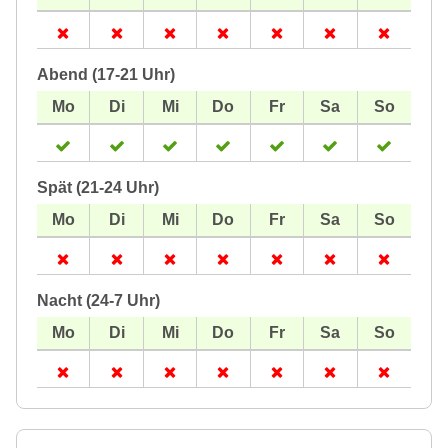
Abend (17-21 Uhr)
Spät (21-24 Uhr)
Nacht (24-7 Uhr)