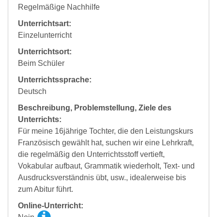
Regelmäßige Nachhilfe
Unterrichtsart:
Einzelunterricht
Unterrichtsort:
Beim Schüler
Unterrichtssprache:
Deutsch
Beschreibung, Problemstellung, Ziele des
Unterrichts:
Für meine 16jährige Tochter, die den Leistungskurs
Französisch gewählt hat, suchen wir eine Lehrkraft,
die regelmäßig den Unterrichtsstoff vertieft,
Vokabular aufbaut, Grammatik wiederholt, Text- und
Ausdrucksverständnis übt, usw., idealerweise bis
zum Abitur führt.
Online-Unterricht: