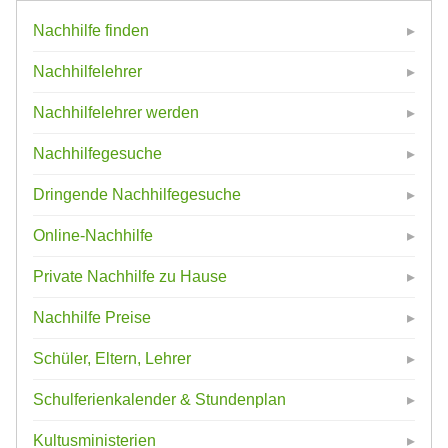
Nachhilfe finden
Nachhilfelehrer
Nachhilfelehrer werden
Nachhilfegesuche
Dringende Nachhilfegesuche
Online-Nachhilfe
Private Nachhilfe zu Hause
Nachhilfe Preise
Schüler, Eltern, Lehrer
Schulferienkalender & Stundenplan
Kultusministerien