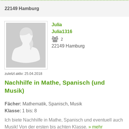
22149 Hamburg
Julia
Julia1316
2
22149 Hamburg
zuletzt aktiv: 25.04.2018
Nachhilfe in Mathe, Spanisch (und
Musik)
Fächer:
Mathematik, Spanisch, Musik
Klasse:
1 bis: 8
Ich biete Nachhilfe in Mathe, Spanisch und eventuell auch
Musik! Von der ersten bis achten Klasse.
» mehr