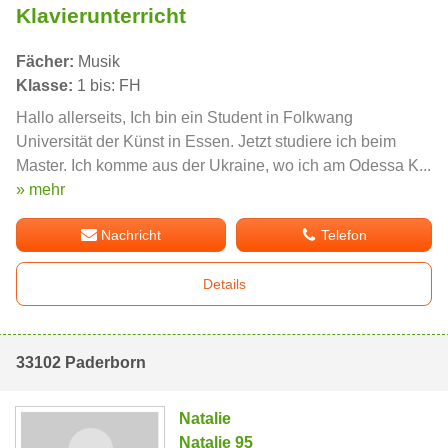
Klavierunterricht
Fächer:
Musik
Klasse:
1 bis: FH
Hallo allerseits, Ich bin ein Student in Folkwang
Universität der Künst in Essen. Jetzt studiere ich beim
Master. Ich komme aus der Ukraine, wo ich am Odessa K...
» mehr
Nachricht
Telefon
Details
33102 Paderborn
Natalie
Natalie 95