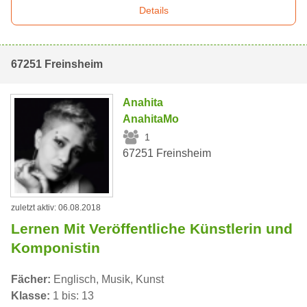
Details
67251 Freinsheim
Anahita
AnahitaMo
1
67251 Freinsheim
zuletzt aktiv: 06.08.2018
Lernen Mit Veröffentliche Künstlerin und
Komponistin
Fächer:
Englisch, Musik, Kunst
Klasse:
1 bis: 13