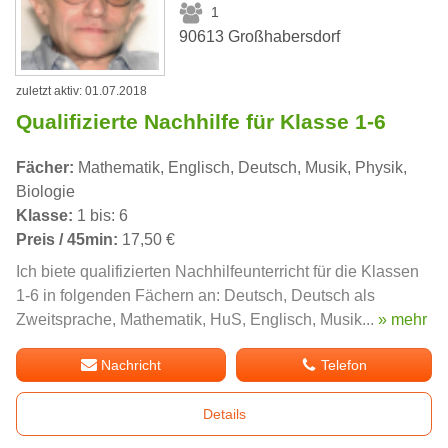
1
90613 Großhabersdorf
zuletzt aktiv: 01.07.2018
Qualifizierte Nachhilfe für Klasse 1-6
Fächer:
Mathematik, Englisch, Deutsch, Musik, Physik,
Biologie
Klasse:
1 bis: 6
Preis / 45min:
17,50 €
Ich biete qualifizierten Nachhilfeunterricht für die Klassen
1-6 in folgenden Fächern an: Deutsch, Deutsch als
Zweitsprache, Mathematik, HuS, Englisch, Musik...
» mehr
Nachricht
Telefon
Details