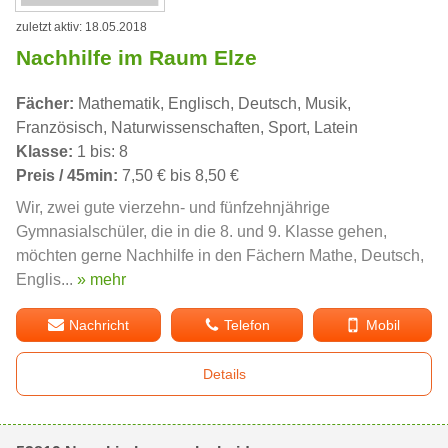
zuletzt aktiv: 18.05.2018
Nachhilfe im Raum Elze
Fächer:
Mathematik, Englisch, Deutsch, Musik,
Französisch, Naturwissenschaften, Sport, Latein
Klasse:
1 bis: 8
Preis / 45min:
7,50 € bis 8,50 €
Wir, zwei gute vierzehn- und fünfzehnjährige
Gymnasialschüler, die in die 8. und 9. Klasse gehen,
möchten gerne Nachhilfe in den Fächern Mathe, Deutsch,
Englis...
» mehr
Nachricht
Telefon
Mobil
Details