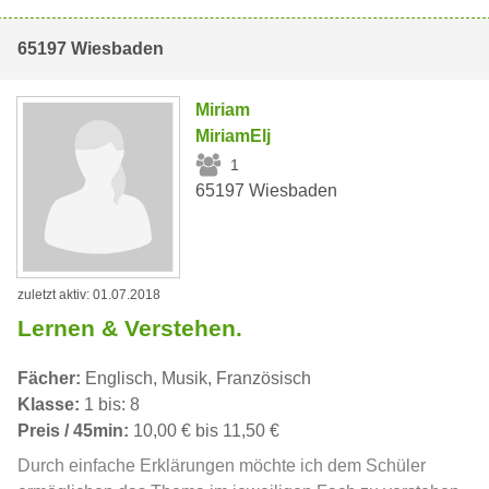
65197 Wiesbaden
Miriam
MiriamElj
1
65197 Wiesbaden
zuletzt aktiv: 01.07.2018
Lernen & Verstehen.
Fächer:
Englisch, Musik, Französisch
Klasse:
1 bis: 8
Preis / 45min:
10,00 € bis 11,50 €
Durch einfache Erklärungen möchte ich dem Schüler