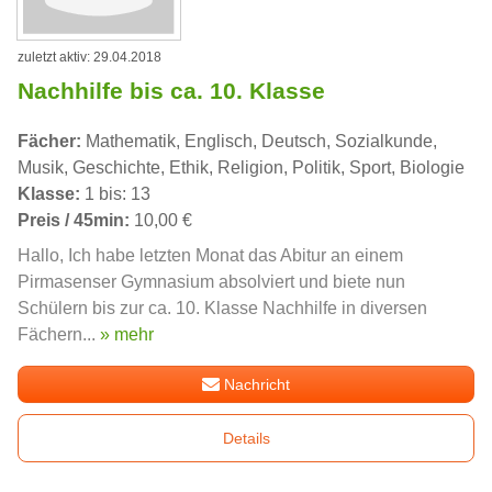
zuletzt aktiv: 29.04.2018
Nachhilfe bis ca. 10. Klasse
Fächer:
Mathematik, Englisch, Deutsch, Sozialkunde,
Musik, Geschichte, Ethik, Religion, Politik, Sport, Biologie
Klasse:
1 bis: 13
Preis / 45min:
10,00 €
Hallo, Ich habe letzten Monat das Abitur an einem
Pirmasenser Gymnasium absolviert und biete nun
Schülern bis zur ca. 10. Klasse Nachhilfe in diversen
Fächern...
» mehr
Nachricht
Details