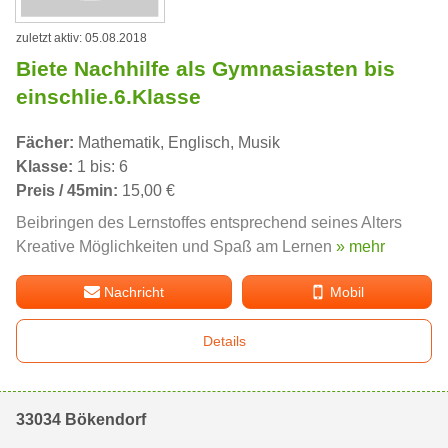
zuletzt aktiv: 05.08.2018
Biete Nachhilfe als Gymnasiasten bis
einschlie.6.Klasse
Fächer:
Mathematik, Englisch, Musik
Klasse:
1 bis: 6
Preis / 45min:
15,00 €
Beibringen des Lernstoffes entsprechend seines Alters
Kreative Möglichkeiten und Spaß am Lernen
» mehr
Nachricht
Mobil
Details
33034 Bökendorf