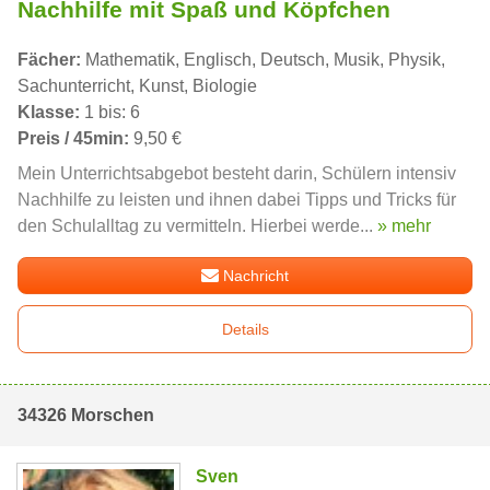
Nachhilfe mit Spaß und Köpfchen
Fächer:
Mathematik, Englisch, Deutsch, Musik, Physik,
Sachunterricht, Kunst, Biologie
Klasse:
1 bis: 6
Preis / 45min:
9,50 €
Mein Unterrichtsabgebot besteht darin, Schülern intensiv
Nachhilfe zu leisten und ihnen dabei Tipps und Tricks für
den Schulalltag zu vermitteln. Hierbei werde...
» mehr
Nachricht
Details
34326 Morschen
Sven