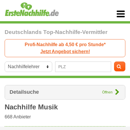
Deutschlands Top-Nachhilfe-Vermittler
Profi-Nachhilfe ab 4,50 € pro Stunde*
Jetzt Angebot sichern!
Detailsuche
Öffnen
Nachhilfe Musik
668
Anbieter