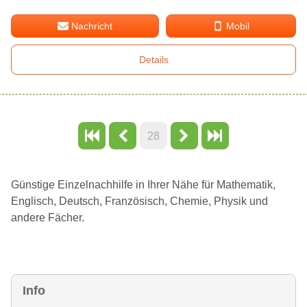
Nachricht
Mobil
Details
28
Günstige Einzelnachhilfe in Ihrer Nähe für Mathematik,
Englisch, Deutsch, Französisch, Chemie, Physik und
andere Fächer.
Info