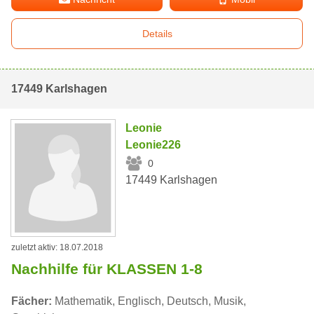
Details
17449 Karlshagen
Leonie
Leonie226
0
17449 Karlshagen
zuletzt aktiv: 18.07.2018
Nachhilfe für KLASSEN 1-8
Fächer:
Mathematik, Englisch, Deutsch, Musik,