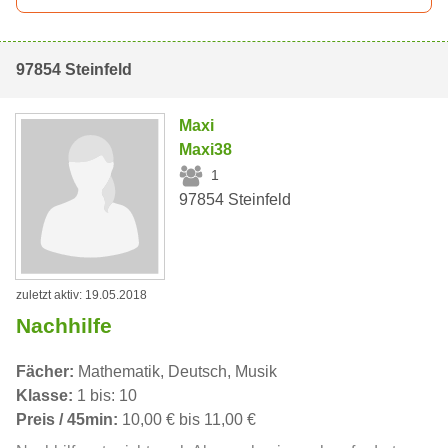
97854 Steinfeld
Maxi
Maxi38
1
97854 Steinfeld
zuletzt aktiv: 19.05.2018
Nachhilfe
Fächer:
Mathematik, Deutsch, Musik
Klasse:
1 bis: 10
Preis / 45min:
10,00 € bis 11,00 €