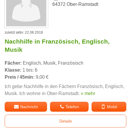
64372 Ober-Ramstadt
zuletzt aktiv: 22.08.2018
Nachhilfe in Französisch, Englisch,
Musik
Fächer:
Englisch, Musik, Französisch
Klasse:
1 bis: 6
Preis / 45min:
9,00 €
Ich gebe Nachhilfe in den Fächern Französisch, Englisch,
Musik. Ich wohne in Ober-Ramstadt.
» mehr
Nachricht
Telefon
Mobil
Details