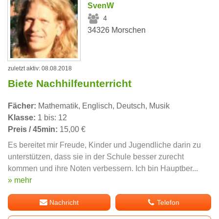
SvenW
4
34326 Morschen
zuletzt aktiv: 08.08.2018
Biete Nachhilfeunterricht
Fächer:
Mathematik, Englisch, Deutsch, Musik
Klasse:
1 bis: 12
Preis / 45min:
15,00 €
Es bereitet mir Freude, Kinder und Jugendliche darin zu
unterstützen, dass sie in der Schule besser zurecht
kommen und ihre Noten verbessern. Ich bin Hauptber...
» mehr
Nachricht
Telefon