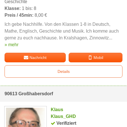
Geschichte
Klasse:
1 bis: 8
Preis / 45min:
8,00 €
Ich gebe Nachhilfe. Von den Klassen 1-8 in Deutsch,
Mathe, Englisch, Geschichte und Musik. Ich komme auch
gerne zu euch nachhause. In Kralshagen, Zinnowitz...
» mehr
Nachricht
Mobil
Details
90613 Großhabersdorf
Klaus
Klaus_GHD
Verifiziert