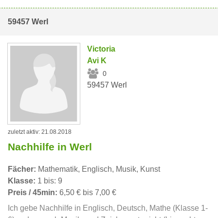
59457 Werl
Victoria
Avi K
0
59457 Werl
zuletzt aktiv: 21.08.2018
Nachhilfe in Werl
Fächer:
Mathematik, Englisch, Musik, Kunst
Klasse:
1 bis: 9
Preis / 45min:
6,50 € bis 7,00 €
Ich gebe Nachhilfe in Englisch, Deutsch, Mathe (Klasse 1-