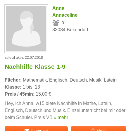
Anna
Annaceline
0
33034 Bökendorf
zuletzt aktiv: 22.07.2018
Nachhilfe Klasse 1-9
Fächer:
Mathematik, Englisch, Deutsch, Musik, Latein
Klasse:
1 bis: 13
Preis / 45min:
15,00 €
Hey, Ich Anna, w15 biete Nachhilfe in Mathe, Latein,
Englisch, Deutsch und Musik. Einzelunterricht bei mir oder
beim Schüler. Preis VB
» mehr
Nachricht
Mobil