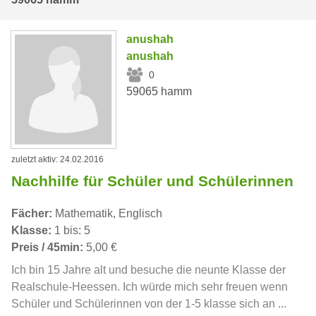
anushah
anushah
0
59065 hamm
zuletzt aktiv: 24.02.2016
Nachhilfe für Schüler und Schülerinnen
Fächer:
Mathematik, Englisch
Klasse:
1 bis: 5
Preis / 45min:
5,00 €
Ich bin 15 Jahre alt und besuche die neunte Klasse der
Realschule-Heessen. Ich würde mich sehr freuen wenn
Schüler und Schülerinnen von der 1-5 klasse sich an ...