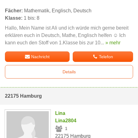
Fächer:
Mathematik, Englisch, Deutsch
Klasse:
1 bis: 8
Hallo, Mein Name ist Ali und ich würde mich gerne bereit
erklären euch in Deutsch, Mathe, Englisch helfen ☺ Ich
kann euch den Stoff von 1.Klasse bis zur 10...
» mehr
Nachricht
Telefon
Details
22175 Hamburg
Lina
Lina2804
1
22175 Hamburg