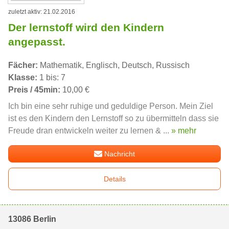
zuletzt aktiv: 21.02.2016
Der lernstoff wird den Kindern
angepasst.
Fächer:
Mathematik, Englisch, Deutsch, Russisch
Klasse:
1 bis: 7
Preis / 45min:
10,00 €
Ich bin eine sehr ruhige und geduldige Person. Mein Ziel
ist es den Kindern den Lernstoff so zu übermitteln dass sie
Freude dran entwickeln weiter zu lernen & ...
» mehr
Nachricht
Details
13086 Berlin