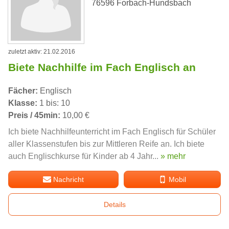
76596 Forbach-Hundsbach
zuletzt aktiv: 21.02.2016
Biete Nachhilfe im Fach Englisch an
Fächer:
Englisch
Klasse:
1 bis: 10
Preis / 45min:
10,00 €
Ich biete Nachhilfeunterricht im Fach Englisch für Schüler
aller Klassenstufen bis zur Mittleren Reife an. Ich biete
auch Englischkurse für Kinder ab 4 Jahr...
» mehr
Nachricht
Mobil
Details