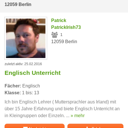
12059 Berlin
Patrick
PatrickIrish73
1
12059 Berlin
zuletzt aktiv: 25.02.2016
Englisch Unterricht
Fächer:
Englisch
Klasse:
1 bis: 13
Ich bin Englisch Lehrer ( Muttersprachler aus Irland) mit
über 15 Jahre Erfahrung und biete Englisch Unterricht an
in Kleingruppen oder Einzeln. ...
» mehr