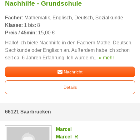
Nachhilfe - Grundschule
Fächer:
Mathematik, Englisch, Deutsch, Sozialkunde
Klasse:
1 bis: 8
Preis / 45min:
15,00 €
Hallo! Ich biete Nachhilfe in den Fächern Mathe, Deutsch,
Sachkunde oder Englisch an. Außerdem habe ich schon
seit ca. 6 Jahren Erfahrung. Ich würde m...
» mehr
Nachricht
Details
66121 Saarbrücken
Marcel
Marcel_R