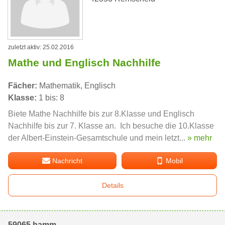
zuletzt aktiv: 25.02.2016
Mathe und Englisch Nachhilfe
Fächer:
Mathematik, Englisch
Klasse:
1 bis: 8
Biete Mathe Nachhilfe bis zur 8.Klasse und Englisch
Nachhilfe bis zur 7. Klasse an. Ich besuche die 10.Klasse
der Albert-Einstein-Gesamtschule und mein letzt...
» mehr
Nachricht
Mobil
Details
59065 hamm