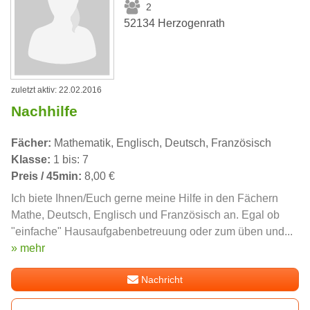
2
52134 Herzogenrath
zuletzt aktiv: 22.02.2016
Nachhilfe
Fächer:
Mathematik, Englisch, Deutsch, Französisch
Klasse:
1 bis: 7
Preis / 45min:
8,00 €
Ich biete Ihnen/Euch gerne meine Hilfe in den Fächern
Mathe, Deutsch, Englisch und Französisch an. Egal ob
"einfache" Hausaufgabenbetreuung oder zum üben und...
» mehr
Nachricht