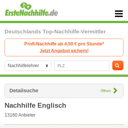
Deutschlands Top-Nachhilfe-Vermittler
Profi-Nachhilfe ab 4,50 € pro Stunde*
Jetzt Angebot sichern!
Detailsuche
Öffnen
Nachhilfe Englisch
13160
Anbieter