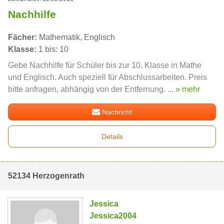
Nachhilfe
Fächer:
Mathematik, Englisch
Klasse:
1 bis: 10
Gebe Nachhilfe für Schüler bis zur 10. Klasse in Mathe
und Englisch. Auch speziell für Abschlussarbeiten. Preis
bitte anfragen, abhängig von der Entfernung. ...
» mehr
Nachricht
Details
52134 Herzogenrath
Jessica
Jessica2004