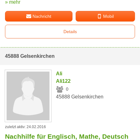
» mehr
Nachricht
Mobil
Details
45888 Gelsenkirchen
Ali
Ali122
0
45888 Gelsenkirchen
zuletzt aktiv: 24.02.2016
Nachhilfe für Englisch, Mathe, Deutsch