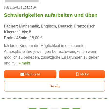
zuletzt aktiv: 21.02.2016
Schwierigkeiten aufarbeiten und üben
Fächer:
Mathematik, Englisch, Deutsch, Französisch
Klasse:
1 bis: 8
Preis / 45min:
15,00 €
Ich biete Kindern die Möglichkeit in entspannter
Atmosphäre ihre jeweiligen Lernschwierigkeiten wenn
möglich zu beheben, zusätzliche Erklärungen zu geben
und m...
» mehr
Nachricht
Mobil
Details