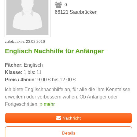
0
66121 Saarbrücken
zuletzt aktiv: 23.02.2016
Englisch Nachhilfe für Anfänger
Fächer:
Englisch
Klasse:
1 bis: 11
Preis / 45min:
9,00 € bis 12,00 €
Ich biete Englischnachhilfe an, für alle die Ihre Kenntnisse
erweitern oder verbessern wollen. Ob Anfänger oder
Fortgeschritten.
» mehr
Nachricht
Details