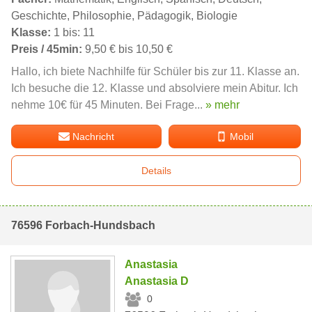
Geschichte, Philosophie, Pädagogik, Biologie
Klasse:
1 bis: 11
Preis / 45min:
9,50 € bis 10,50 €
Hallo, ich biete Nachhilfe für Schüler bis zur 11. Klasse an.
Ich besuche die 12. Klasse und absolviere mein Abitur. Ich
nehme 10€ für 45 Minuten. Bei Frage...
» mehr
Nachricht
Mobil
Details
76596 Forbach-Hundsbach
Anastasia
Anastasia D
0