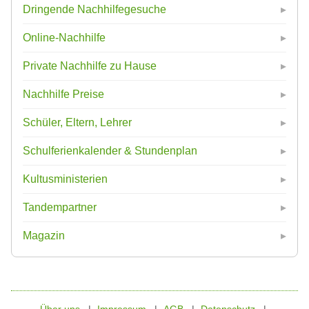
Dringende Nachhilfegesuche
Online-Nachhilfe
Private Nachhilfe zu Hause
Nachhilfe Preise
Schüler, Eltern, Lehrer
Schulferienkalender & Stundenplan
Kultusministerien
Tandempartner
Magazin
Über uns
Impressum
AGB
Datenschutz