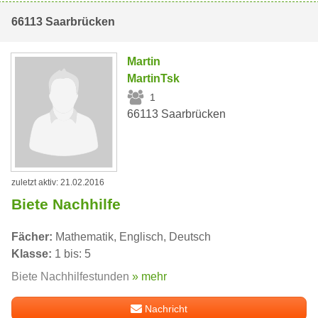
66113 Saarbrücken
Martin
MartinTsk
1
66113 Saarbrücken
zuletzt aktiv: 21.02.2016
Biete Nachhilfe
Fächer:
Mathematik, Englisch, Deutsch
Klasse:
1 bis: 5
Biete Nachhilfestunden
» mehr
Nachricht