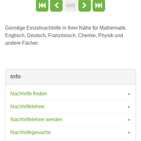
649
Günstige Einzelnachhilfe in Ihrer Nähe für Mathematik,
Englisch, Deutsch, Französisch, Chemie, Physik und
andere Fächer.
Info
Nachhilfe finden
Nachhilfelehrer
Nachhilfelehrer werden
Nachhilfegesuche