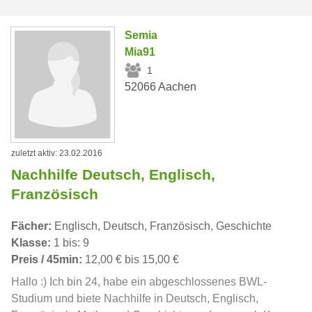
Semia
Mia91
1
52066 Aachen
zuletzt aktiv: 23.02.2016
Nachhilfe Deutsch, Englisch,
Französisch
Fächer:
Englisch, Deutsch, Französisch, Geschichte
Klasse:
1 bis: 9
Preis / 45min:
12,00 € bis 15,00 €
Hallo :) Ich bin 24, habe ein abgeschlossenes BWL-
Studium und biete Nachhilfe in Deutsch, Englisch,