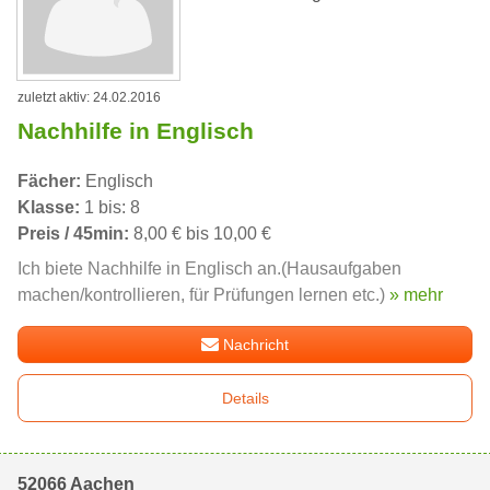
zuletzt aktiv: 24.02.2016
Nachhilfe in Englisch
Fächer:
Englisch
Klasse:
1 bis: 8
Preis / 45min:
8,00 € bis 10,00 €
Ich biete Nachhilfe in Englisch an.(Hausaufgaben
machen/kontrollieren, für Prüfungen lernen etc.)
» mehr
Nachricht
Details
52066 Aachen