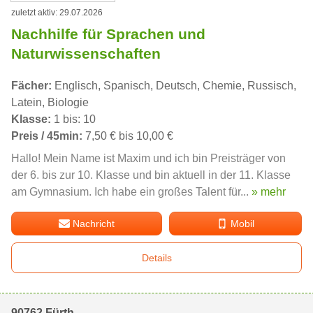
zuletzt aktiv: 29.07.2026
Nachhilfe für Sprachen und
Naturwissenschaften
Fächer:
Englisch, Spanisch, Deutsch, Chemie, Russisch,
Latein, Biologie
Klasse:
1 bis: 10
Preis / 45min:
7,50 € bis 10,00 €
Hallo! Mein Name ist Maxim und ich bin Preisträger von
der 6. bis zur 10. Klasse und bin aktuell in der 11. Klasse
am Gymnasium. Ich habe ein großes Talent für...
» mehr
Nachricht
Mobil
Details
90762 Fürth