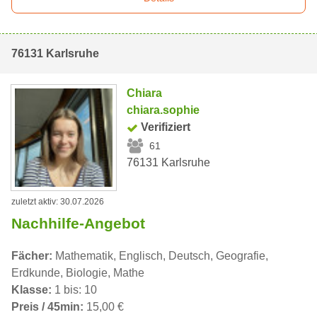
76131 Karlsruhe
Chiara
chiara.sophie
Verifiziert
61
76131 Karlsruhe
zuletzt aktiv: 30.07.2026
Nachhilfe-Angebot
Fächer:
Mathematik, Englisch, Deutsch, Geografie,
Erdkunde, Biologie, Mathe
Klasse:
1 bis: 10
Preis / 45min:
15,00 €