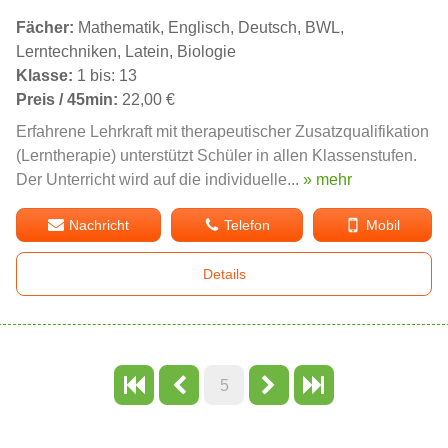
Fächer:
Mathematik, Englisch, Deutsch, BWL,
Lerntechniken, Latein, Biologie
Klasse:
1 bis: 13
Preis / 45min:
22,00 €
Erfahrene Lehrkraft mit therapeutischer Zusatzqualifikation
(Lerntherapie) unterstützt Schüler in allen Klassenstufen.
Der Unterricht wird auf die individuelle...
» mehr
Nachricht
Telefon
Mobil
Details
5