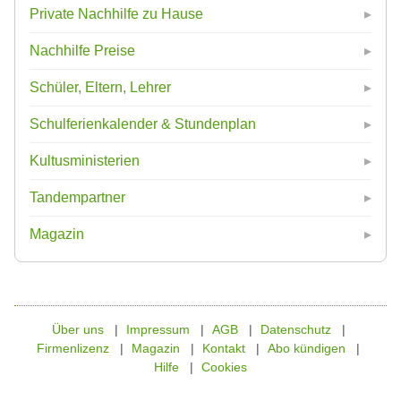
Private Nachhilfe zu Hause
Nachhilfe Preise
Schüler, Eltern, Lehrer
Schulferienkalender & Stundenplan
Kultusministerien
Tandempartner
Magazin
Über uns
Impressum
AGB
Datenschutz
Firmenlizenz
Magazin
Kontakt
Abo kündigen
Hilfe
Cookies