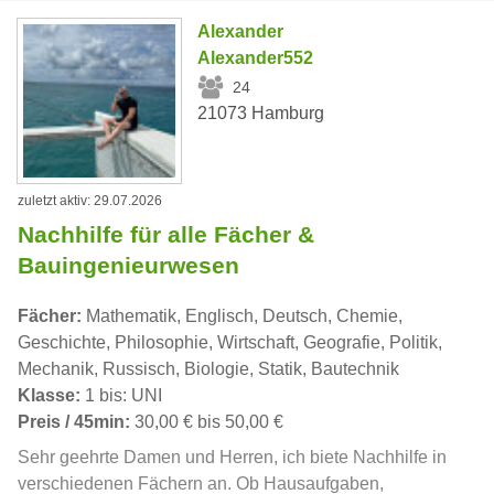
Alexander
Alexander552
24
21073 Hamburg
zuletzt aktiv: 29.07.2026
Nachhilfe für alle Fächer &
Bauingenieurwesen
Fächer:
Mathematik, Englisch, Deutsch, Chemie,
Geschichte, Philosophie, Wirtschaft, Geografie, Politik,
Mechanik, Russisch, Biologie, Statik, Bautechnik
Klasse:
1 bis: UNI
Preis / 45min:
30,00 € bis 50,00 €
Sehr geehrte Damen und Herren, ich biete Nachhilfe in
verschiedenen Fächern an. Ob Hausaufgaben,