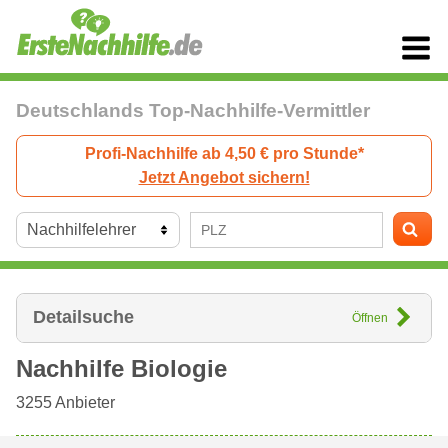
Deutschlands Top-Nachhilfe-Vermittler
Profi-Nachhilfe ab 4,50 € pro Stunde*
Jetzt Angebot sichern!
Detailsuche
Öffnen
Nachhilfe Biologie
3255
Anbieter