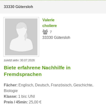
33330 Gütersloh
Valerie
choliere
7
33330 Gütersloh
zuletzt aktiv: 30.07.2026
Biete erfahrene Nachhilfe in
Fremdsprachen
Fächer:
Englisch, Deutsch, Französisch, Geschichte,
Biologie
Klasse:
1 bis: UNI
Preis / 45min:
25,00 €