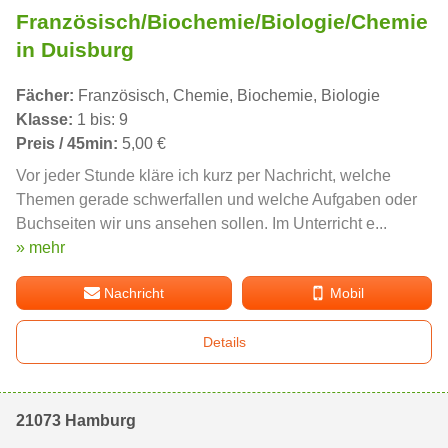
Französisch/Biochemie/Biologie/Chemie
in Duisburg
Fächer:
Französisch, Chemie, Biochemie, Biologie
Klasse:
1 bis: 9
Preis / 45min:
5,00 €
Vor jeder Stunde kläre ich kurz per Nachricht, welche
Themen gerade schwerfallen und welche Aufgaben oder
Buchseiten wir uns ansehen sollen. Im Unterricht e...
» mehr
Nachricht
Mobil
Details
21073 Hamburg