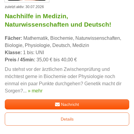
zuletzt aktiv: 30.07.2026
Nachhilfe in Medizin,
Naturwissenschaften und Deutsch!
Fächer:
Mathematik, Biochemie, Naturwissenschaften,
Biologie, Physiologie, Deutsch, Medizin
Klasse:
1 bis: UNI
Preis / 45min:
35,00 € bis 40,00 €
Du stehst vor der ärztlichen Zwischenprüfung und
möchtest gerne in Biochemie oder Physiologie noch
einmal ein paar Punkte durchgehen? Genetik macht dir
Sorgen?...
» mehr
Nachricht
Details