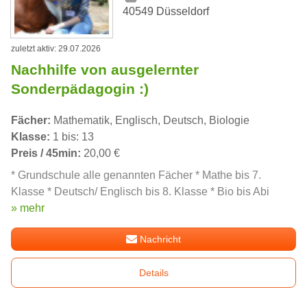
40549 Düsseldorf
zuletzt aktiv: 29.07.2026
Nachhilfe von ausgelernter
Sonderpädagogin :)
Fächer:
Mathematik, Englisch, Deutsch, Biologie
Klasse:
1 bis: 13
Preis / 45min:
20,00 €
* Grundschule alle genannten Fächer * Mathe bis 7.
Klasse * Deutsch/ Englisch bis 8. Klasse * Bio bis Abi
» mehr
Nachricht
Details