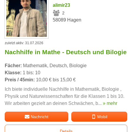
alimir23
2
58089 Hagen
zuletzt aktiv: 31.07.2026
Nachhilfe in Mathe - Deutsch und Bilogie
Fächer:
Mathematik, Deutsch, Biologie
Klasse:
1 bis: 10
Preis / 45min:
10,00 € bis 15,00 €
Ich biete individuelle Nachhilfe in Mathematik, Biologie ,
Physik und Naturwissenschaften für die Klassen 1 bis 10.
Wir arbeiten gezielt an deinen Schwächen, b...
» mehr
Nachricht
Mobil
Details