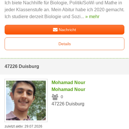
Ich biete Nachhilfe für Biologie, Politik/SoWi und Mathe in
jeder Klassenstufe an. Mein Abitur habe ich 2020 gemacht.
Ich studiere derzeit Biologie und Sozi...
» mehr
Nachricht
Details
47226 Duisburg
Mohamad Nour
Mohamad Nour
0
47226 Duisburg
zuletzt aktiv: 29.07.2026