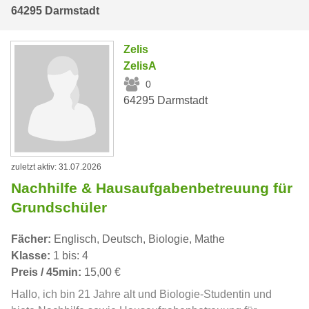
64295 Darmstadt
Zelis
ZelisA
0
64295 Darmstadt
zuletzt aktiv: 31.07.2026
Nachhilfe & Hausaufgabenbetreuung für
Grundschüler
Fächer:
Englisch, Deutsch, Biologie, Mathe
Klasse:
1 bis: 4
Preis / 45min:
15,00 €
Hallo, ich bin 21 Jahre alt und Biologie-Studentin und