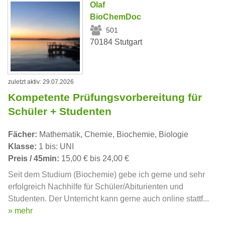
Olaf
BioChemDoc
501
70184 Stutgart
zuletzt aktiv: 29.07.2026
Kompetente Prüfungsvorbereitung für
Schüler + Studenten
Fächer:
Mathematik, Chemie, Biochemie, Biologie
Klasse:
1 bis: UNI
Preis / 45min:
15,00 € bis 24,00 €
Seit dem Studium (Biochemie) gebe ich gerne und sehr
erfolgreich Nachhilfe für Schüler/Abiturienten und
Studenten. Der Unterricht kann gerne auch online stattf...
» mehr