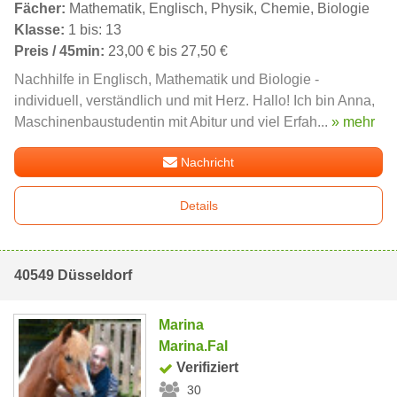
Fächer:
Mathematik, Englisch, Physik, Chemie, Biologie
Klasse:
1 bis: 13
Preis / 45min:
23,00 € bis 27,50 €
Nachhilfe in Englisch, Mathematik und Biologie -
individuell, verständlich und mit Herz. Hallo! Ich bin Anna,
Maschinenbaustudentin mit Abitur und viel Erfah...
» mehr
Nachricht
Details
40549 Düsseldorf
Marina
Marina.Fal
Verifiziert
30