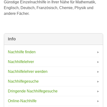
Günstige Einzelnachhilfe in Ihrer Nähe für Mathematik,
Englisch, Deutsch, Französisch, Chemie, Physik und
andere Fächer.
Info
Nachhilfe finden
Nachhilfelehrer
Nachhilfelehrer werden
Nachhilfegesuche
Dringende Nachhilfegesuche
Online-Nachhilfe