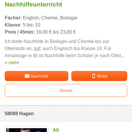
Nachhilfeunterricht
Fächer:
English, Chemie, Biologie
Klasse:
5 bis: 10
Preis / 45min:
19,00 € bis 23,00 €
Ich biete Nachhilfe in Biologie und Chemie bis zur
Oberstufe an, ggf. auch Englisch bis Klasse 10. Für
Ansässige in Bt ist Nachhilfe beim Schüler je nach Ortst...
» mehr
Nachricht
Mobil
Details
58089 Hagen
Ali