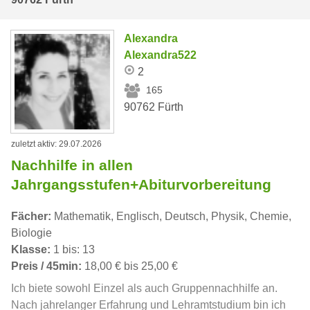
Alexandra
Alexandra522
2
165
90762 Fürth
zuletzt aktiv: 29.07.2026
Nachhilfe in allen
Jahrgangsstufen+Abiturvorbereitung
Fächer:
Mathematik, Englisch, Deutsch, Physik, Chemie,
Biologie
Klasse:
1 bis: 13
Preis / 45min:
18,00 € bis 25,00 €
Ich biete sowohl Einzel als auch Gruppennachhilfe an.
Nach jahrelanger Erfahrung und Lehramtstudium bin ich