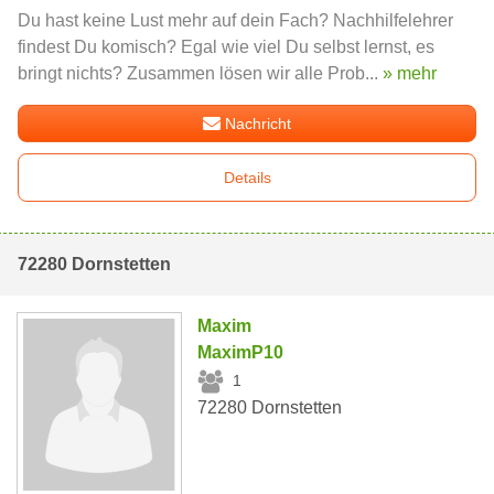
Du hast keine Lust mehr auf dein Fach? Nachhilfelehrer
findest Du komisch? Egal wie viel Du selbst lernst, es
bringt nichts? Zusammen lösen wir alle Prob...
» mehr
Nachricht
Details
72280 Dornstetten
Maxim
MaximP10
1
72280 Dornstetten