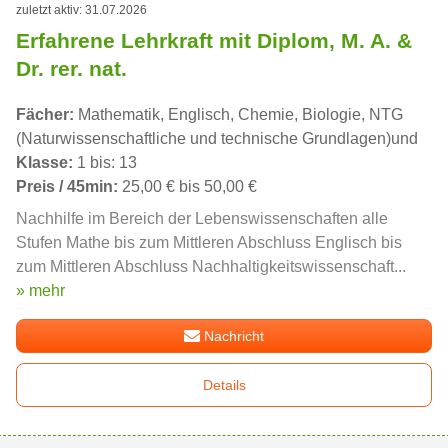
zuletzt aktiv: 31.07.2026
Erfahrene Lehrkraft mit Diplom, M. A. &
Dr. rer. nat.
Fächer:
Mathematik, Englisch, Chemie, Biologie, NTG
(Naturwissenschaftliche und technische Grundlagen)und
Klasse:
1 bis: 13
Preis / 45min:
25,00 € bis 50,00 €
Nachhilfe im Bereich der Lebenswissenschaften alle
Stufen Mathe bis zum Mittleren Abschluss Englisch bis
zum Mittleren Abschluss Nachhaltigkeitswissenschaft...
» mehr
Nachricht
Details