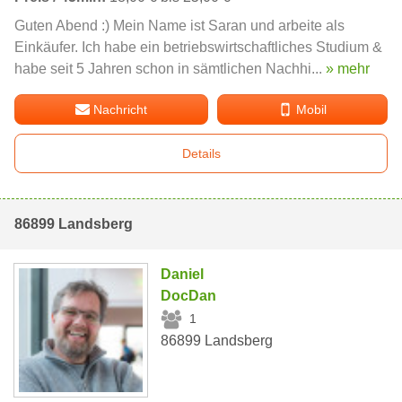
Guten Abend :) Mein Name ist Saran und arbeite als
Einkäufer. Ich habe ein betriebswirtschaftliches Studium &
habe seit 5 Jahren schon in sämtlichen Nachhi...
» mehr
Nachricht
Mobil
Details
86899 Landsberg
Daniel
DocDan
1
86899 Landsberg