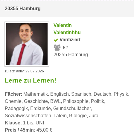
20355 Hamburg
Valentin
Valentinhhu
Verifiziert
52
20355 Hamburg
zuletzt aktiv: 29.07.2026
Lerne zu Lernen!
Fächer:
Mathematik, Englisch, Spanisch, Deutsch, Physik,
Chemie, Geschichte, BWL, Philosophie, Politik,
Pädagogik, Erdkunde, Grundschulfächer,
Sozialwissenschaften, Latein, Biologie, Jura
Klasse:
1 bis: UNI
Preis / 45min:
45,00 €