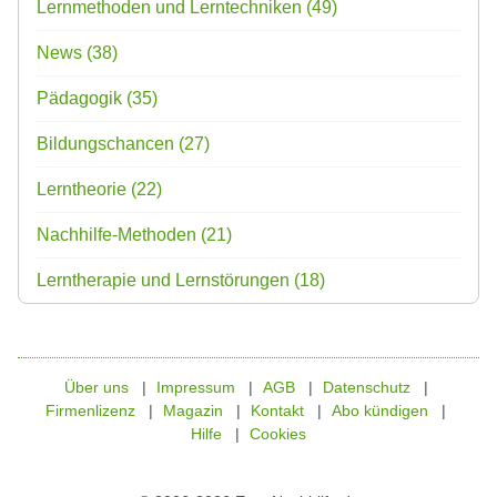
Lernmethoden und Lerntechniken
(49)
News
(38)
Pädagogik
(35)
Bildungschancen
(27)
Lerntheorie
(22)
Nachhilfe-Methoden
(21)
Lerntherapie und Lernstörungen
(18)
Über uns
Impressum
AGB
Datenschutz
Firmenlizenz
Magazin
Kontakt
Abo kündigen
Hilfe
Cookies