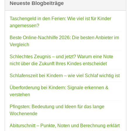
Neueste Blogbeiträge
Taschengeld in den Ferien: Wie viel ist für Kinder
angemessen?
Beste Online-Nachhilfe 2026: Die besten Anbieter im
Vergleich
Schlechtes Zeugnis – und jetzt? Warum eine Note
nicht über die Zukunft Ihres Kindes entscheidet
Schlafenszeit bei Kindern – wie viel Schlaf wichtig ist
Überforderung bei Kindern: Signale erkennen &
verstehen
Pfingsten: Bedeutung und Ideen für das lange
Wochenende
Abiturschnitt – Punkte, Noten und Berechnung erklärt