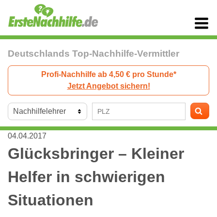
Deutschlands Top-Nachhilfe-Vermittler
Profi-Nachhilfe ab 4,50 € pro Stunde*
Jetzt Angebot sichern!
04.04.2017
Glücksbringer – Kleiner
Helfer in schwierigen
Situationen