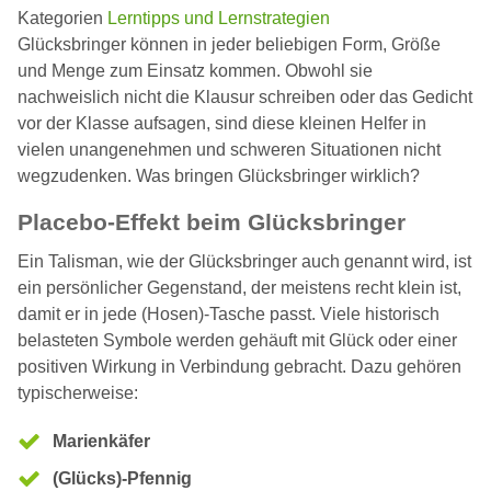
Kategorien
Lerntipps und Lernstrategien
Glücksbringer können in jeder beliebigen Form, Größe
und Menge zum Einsatz kommen. Obwohl sie
nachweislich nicht die Klausur schreiben oder das Gedicht
vor der Klasse aufsagen, sind diese kleinen Helfer in
vielen unangenehmen und schweren Situationen nicht
wegzudenken. Was bringen Glücksbringer wirklich?
Placebo-Effekt beim Glücksbringer
Ein Talisman, wie der Glücksbringer auch genannt wird, ist
ein persönlicher Gegenstand, der meistens recht klein ist,
damit er in jede (Hosen)-Tasche passt. Viele historisch
belasteten Symbole werden gehäuft mit Glück oder einer
positiven Wirkung in Verbindung gebracht. Dazu gehören
typischerweise:
Marienkäfer
(Glücks)-Pfennig