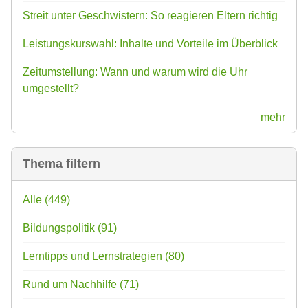
Streit unter Geschwistern: So reagieren Eltern richtig
Leistungskurswahl: Inhalte und Vorteile im Überblick
Zeitumstellung: Wann und warum wird die Uhr
umgestellt?
mehr
Thema filtern
Alle
(449)
Bildungspolitik
(91)
Lerntipps und Lernstrategien
(80)
Rund um Nachhilfe
(71)