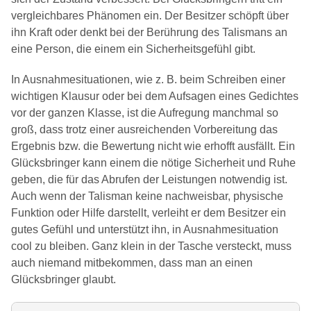
vergleichbares Phänomen ein. Der Besitzer schöpft über
ihn Kraft oder denkt bei der Berührung des Talismans an
eine Person, die einem ein Sicherheitsgefühl gibt.
In Ausnahmesituationen, wie z. B. beim Schreiben einer
wichtigen Klausur oder bei dem Aufsagen eines Gedichtes
vor der ganzen Klasse, ist die Aufregung manchmal so
groß, dass trotz einer ausreichenden Vorbereitung das
Ergebnis bzw. die Bewertung nicht wie erhofft ausfällt. Ein
Glücksbringer kann einem die nötige Sicherheit und Ruhe
geben, die für das Abrufen der Leistungen notwendig ist.
Auch wenn der Talisman keine nachweisbar, physische
Funktion oder Hilfe darstellt, verleiht er dem Besitzer ein
gutes Gefühl und unterstützt ihn, in Ausnahmesituation
cool zu bleiben. Ganz klein in der Tasche versteckt, muss
auch niemand mitbekommen, dass man an einen
Glücksbringer glaubt.