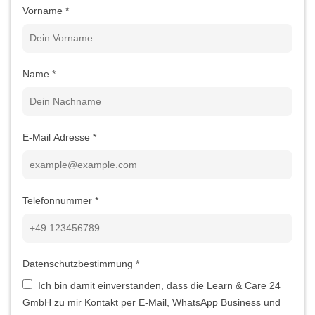
Vorname
*
Name
*
E-Mail Adresse
*
Telefonnummer
*
Datenschutzbestimmung
*
Ich bin damit einverstanden, dass die Learn & Care 24
GmbH zu mir Kontakt per E-Mail, WhatsApp Business und