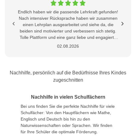
Endlich haben wir die passende Lehrkraft gefunden!
Nach intensiver Rücksprache haben wir zusammen
einen Lehrplan ausgearbeitet und siehe da, die
beiden sind motivierter und verbessern sich stetig.
Tolle Plattform und eine ganz liebe und engagierte
Lehrkraft.
02.08.2026
Nachhilfe, persönlich auf die Bedürfnisse Ihres Kindes
zugeschnitten
Nachhilfe in vielen Schulfächern
Bei uns finden Sie die perfekte Nachhilfe für viele
Schulfächer: Von den Hauptfächern wie Mathe,
Englisch und Deutsch bis hin zu den
Naturwissenschaften oder Sprachen. Wir finden
für Ihre Schüler die optimale Förderung.