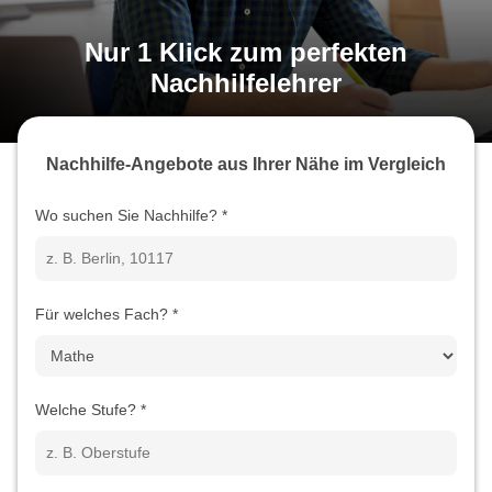
Nur 1 Klick zum perfekten
Nachhilfelehrer
Nachhilfe-Angebote aus Ihrer Nähe im Vergleich
Wo suchen Sie Nachhilfe?
*
Für welches Fach?
*
Welche Stufe?
*