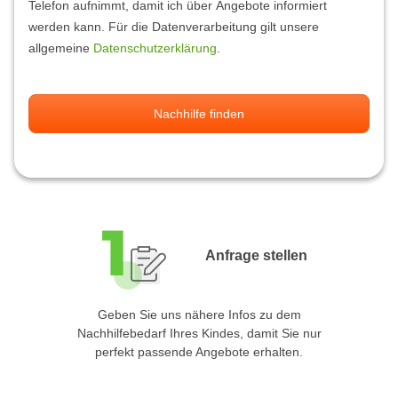
Telefon aufnimmt, damit ich über Angebote informiert
werden kann. Für die Datenverarbeitung gilt unsere
allgemeine
Datenschutzerklärung
.
Nachhilfe finden
Anfrage stellen
Geben Sie uns nähere Infos zu dem
Nachhilfebedarf Ihres Kindes, damit Sie nur
perfekt passende Angebote erhalten.