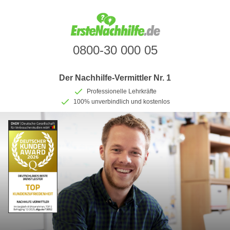
0800-30 000 05
Der Nachhilfe-Vermittler Nr. 1
Professionelle Lehrkräfte
100% unverbindlich und kostenlos