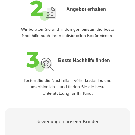
Angebot erhalten
Wir beraten Sie und finden gemeinsam die beste
Nachhilfe nach Ihren individuellen Bedürfnissen.
Beste Nachhilfe finden
Testen Sie die Nachhilfe – völlig kostenlos und
unverbindlich – und finden Sie die beste
Unterstützung
für Ihr Kind.
Bewertungen unserer Kunden