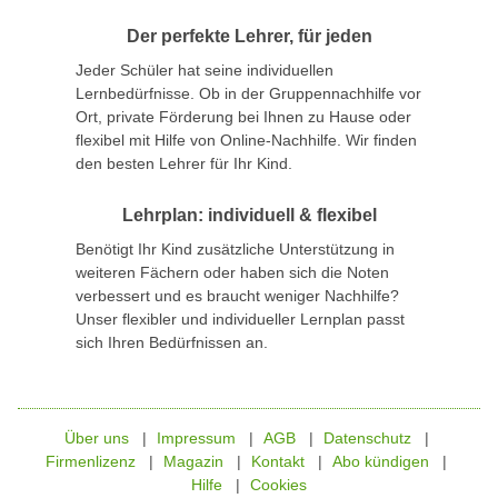
Der perfekte Lehrer, für jeden
Jeder Schüler hat seine individuellen
Lernbedürfnisse. Ob in der Gruppennachhilfe vor
Ort, private Förderung bei Ihnen zu Hause oder
flexibel mit Hilfe von Online-Nachhilfe. Wir finden
den besten Lehrer für Ihr Kind.
Lehrplan: individuell & flexibel
Benötigt Ihr Kind zusätzliche Unterstützung in
weiteren Fächern oder haben sich die Noten
verbessert und es braucht weniger Nachhilfe?
Unser flexibler und individueller Lernplan passt
sich Ihren Bedürfnissen an.
Über uns
Impressum
AGB
Datenschutz
Firmenlizenz
Magazin
Kontakt
Abo kündigen
Hilfe
Cookies