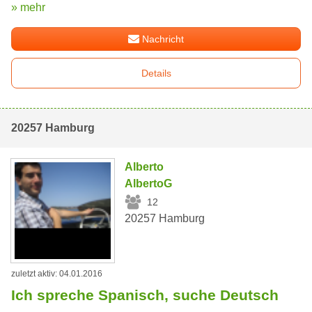
» mehr
Nachricht
Details
20257 Hamburg
Alberto
AlbertoG
12
20257 Hamburg
zuletzt aktiv: 04.01.2016
Ich spreche Spanisch, suche Deutsch