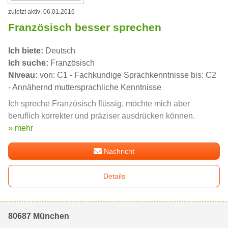
zuletzt aktiv: 06.01.2016
Französisch besser sprechen
Ich biete:
Deutsch
Ich suche:
Französisch
Niveau:
von: C1 - Fachkundige Sprachkenntnisse bis: C2
- Annähernd muttersprachliche Kenntnisse
Ich spreche Französisch flüssig, möchte mich aber
beruflich korrekter und präziser ausdrücken können.
» mehr
Nachricht
Details
80687 München