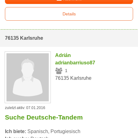
Details
76135 Karlsruhe
Adrián
adrianbarriuso87
1
76135 Karlsruhe
zuletzt aktiv: 07.01.2016
Suche Deutsche-Tandem
Ich biete:
Spanisch, Portugiesisch