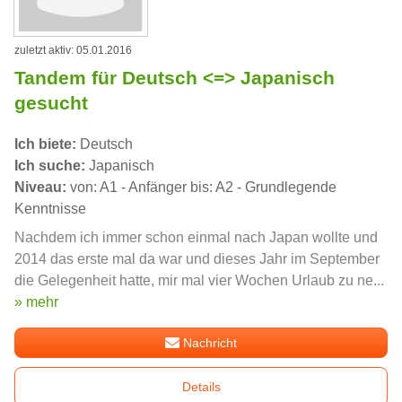
zuletzt aktiv: 05.01.2016
Tandem für Deutsch <=> Japanisch
gesucht
Ich biete:
Deutsch
Ich suche:
Japanisch
Niveau:
von: A1 - Anfänger bis: A2 - Grundlegende
Kenntnisse
Nachdem ich immer schon einmal nach Japan wollte und
2014 das erste mal da war und dieses Jahr im September
die Gelegenheit hatte, mir mal vier Wochen Urlaub zu ne...
» mehr
Nachricht
Details