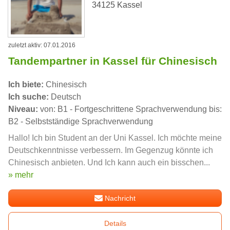
34125 Kassel
zuletzt aktiv: 07.01.2016
Tandempartner in Kassel für Chinesisch
Ich biete:
Chinesisch
Ich suche:
Deutsch
Niveau:
von: B1 - Fortgeschrittene Sprachverwendung bis:
B2 - Selbstständige Sprachverwendung
Hallo! Ich bin Student an der Uni Kassel. Ich möchte meine
Deutschkenntnisse verbessern. Im Gegenzug könnte ich
Chinesisch anbieten. Und Ich kann auch ein bisschen...
» mehr
Nachricht
Details