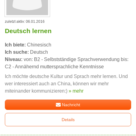
zuletzt aktiv: 06.01.2016
Deutsch lernen
Ich biete:
Chinesisch
Ich suche:
Deutsch
Niveau:
von: B2 - Selbstständige Sprachverwendung bis:
C2 - Annähernd muttersprachliche Kenntnisse
Ich möchte deutsche Kultur und Sprach mehr lernen. Und
wer interessiert auch an China, können wir mehr
miteinander kommunizieren:)
» mehr
Nachricht
Details