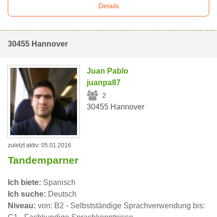
Details
30455 Hannover
Juan Pablo
juanpa87
2
30455 Hannover
zuletzt aktiv: 05.01.2016
Tandemparner
Ich biete:
Spanisch
Ich suche:
Deutsch
Niveau:
von: B2 - Selbstständige Sprachverwendung bis: