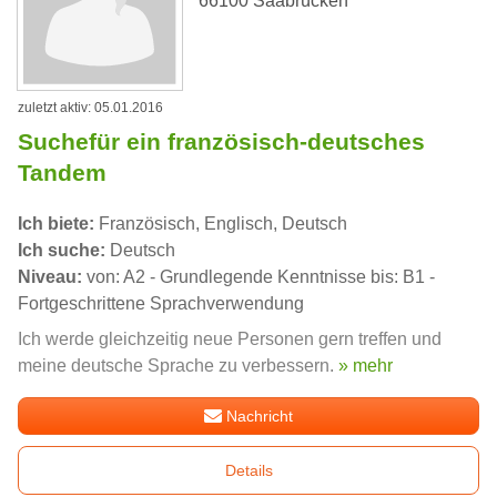
66100 Saabrücken
zuletzt aktiv: 05.01.2016
Suchefür ein französisch-deutsches
Tandem
Ich biete:
Französisch, Englisch, Deutsch
Ich suche:
Deutsch
Niveau:
von: A2 - Grundlegende Kenntnisse bis: B1 -
Fortgeschrittene Sprachverwendung
Ich werde gleichzeitig neue Personen gern treffen und
meine deutsche Sprache zu verbessern.
» mehr
Nachricht
Details