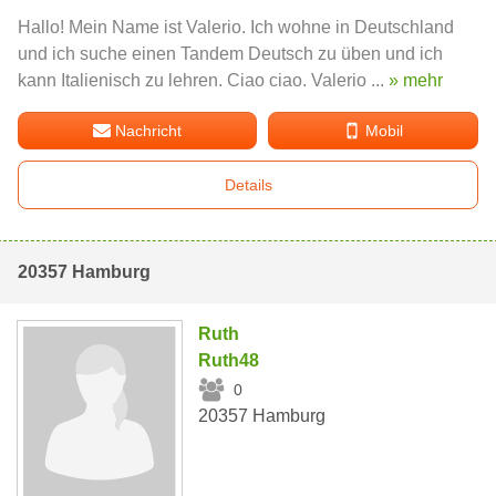
Hallo! Mein Name ist Valerio. Ich wohne in Deutschland
und ich suche einen Tandem Deutsch zu üben und ich
kann Italienisch zu lehren. Ciao ciao. Valerio ...
» mehr
Nachricht
Mobil
Details
20357 Hamburg
Ruth
Ruth48
0
20357 Hamburg