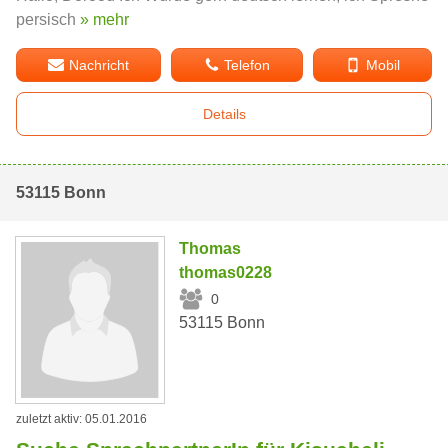
persisch
» mehr
Nachricht
Telefon
Mobil
Details
53115 Bonn
Thomas
thomas0228
0
53115 Bonn
zuletzt aktiv: 05.01.2016