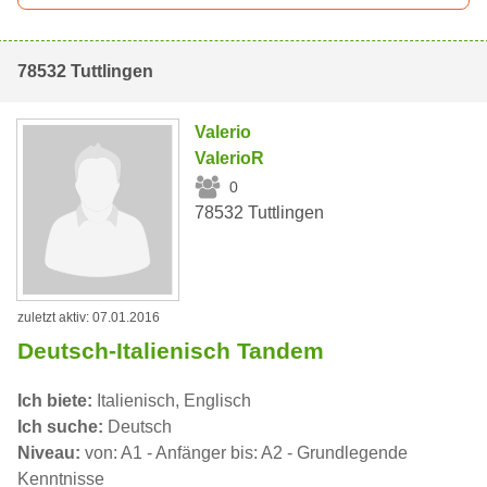
78532 Tuttlingen
Valerio
ValerioR
0
78532 Tuttlingen
zuletzt aktiv: 07.01.2016
Deutsch-Italienisch Tandem
Ich biete:
Italienisch, Englisch
Ich suche:
Deutsch
Niveau:
von: A1 - Anfänger bis: A2 - Grundlegende
Kenntnisse