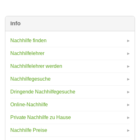
Info
Nachhilfe finden
Nachhilfelehrer
Nachhilfelehrer werden
Nachhilfegesuche
Dringende Nachhilfegesuche
Online-Nachhilfe
Private Nachhilfe zu Hause
Nachhilfe Preise