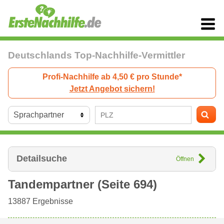
Deutschlands Top-Nachhilfe-Vermittler
Profi-Nachhilfe ab 4,50 € pro Stunde*
Jetzt Angebot sichern!
Detailsuche
Öffnen
Tandempartner (Seite 694)
13887
Ergebnisse