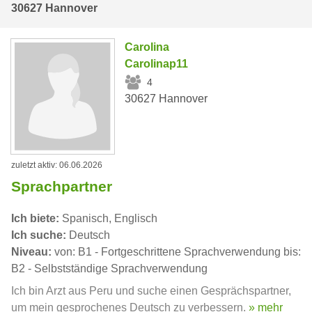
30627 Hannover
Carolina
Carolinap11
4
30627 Hannover
zuletzt aktiv: 06.06.2026
Sprachpartner
Ich biete:
Spanisch, Englisch
Ich suche:
Deutsch
Niveau:
von: B1 - Fortgeschrittene Sprachverwendung bis:
B2 - Selbstständige Sprachverwendung
Ich bin Arzt aus Peru und suche einen Gesprächspartner,
um mein gesprochenes Deutsch zu verbessern.
» mehr