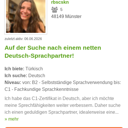
rbscskn
5
48149 Münster
zuletzt aktiv: 06.06.2026
Auf der Suche nach einem netten
Deutsch-Sprachpartner!
Ich biete:
Türkisch
Ich suche:
Deutsch
Niveau:
von: B2 - Selbstständige Sprachverwendung bis:
C1 - Fachkundige Sprachkenntnisse
Ich habe das C1-Zertifikat in Deutsch, aber ich möchte
meine Sprechfähigkeiten weiter verbessern. Daher suche
ich einen geduldigen Sprachpartner, idealerweise eine...
» mehr