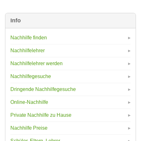
Info
Nachhilfe finden
Nachhilfelehrer
Nachhilfelehrer werden
Nachhilfegesuche
Dringende Nachhilfegesuche
Online-Nachhilfe
Private Nachhilfe zu Hause
Nachhilfe Preise
Schüler, Eltern, Lehrer