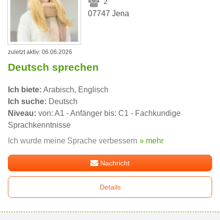
2
07747 Jena
zuletzt aktiv: 06.06.2026
Deutsch sprechen
Ich biete:
Arabisch, Englisch
Ich suche:
Deutsch
Niveau:
von: A1 - Anfänger bis: C1 - Fachkundige
Sprachkenntnisse
Ich wurde meine Sprache verbessern
» mehr
Nachricht
Details