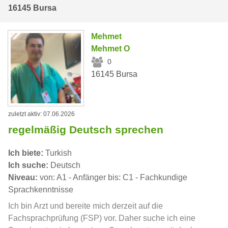
16145 Bursa
Mehmet
Mehmet O
0
16145 Bursa
zuletzt aktiv: 07.06.2026
regelmäßig Deutsch sprechen
Ich biete:
Turkish
Ich suche:
Deutsch
Niveau:
von: A1 - Anfänger bis: C1 - Fachkundige
Sprachkenntnisse
Ich bin Arzt und bereite mich derzeit auf die
Fachsprachprüfung (FSP) vor. Daher suche ich eine