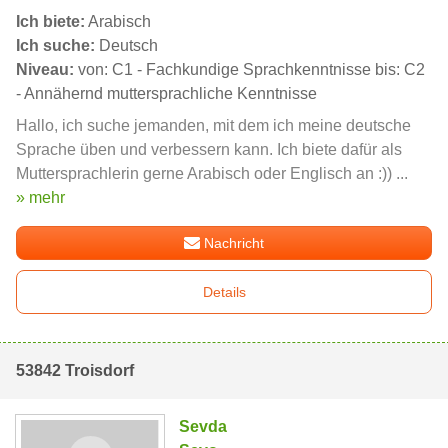
Ich biete:
Arabisch
Ich suche:
Deutsch
Niveau:
von: C1 - Fachkundige Sprachkenntnisse bis: C2
- Annähernd muttersprachliche Kenntnisse
Hallo, ich suche jemanden, mit dem ich meine deutsche
Sprache üben und verbessern kann. Ich biete dafür als
Muttersprachlerin gerne Arabisch oder Englisch an :)) ...
» mehr
Nachricht
Details
53842 Troisdorf
Sevda