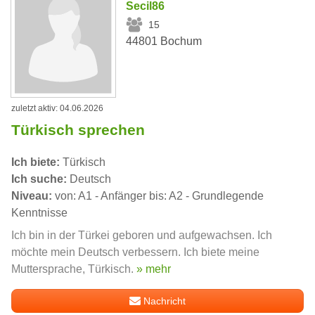
Secil86
15
44801 Bochum
zuletzt aktiv: 04.06.2026
Türkisch sprechen
Ich biete:
Türkisch
Ich suche:
Deutsch
Niveau:
von: A1 - Anfänger bis: A2 - Grundlegende
Kenntnisse
Ich bin in der Türkei geboren und aufgewachsen. Ich
möchte mein Deutsch verbessern. Ich biete meine
Muttersprache, Türkisch.
» mehr
Nachricht