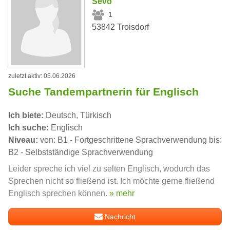
Sevo
1
53842 Troisdorf
zuletzt aktiv: 05.06.2026
Suche Tandempartnerin für Englisch
Ich biete:
Deutsch, Türkisch
Ich suche:
Englisch
Niveau:
von: B1 - Fortgeschrittene Sprachverwendung bis:
B2 - Selbstständige Sprachverwendung
Leider spreche ich viel zu selten Englisch, wodurch das
Sprechen nicht so fließend ist. Ich möchte gerne fließend
Englisch sprechen können.
» mehr
Nachricht