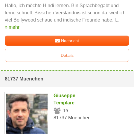
Hallo, ich möchte Hindi lernen. Bin Sprachbegabt und
lerne schnell. Bisschen Verständnis ist schon da, weil ich
viel Bollywood schaue und indische Freunde habe. I...
» mehr
Nachricht
Details
81737 Muenchen
Giuseppe
Templare
19
81737 Muenchen