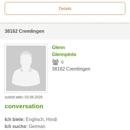
Details
38162 Cremlingen
Glenn
Glennpinto
0
38162 Cremlingen
zuletzt aktiv: 03.06.2026
conversation
Ich biete:
Englisch, Hindi
Ich suche:
German