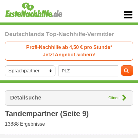
Deutschlands Top-Nachhilfe-Vermittler
Profi-Nachhilfe ab 4,50 € pro Stunde*
Jetzt Angebot sichern!
Detailsuche
Öffnen
Tandempartner (Seite 9)
13888
Ergebnisse