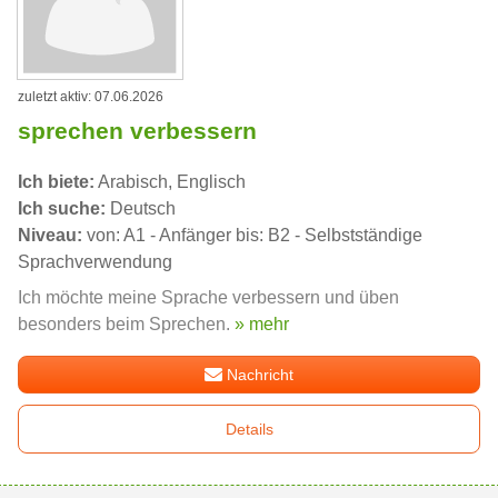
zuletzt aktiv: 07.06.2026
sprechen verbessern
Ich biete:
Arabisch, Englisch
Ich suche:
Deutsch
Niveau:
von: A1 - Anfänger bis: B2 - Selbstständige
Sprachverwendung
Ich möchte meine Sprache verbessern und üben
besonders beim Sprechen.
» mehr
Nachricht
Details