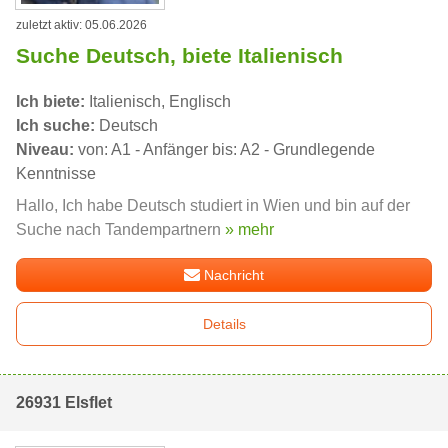
zuletzt aktiv: 05.06.2026
Suche Deutsch, biete Italienisch
Ich biete:
Italienisch, Englisch
Ich suche:
Deutsch
Niveau:
von: A1 - Anfänger bis: A2 - Grundlegende
Kenntnisse
Hallo, Ich habe Deutsch studiert in Wien und bin auf der
Suche nach Tandempartnern
» mehr
Nachricht
Details
26931 Elsflet