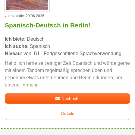
zuletzt aktiv: 29.06.2026
Spanisch-Deutsch in Berlin!
Ich biete:
Deutsch
Ich suche:
Spanisch
Niveau:
von: B1 - Fortgeschrittene Sprachverwendung
Hallo, ich lerne seit einiger Zeit Spanisch und würde gerne
mit einem Tandem regelmäßig sprechen üben und
nebenbei etwas unternehmen und Berlin erkunden, bei
einem...
» mehr
Nachricht
Details