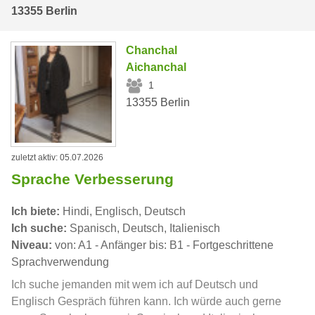
13355 Berlin
Chanchal
Aichanchal
1
13355 Berlin
zuletzt aktiv: 05.07.2026
Sprache Verbesserung
Ich biete:
Hindi, Englisch, Deutsch
Ich suche:
Spanisch, Deutsch, Italienisch
Niveau:
von: A1 - Anfänger bis: B1 - Fortgeschrittene
Sprachverwendung
Ich suche jemanden mit wem ich auf Deutsch und
Englisch Gespräch führen kann. Ich würde auch gerne