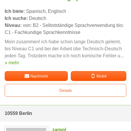
Ich biete:
Spanisch, Englisch
Ich suche:
Deutsch
Niveau:
von: B2 - Selbstständige Sprachverwendung bis:
C1 - Fachkundige Sprachkenntnisse
Moin zusammen! ich habe schon lange Deutsch gelernt,
bis Niveau C1 und bei der Arbeit übe Technisch-Deutsch
jeden Tag. Trotzdem mache ich noch komische Fehler u...
» mehr
Nachricht
Mobil
Details
10559 Berlin
zargol