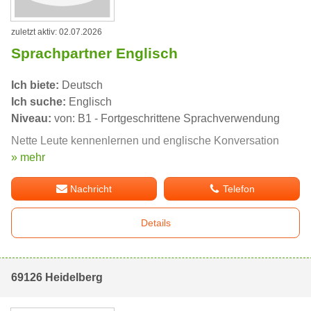
zuletzt aktiv: 02.07.2026
Sprachpartner Englisch
Ich biete:
Deutsch
Ich suche:
Englisch
Niveau:
von: B1 - Fortgeschrittene Sprachverwendung
Nette Leute kennenlernen und englische Konversation
» mehr
Nachricht
Telefon
Details
69126 Heidelberg