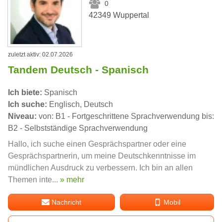
0
42349 Wuppertal
zuletzt aktiv: 02.07.2026
Tandem Deutsch - Spanisch
Ich biete:
Spanisch
Ich suche:
Englisch, Deutsch
Niveau:
von: B1 - Fortgeschrittene Sprachverwendung bis:
B2 - Selbstständige Sprachverwendung
Hallo, ich suche einen Gesprächspartner oder eine
Gesprächspartnerin, um meine Deutschkenntnisse im
mündlichen Ausdruck zu verbessern. Ich bin an allen
Themen inte...
» mehr
Nachricht
Mobil