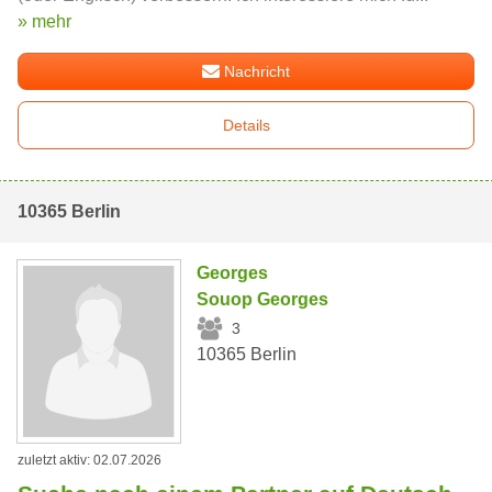
» mehr
Nachricht
Details
10365 Berlin
Georges
Souop Georges
3
10365 Berlin
zuletzt aktiv: 02.07.2026