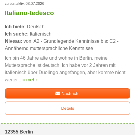
zuletzt aktiv: 03.07.2026
Italiano-tedesco
Ich biete:
Deutsch
Ich suche:
Italienisch
Niveau:
von: A2 - Grundlegende Kenntnisse bis: C2 -
Annähernd muttersprachliche Kenntnisse
Ich bin 46 Jahre alte und wohne in Berlin, meine
Muttersprache ist deutsch. Ich habe vor 2 Jahren mit
italienisch über Duolingo angefangen, aber komme nicht
weiter...
» mehr
Nachricht
Details
12355 Berlin