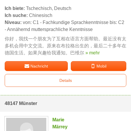
Ich biete:
Tschechisch, Deutsch
Ich suche:
Chinesisch
Niveau:
von: C1 - Fachkundige Sprachkenntnisse bis: C2
- Annähernd muttersprachliche Kenntnisse
你好，我找一个朋友为了互相在语言方面帮助。最近没有太
多机会用中文交流。原来在布拉格出生的，最后二十多年在
德国生活。如果兴趣给我通知。巴维尔
» mehr
Nachricht
Mobil
Details
48147 Münster
Marie
Märrey