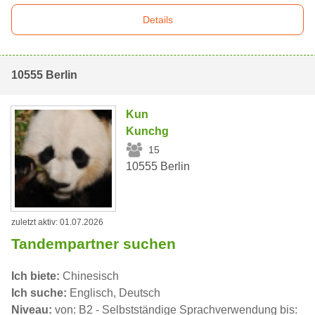
Details
10555 Berlin
Kun
Kunchg
15
10555 Berlin
zuletzt aktiv: 01.07.2026
Tandempartner suchen
Ich biete:
Chinesisch
Ich suche:
Englisch, Deutsch
Niveau:
von: B2 - Selbstständige Sprachverwendung bis: