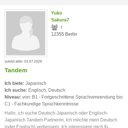
Yuko
Sakura7
7
12355 Berlin
zuletzt aktiv: 03.07.2026
Tandem
Ich biete:
Japanisch
Ich suche:
Englisch, Deutsch
Niveau:
von: B1 - Fortgeschrittene Sprachverwendung bis:
C1 - Fachkundige Sprachkenntnisse
Hallo, ich suche Deutsch-Japanisch oder Englisch-
Japanisch Tandem Partner/in. Ich möchte mein Deutsch
(oder Englisch) verbessern. Ich interessiere mich fü...