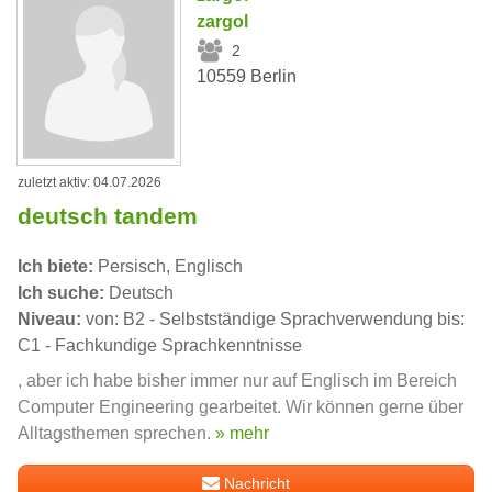
zargol
2
10559 Berlin
zuletzt aktiv: 04.07.2026
deutsch tandem
Ich biete:
Persisch, Englisch
Ich suche:
Deutsch
Niveau:
von: B2 - Selbstständige Sprachverwendung bis:
C1 - Fachkundige Sprachkenntnisse
, aber ich habe bisher immer nur auf Englisch im Bereich
Computer Engineering gearbeitet. Wir können gerne über
Alltagsthemen sprechen.
» mehr
Nachricht