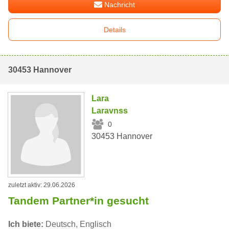
Nachricht
Details
30453 Hannover
Lara
Laravnss
0
30453 Hannover
zuletzt aktiv: 29.06.2026
Tandem Partner*in gesucht
Ich biete:
Deutsch, Englisch