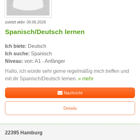
zuletzt aktiv: 30.06.2026
Spanisch/Deutsch lernen
Ich biete:
Deutsch
Ich suche:
Spanisch
Niveau:
von: A1 - Anfänger
Hallo, ich würde sehr gerne regelmäßig mich treffen und
mit dir Spanisch/Deutsch lernen.
» mehr
Nachricht
Details
22395 Hamburg