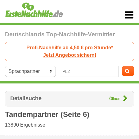
Deutschlands Top-Nachhilfe-Vermittler
Profi-Nachhilfe ab 4,50 € pro Stunde*
Jetzt Angebot sichern!
Detailsuche
Öffnen
Tandempartner (Seite 6)
13890
Ergebnisse