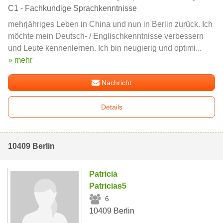
C1 - Fachkundige Sprachkenntnisse
mehrjähriges Leben in China und nun in Berlin zurück. Ich
möchte mein Deutsch- / Englischkenntnisse verbessern
und Leute kennenlernen. Ich bin neugierig und optimi...
» mehr
Nachricht
Details
10409 Berlin
Patricia
Patricias5
6
10409 Berlin