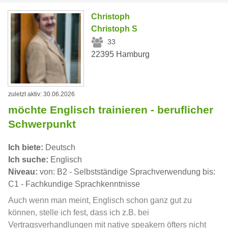
Christoph
Christoph S
33
22395 Hamburg
zuletzt aktiv: 30.06.2026
möchte Englisch trainieren - beruflicher
Schwerpunkt
Ich biete:
Deutsch
Ich suche:
Englisch
Niveau:
von: B2 - Selbstständige Sprachverwendung bis:
C1 - Fachkundige Sprachkenntnisse
Auch wenn man meint, Englisch schon ganz gut zu
können, stelle ich fest, dass ich z.B. bei
Vertragsverhandlungen mit native speakern öfters nicht