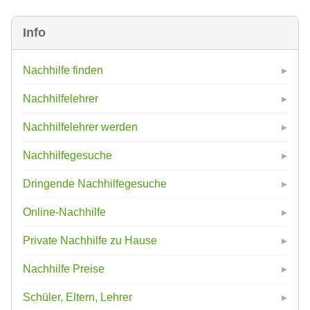
Info
Nachhilfe finden
Nachhilfelehrer
Nachhilfelehrer werden
Nachhilfegesuche
Dringende Nachhilfegesuche
Online-Nachhilfe
Private Nachhilfe zu Hause
Nachhilfe Preise
Schüler, Eltern, Lehrer