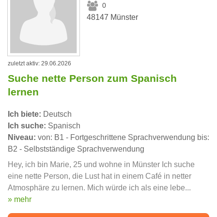
0
48147 Münster
zuletzt aktiv: 29.06.2026
Suche nette Person zum Spanisch
lernen
Ich biete:
Deutsch
Ich suche:
Spanisch
Niveau:
von: B1 - Fortgeschrittene Sprachverwendung bis:
B2 - Selbstständige Sprachverwendung
Hey, ich bin Marie, 25 und wohne in Münster Ich suche
eine nette Person, die Lust hat in einem Café in netter
Atmosphäre zu lernen. Mich würde ich als eine lebe...
» mehr