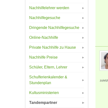
Nachhilfelehrer werden
Nachhilfegesuche
Dringende Nachhilfegesuche
Online-Nachhilfe
Private Nachhilfe zu Hause
Nachhilfe Preise
Schüler, Eltern, Lehrer
Schulferienkalender &
zuletz
Stundenplan
Kultusministerien
Tandempartner