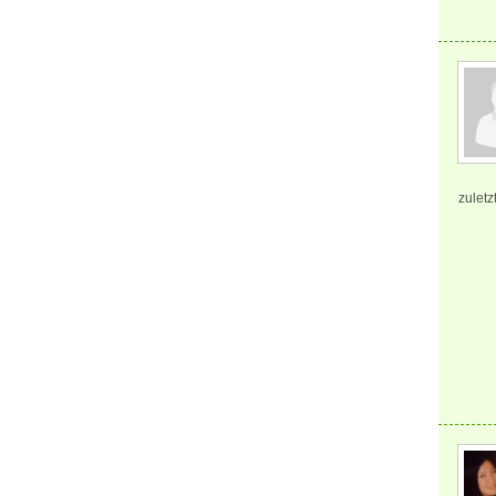
zuletz