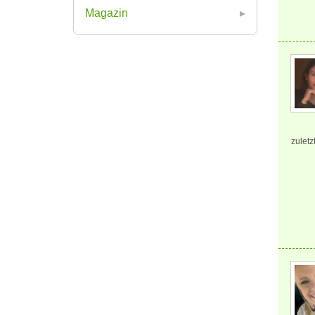
Magazin
zuletz