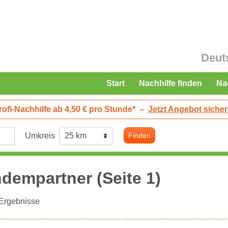
Deut
Start
Nachhilfe finden
Na
rofi-Nachhilfe ab 4,50 € pro Stunde*
–
Jetzt Angebot sicher
Umkreis
Finden
dempartner (Seite 1)
Ergebnisse