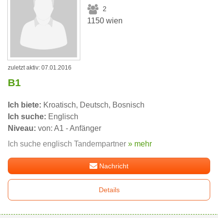
2
1150 wien
zuletzt aktiv: 07.01.2016
B1
Ich biete:
Kroatisch, Deutsch, Bosnisch
Ich suche:
Englisch
Niveau:
von: A1 - Anfänger
Ich suche englisch Tandempartner
» mehr
Nachricht
Details