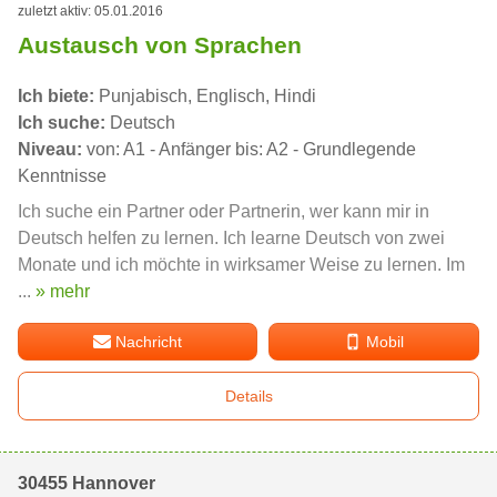
zuletzt aktiv: 05.01.2016
Austausch von Sprachen
Ich biete:
Punjabisch, Englisch, Hindi
Ich suche:
Deutsch
Niveau:
von: A1 - Anfänger bis: A2 - Grundlegende
Kenntnisse
Ich suche ein Partner oder Partnerin, wer kann mir in
Deutsch helfen zu lernen. Ich learne Deutsch von zwei
Monate und ich möchte in wirksamer Weise zu lernen. Im
...
» mehr
Nachricht
Mobil
Details
30455 Hannover