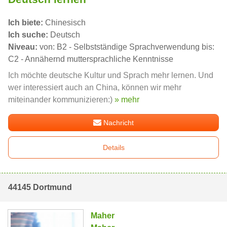
Ich biete:
Chinesisch
Ich suche:
Deutsch
Niveau:
von: B2 - Selbstständige Sprachverwendung bis:
C2 - Annähernd muttersprachliche Kenntnisse
Ich möchte deutsche Kultur und Sprach mehr lernen. Und
wer interessiert auch an China, können wir mehr
miteinander kommunizieren:)
» mehr
Nachricht
Details
44145 Dortmund
Maher