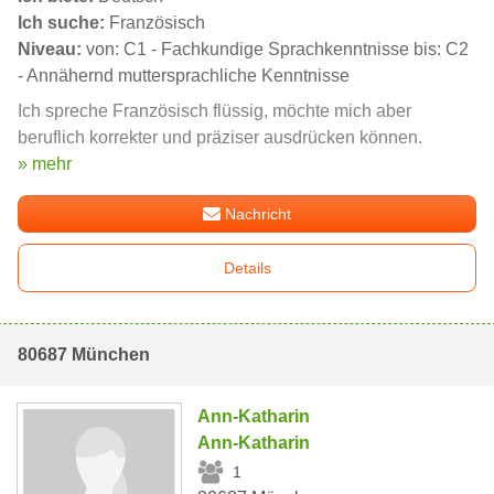
Ich suche:
Französisch
Niveau:
von: C1 - Fachkundige Sprachkenntnisse bis: C2
- Annähernd muttersprachliche Kenntnisse
Ich spreche Französisch flüssig, möchte mich aber
beruflich korrekter und präziser ausdrücken können.
» mehr
Nachricht
Details
80687 München
Ann-Katharin
Ann-Katharin
1