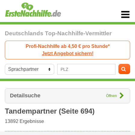
Deutschlands Top-Nachhilfe-Vermittler
Profi-Nachhilfe ab 4,50 € pro Stunde*
Jetzt Angebot sichern!
Detailsuche
Öffnen
Tandempartner (Seite 694)
13892
Ergebnisse