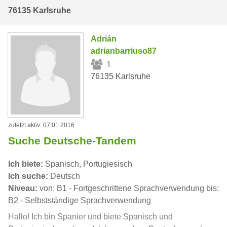
76135 Karlsruhe
Adrián
adrianbarriuso87
1
76135 Karlsruhe
zuletzt aktiv: 07.01.2016
Suche Deutsche-Tandem
Ich biete:
Spanisch, Portugiesisch
Ich suche:
Deutsch
Niveau:
von: B1 - Fortgeschrittene Sprachverwendung bis:
B2 - Selbstständige Sprachverwendung
Hallo! Ich bin Spanier und biete Spanisch und