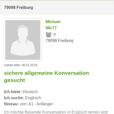
79098 Freiburg
Michael
Mic77
0
79098 Freiburg
zuletzt aktiv: 06.01.2016
sichere allgemeine Konversation
gesucht
Ich biete:
Deutsch
Ich suche:
Englisch
Niveau:
von: A1 - Anfänger
Ich möchte fliesende Konversation in Englisch lernen und