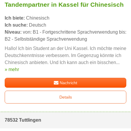
Tandempartner in Kassel für Chinesisch
Ich biete:
Chinesisch
Ich suche:
Deutsch
Niveau:
von: B1 - Fortgeschrittene Sprachverwendung bis:
B2 - Selbstständige Sprachverwendung
Hallo! Ich bin Student an der Uni Kassel. Ich möchte meine
Deutschkenntnisse verbessern. Im Gegenzug könnte ich
Chinesisch anbieten. Und Ich kann auch ein bisschen...
» mehr
Nachricht
Details
78532 Tuttlingen