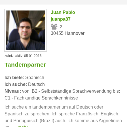
Juan Pablo
juanpa87
2
30455 Hannover
zuletzt aktiv: 05.01.2016
Tandemparner
Ich biete:
Spanisch
Ich suche:
Deutsch
Niveau:
von: B2 - Selbstständige Sprachverwendung bis:
C1 - Fachkundige Sprachkenntnisse
Ich suche ein tandemparner um auf Deutsch oder
Spanisch zu sprechen. Ich spreche Französich, Englisch,
und Portuguisich (Brazil) auch. Ich komme aus Argnetinien