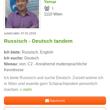
Yernar
1
1110 Wien
zuletzt aktiv: 07.01.2016
Russisch - Deutsch tandem
Ich biete:
Russisch, English
Ich suche:
Deutsch
Niveau:
von: C2 - Annähernd muttersprachliche
Kenntnisse
Ich biete Russisch und suche Deutsch. Zurzeit wohne ich
in Wien und wuerde gern Schprachtandem personlich
machen.
» mehr
Nachricht