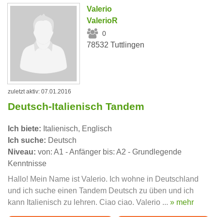
Valerio
ValerioR
0
78532 Tuttlingen
zuletzt aktiv: 07.01.2016
Deutsch-Italienisch Tandem
Ich biete:
Italienisch, Englisch
Ich suche:
Deutsch
Niveau:
von: A1 - Anfänger bis: A2 - Grundlegende
Kenntnisse
Hallo! Mein Name ist Valerio. Ich wohne in Deutschland
und ich suche einen Tandem Deutsch zu üben und ich
kann Italienisch zu lehren. Ciao ciao. Valerio ...
» mehr