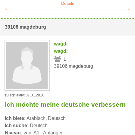
Details
39106 magdeburg
wagdi
wagdi
1
39106 magdeburg
zuletzt aktiv: 07.01.2016
ich möchte meine deutsche verbessern
Ich biete:
Arabisch, Deutsch
Ich suche:
Deutsch
Niveau:
von: A1 - Anfänger