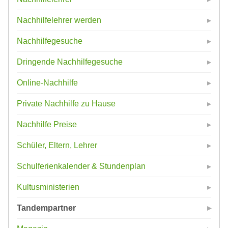
Nachhilfelehrer werden
Nachhilfegesuche
Dringende Nachhilfegesuche
Online-Nachhilfe
Private Nachhilfe zu Hause
Nachhilfe Preise
Schüler, Eltern, Lehrer
Schulferienkalender & Stundenplan
Kultusministerien
Tandempartner