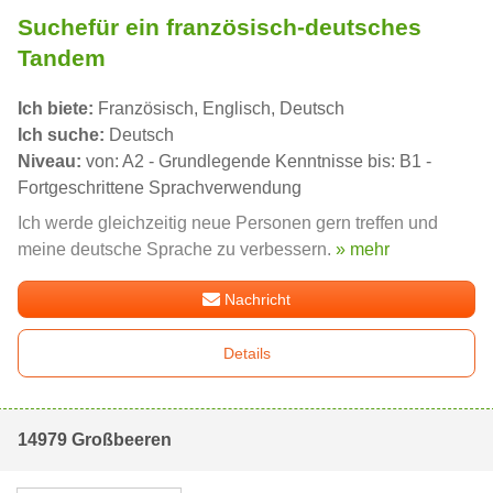
Suchefür ein französisch-deutsches
Tandem
Ich biete:
Französisch, Englisch, Deutsch
Ich suche:
Deutsch
Niveau:
von: A2 - Grundlegende Kenntnisse bis: B1 -
Fortgeschrittene Sprachverwendung
Ich werde gleichzeitig neue Personen gern treffen und
meine deutsche Sprache zu verbessern.
» mehr
Nachricht
Details
14979 Großbeeren