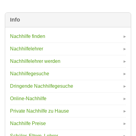
Info
Nachhilfe finden
Nachhilfelehrer
Nachhilfelehrer werden
Nachhilfegesuche
Dringende Nachhilfegesuche
Online-Nachhilfe
Private Nachhilfe zu Hause
Nachhilfe Preise
Schüler, Eltern, Lehrer