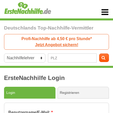
Deutschlands Top-Nachhilfe-Vermittler
Profi-Nachhilfe ab 4,50 € pro Stunde*
Jetzt Angebot sichern!
ErsteNachhilfe Login
Login
Registrieren
Benutzername/E-Mail:
*