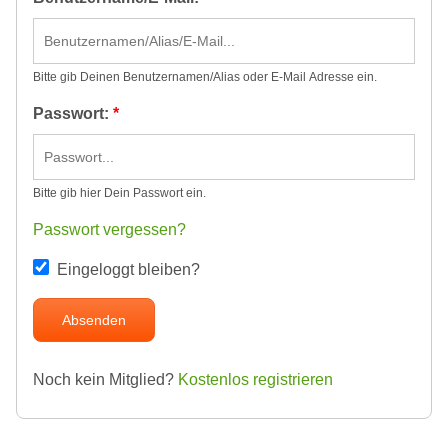
Bitte gib Deinen Benutzernamen/Alias oder E-Mail Adresse ein.
Passwort:
*
Bitte gib hier Dein Passwort ein.
Passwort vergessen?
Eingeloggt bleiben?
Noch kein Mitglied?
Kostenlos registrieren